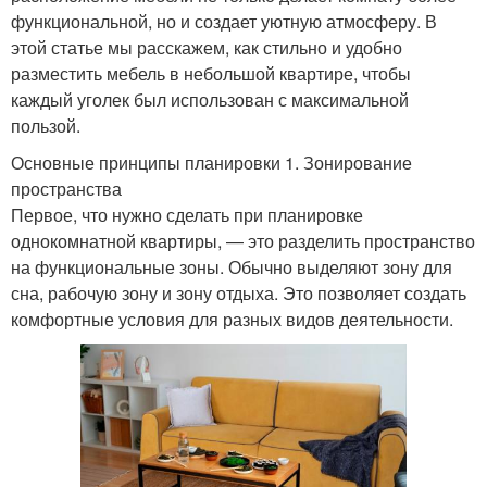
функциональной, но и создает уютную атмосферу. В
этой статье мы расскажем, как стильно и удобно
разместить мебель в небольшой квартире, чтобы
каждый уголек был использован с максимальной
пользой.
Основные принципы планировки 1. Зонирование
пространства
Первое, что нужно сделать при планировке
однокомнатной квартиры, — это разделить пространство
на функциональные зоны. Обычно выделяют зону для
сна, рабочую зону и зону отдыха. Это позволяет создать
комфортные условия для разных видов деятельности.