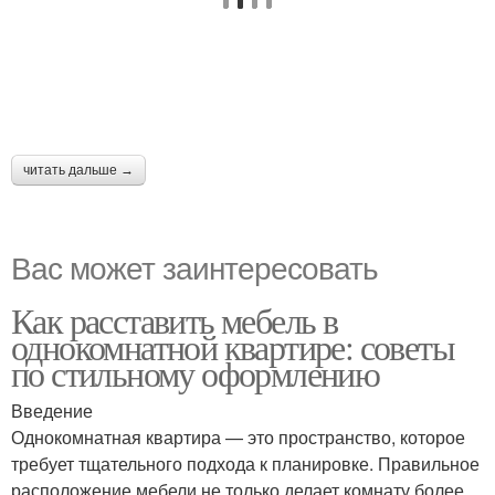
читать дальше →
Вас может заинтересовать
Как расставить мебель в
однокомнатной квартире: советы
по стильному оформлению
Введение
Однокомнатная квартира — это пространство, которое
требует тщательного подхода к планировке. Правильное
расположение мебели не только делает комнату более