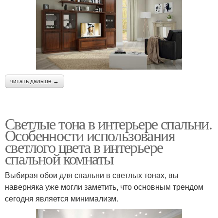
читать дальше →
Светлые тона в интерьере спальни.
Особенности использования
светлого цвета в интерьере
спальной комнаты
Выбирая обои для спальни в светлых тонах, вы
наверняка уже могли заметить, что основным трендом
сегодня является минимализм.