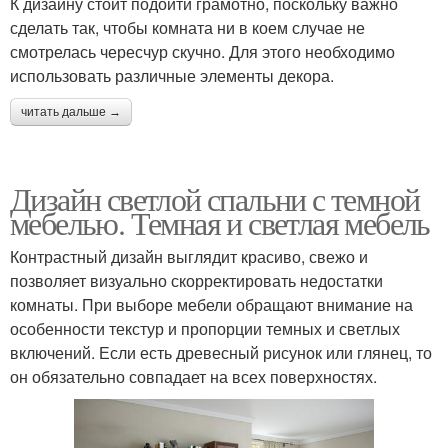
К дизайну стоит подойти грамотно, поскольку важно
сделать так, чтобы комната ни в коем случае не
смотрелась чересчур скучно. Для этого необходимо
использовать различные элементы декора.
читать дальше →
Дизайн светлой спальни с темной
мебелью. Темная и светлая мебель
Контрастный дизайн выглядит красиво, свежо и
позволяет визуально скорректировать недостатки
комнаты. При выборе мебели обращают внимание на
особенности текстур и пропорции темных и светлых
включений. Если есть древесный рисунок или глянец, то
он обязательно совпадает на всех поверхностях.