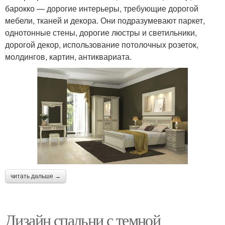
барокко — дорогие интерьеры, требующие дорогой
мебели, тканей и декора. Они подразумевают паркет,
однотонные стены, дорогие люстры и светильники,
дорогой декор, использование потолочных розеток,
молдингов, картин, антиквариата.
читать дальше →
Дизайн спальни с темной