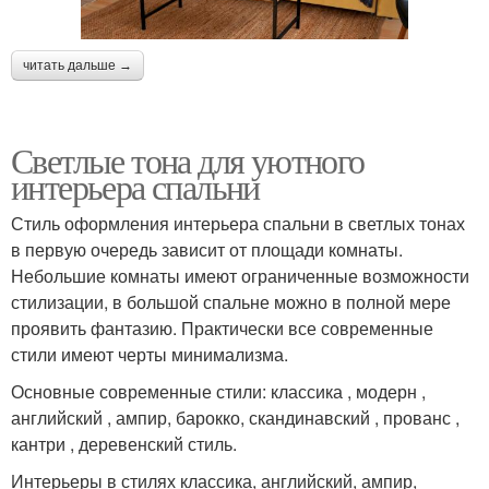
читать дальше →
Светлые тона для уютного
интерьера спальни
Стиль оформления интерьера спальни в светлых тонах
в первую очередь зависит от площади комнаты.
Небольшие комнаты имеют ограниченные возможности
стилизации, в большой спальне можно в полной мере
проявить фантазию. Практически все современные
стили имеют черты минимализма.
Основные современные стили: классика , модерн ,
английский , ампир, барокко, скандинавский , прованс ,
кантри , деревенский стиль.
Интерьеры в стилях классика, английский, ампир,