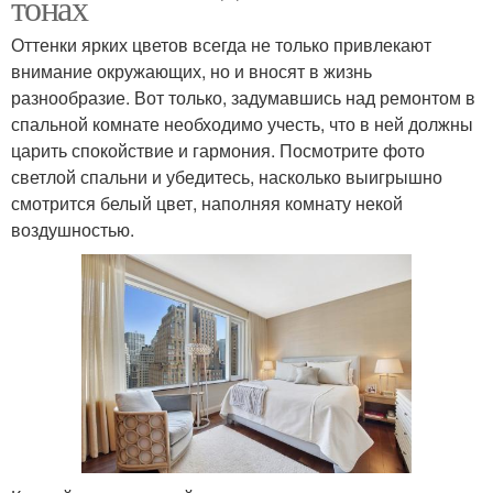
тонах
Оттенки ярких цветов всегда не только привлекают
внимание окружающих, но и вносят в жизнь
разнообразие. Вот только, задумавшись над ремонтом в
спальной комнате необходимо учесть, что в ней должны
царить спокойствие и гармония. Посмотрите фото
светлой спальни и убедитесь, насколько выигрышно
смотрится белый цвет, наполняя комнату некой
воздушностью.