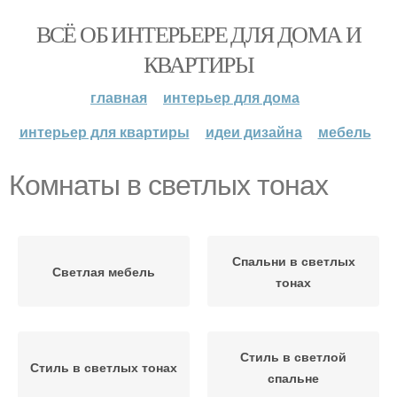
ВСЁ ОБ ИНТЕРЬЕРЕ ДЛЯ ДОМА И
КВАРТИРЫ
главная
интерьер для дома
интерьер для квартиры
идеи дизайна
мебель
Комнаты в светлых тонах
Спальни в светлых
Светлая мебель
тонах
Стиль в светлой
Стиль в светлых тонах
спальне