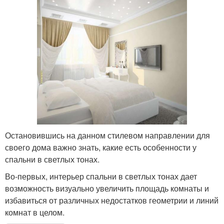
Остановившись на данном стилевом направлении для
своего дома важно знать, какие есть особенности у
спальни в светлых тонах.
Во-первых, интерьер спальни в светлых тонах дает
возможность визуально увеличить площадь комнаты и
избавиться от различных недостатков геометрии и линий
комнат в целом.