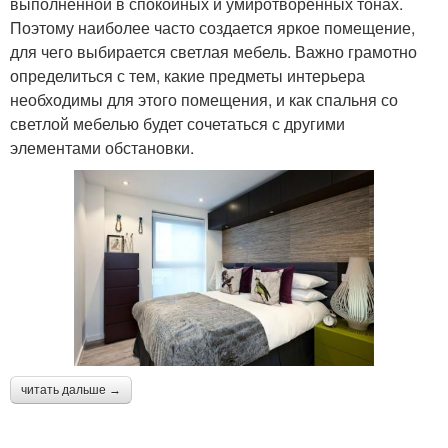
выполненной в спокойных и умиротворенных тонах.
Поэтому наиболее часто создается яркое помещение,
для чего выбирается светлая мебель. Важно грамотно
определиться с тем, какие предметы интерьера
необходимы для этого помещения, и как спальня со
светлой мебелью будет сочетаться с другими
элементами обстановки.
читать дальше →