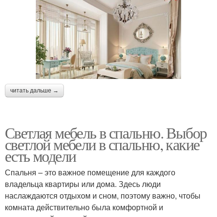
читать дальше →
Светлая мебель в спальню. Выбор
светлой мебели в спальню, какие
есть модели
Спальня – это важное помещение для каждого
владельца квартиры или дома. Здесь люди
наслаждаются отдыхом и сном, поэтому важно, чтобы
комната действительно была комфортной и