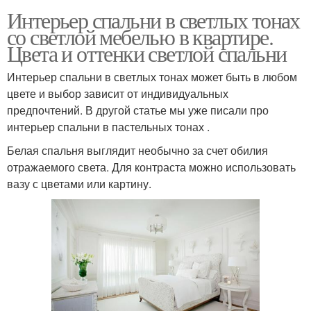
Интерьер спальни в светлых тонах
со светлой мебелью в квартире.
Цвета и оттенки светлой спальни
Интерьер спальни в светлых тонах может быть в любом
цвете и выбор зависит от индивидуальных
предпочтений. В другой статье мы уже писали про
интерьер спальни в пастельных тонах .
Белая спальня выглядит необычно за счет обилия
отражаемого света. Для контраста можно использовать
вазу с цветами или картину.