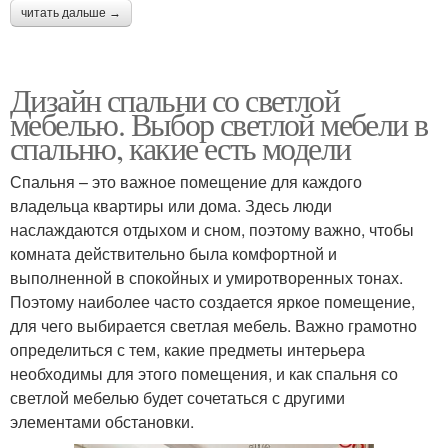
читать дальше →
Дизайн спальни со светлой
мебелью. Выбор светлой мебели в
спальню, какие есть модели
Спальня – это важное помещение для каждого
владельца квартиры или дома. Здесь люди
наслаждаются отдыхом и сном, поэтому важно, чтобы
комната действительно была комфортной и
выполненной в спокойных и умиротворенных тонах.
Поэтому наиболее часто создается яркое помещение,
для чего выбирается светлая мебель. Важно грамотно
определиться с тем, какие предметы интерьера
необходимы для этого помещения, и как спальня со
светлой мебелью будет сочетаться с другими
элементами обстановки.