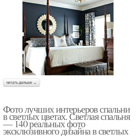
читать дальше →
Фото лучших интерьеров спальни
в светлых цветах. Светлая спальня
— 140 реальных фото
эксклюзивного дизайна в светлых