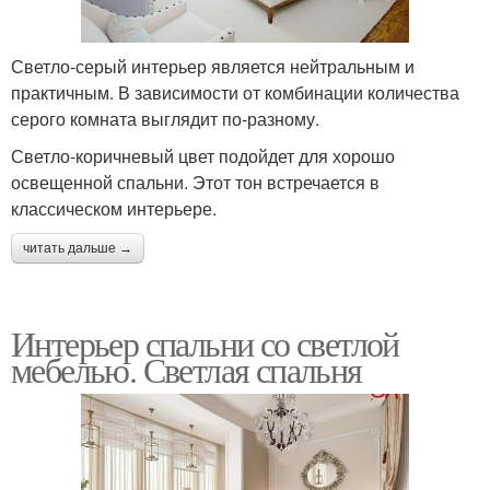
Светло-серый интерьер является нейтральным и
практичным. В зависимости от комбинации количества
серого комната выглядит по-разному.
Светло-коричневый цвет подойдет для хорошо
освещенной спальни. Этот тон встречается в
классическом интерьере.
читать дальше →
Интерьер спальни со светлой
мебелью. Светлая спальня