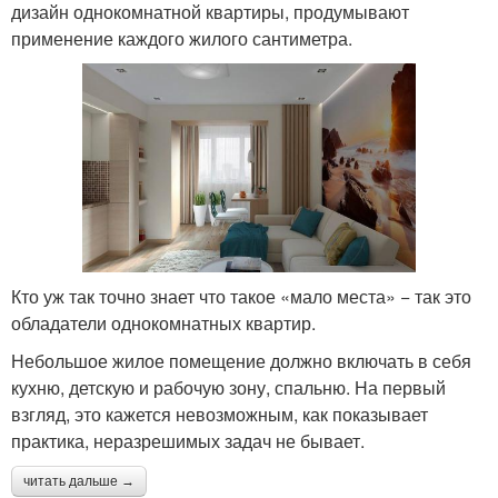
дизайн однокомнатной квартиры, продумывают
применение каждого жилого сантиметра.
Кто уж так точно знает что такое «мало места» − так это
обладатели однокомнатных квартир.
Небольшое жилое помещение должно включать в себя
кухню, детскую и рабочую зону, спальню. На первый
взгляд, это кажется невозможным, как показывает
практика, неразрешимых задач не бывает.
читать дальше →