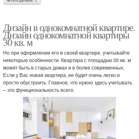
читать дальше →
Дизайн в однокомнатной квартире.
Дизайн однокомнатной квартиры
30 кв. м
Но при оформлении его в своей квартире, учитывайте
некоторые особенности. Квартира с площадью 30 кв. м
может быть в старых домах и в более современных.
Если у Вас новая квартира, ее будет очень легко и
просто обустроить. Главное, что нужно здесь учитывать
– это функциональность всего.