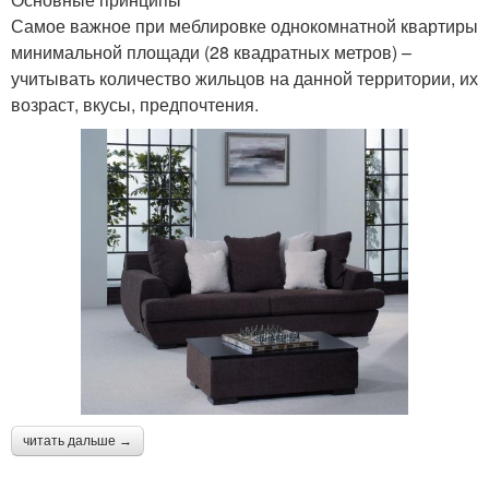
Самое важное при меблировке однокомнатной квартиры
минимальной площади (28 квадратных метров) –
учитывать количество жильцов на данной территории, их
возраст, вкусы, предпочтения.
читать дальше →