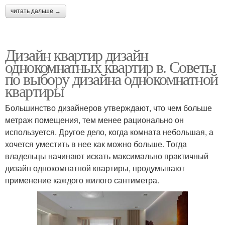
читать дальше →
Дизайн квартир дизайн
однокомнатных квартир в. Советы
по выбору дизайна однокомнатной
квартиры
Большинство дизайнеров утверждают, что чем больше
метраж помещения, тем менее рационально он
используется. Другое дело, когда комната небольшая, а
хочется уместить в нее как можно больше. Тогда
владельцы начинают искать максимально практичный
дизайн однокомнатной квартиры, продумывают
применение каждого жилого сантиметра.