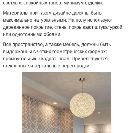
светлых, спокойных тонов, минимум отделки.
Материалы при таком дизайне должны быть
максимально натуральными. На полу используют
деревянное покрытие, стены покрывают штукатуркой
или однотонными обоями.
Все пространство, а также мебель, должны быть
выдержанны в четких геометрических формах:
прямоугольник, квадрат, овал. Приветствуются
стеклянные и зеркальные перегородки.