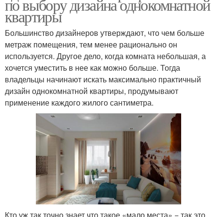
по выбору дизайна однокомнатной
квартиры
Большинство дизайнеров утверждают, что чем больше
метраж помещения, тем менее рационально он
используется. Другое дело, когда комната небольшая, а
хочется уместить в нее как можно больше. Тогда
владельцы начинают искать максимально практичный
дизайн однокомнатной квартиры, продумывают
применение каждого жилого сантиметра.
Кто уж так точно знает что такое «мало места» − так это