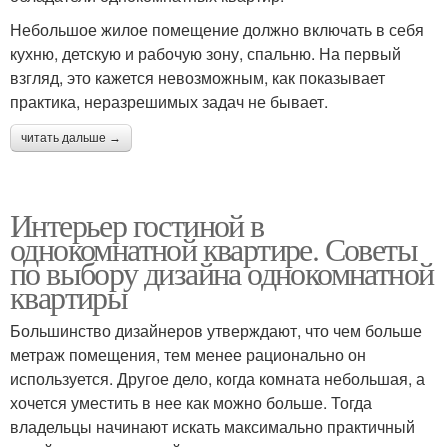
Небольшое жилое помещение должно включать в себя
кухню, детскую и рабочую зону, спальню. На первый
взгляд, это кажется невозможным, как показывает
практика, неразрешимых задач не бывает.
читать дальше →
Интерьер гостиной в
однокомнатной квартире. Советы
по выбору дизайна однокомнатной
квартиры
Большинство дизайнеров утверждают, что чем больше
метраж помещения, тем менее рационально он
используется. Другое дело, когда комната небольшая, а
хочется уместить в нее как можно больше. Тогда
владельцы начинают искать максимально практичный