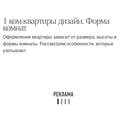
1 ком квартиры дизайн. Форма
комнат
Оформление квартиры зависит от размера, высоты и
формы комнаты. Рассмотрим особенности, которые
учитывают.