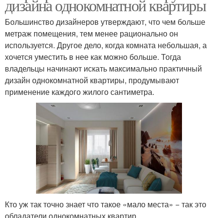
дизайна однокомнатной квартиры
Большинство дизайнеров утверждают, что чем больше
метраж помещения, тем менее рационально он
используется. Другое дело, когда комната небольшая, а
хочется уместить в нее как можно больше. Тогда
владельцы начинают искать максимально практичный
дизайн однокомнатной квартиры, продумывают
применение каждого жилого сантиметра.
Кто уж так точно знает что такое «мало места» − так это
обладатели однокомнатных квартир.