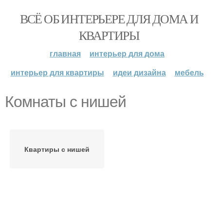
ВСЁ ОБ ИНТЕРЬЕРЕ ДЛЯ ДОМА И
КВАРТИРЫ
главная
интерьер для дома
интерьер для квартиры
идеи дизайна
мебель
Комнаты с нишей
Квартиры с нишей