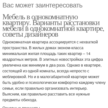
Вас может заинтересовать
Мебель в однокомнатную
квартиру. Варианты расстановки
мебели в однокомнатной квартире,
советы дизайнеров
Однокомнатная квартира ассоциируется с нехваткой
пространства. В жилых домах эконом-класса
минимальная жилая площадь таких квартир – 14
квадратных метров. В элитных новостройках эта цифра
увеличена как минимум в два раза. Однако в квартире,
состоящей из одной комнаты, всегда непросто с
меблировкой. Но и в малогабаритной квартире может
быть удобно и психологически комфортно каждому члену
семьи, если правильно организовать интерьер.
Выясним, как правильно расставить все нужные
предметы обихода.
Основные принципы