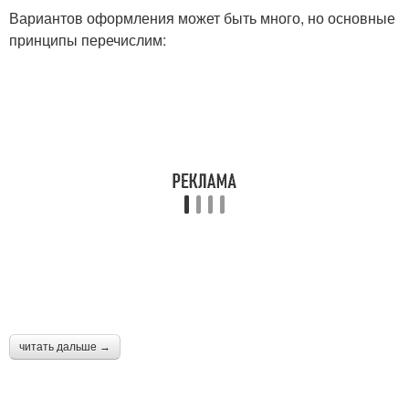
Вариантов оформления может быть много, но основные
принципы перечислим:
читать дальше →