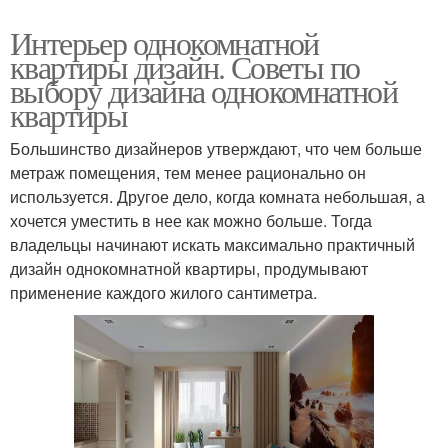
Интерьер однокомнатной
квартиры дизайн. Советы по
выбору дизайна однокомнатной
квартиры
Большинство дизайнеров утверждают, что чем больше
метраж помещения, тем менее рационально он
используется. Другое дело, когда комната небольшая, а
хочется уместить в нее как можно больше. Тогда
владельцы начинают искать максимально практичный
дизайн однокомнатной квартиры, продумывают
применение каждого жилого сантиметра.