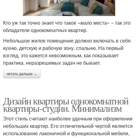
Кто уж так точно знает что такое «мало места» − так это
обладатели однокомнатных квартир.
Небольшое жилое помещение должно включать в себя
кухню, детскую и рабочую зону, спальню. На первый
взгляд, это кажется невозможным, как показывает
практика, неразрешимых задач не бывает.
читать дальше →
Дизайн квартиры однокомнатной
квартиры-студии. Минимализм
Этот стиль считают наиболее удачным при оформлении
небольших квартир. Его отличительной чертой является
использование лаконичной и функциональной мебели,