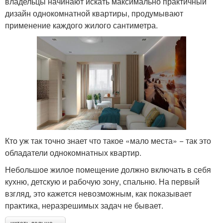
владельцы начинают искать максимально практичный
дизайн однокомнатной квартиры, продумывают
применение каждого жилого сантиметра.
Кто уж так точно знает что такое «мало места» − так это
обладатели однокомнатных квартир.
Небольшое жилое помещение должно включать в себя
кухню, детскую и рабочую зону, спальню. На первый
взгляд, это кажется невозможным, как показывает
практика, неразрешимых задач не бывает.