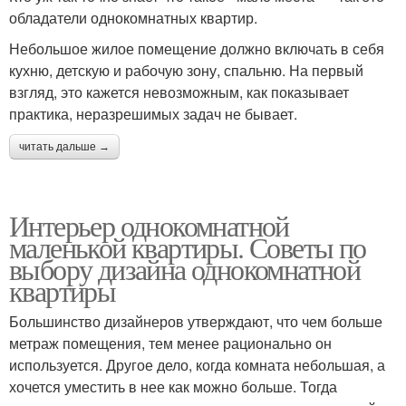
обладатели однокомнатных квартир.
Небольшое жилое помещение должно включать в себя
кухню, детскую и рабочую зону, спальню. На первый
взгляд, это кажется невозможным, как показывает
практика, неразрешимых задач не бывает.
читать дальше →
Интерьер однокомнатной
маленькой квартиры. Советы по
выбору дизайна однокомнатной
квартиры
Большинство дизайнеров утверждают, что чем больше
метраж помещения, тем менее рационально он
используется. Другое дело, когда комната небольшая, а
хочется уместить в нее как можно больше. Тогда