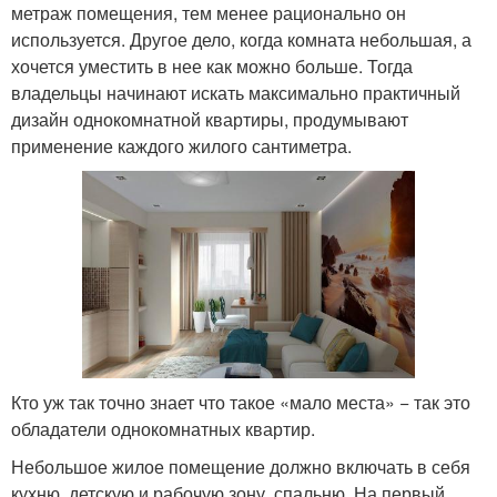
метраж помещения, тем менее рационально он
используется. Другое дело, когда комната небольшая, а
хочется уместить в нее как можно больше. Тогда
владельцы начинают искать максимально практичный
дизайн однокомнатной квартиры, продумывают
применение каждого жилого сантиметра.
Кто уж так точно знает что такое «мало места» − так это
обладатели однокомнатных квартир.
Небольшое жилое помещение должно включать в себя
кухню, детскую и рабочую зону, спальню. На первый