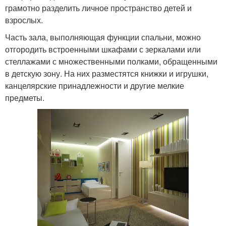
грамотно разделить личное пространство детей и
взрослых.
Часть зала, выполняющая функции спальни, можно
отгородить встроенными шкафами с зеркалами или
стеллажами с множественными полками, обращенными
в детскую зону. На них разместятся книжки и игрушки,
канцелярские принадлежности и другие мелкие
предметы.