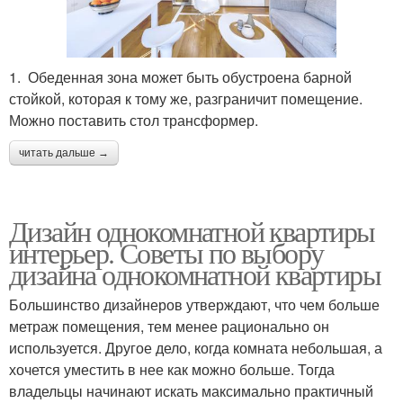
1. Обеденная зона может быть обустроена барной
стойкой, которая к тому же, разграничит помещение.
Можно поставить стол трансформер.
читать дальше →
Дизайн однокомнатной квартиры
интерьер. Советы по выбору
дизайна однокомнатной квартиры
Большинство дизайнеров утверждают, что чем больше
метраж помещения, тем менее рационально он
используется. Другое дело, когда комната небольшая, а
хочется уместить в нее как можно больше. Тогда
владельцы начинают искать максимально практичный