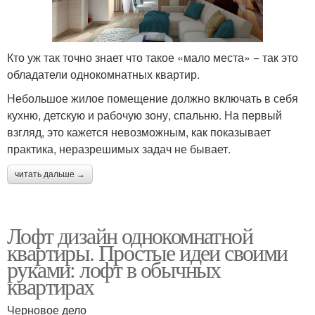
Кто уж так точно знает что такое «мало места» − так это
обладатели однокомнатных квартир.
Небольшое жилое помещение должно включать в себя
кухню, детскую и рабочую зону, спальню. На первый
взгляд, это кажется невозможным, как показывает
практика, неразрешимых задач не бывает.
читать дальше →
Лофт дизайн однокомнатной
квартиры. Простые идеи своими
руками: лофт в обычных
квартирах
Черновое дело