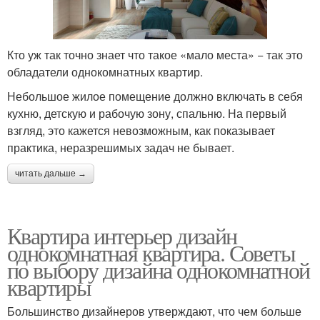
Кто уж так точно знает что такое «мало места» − так это
обладатели однокомнатных квартир.
Небольшое жилое помещение должно включать в себя
кухню, детскую и рабочую зону, спальню. На первый
взгляд, это кажется невозможным, как показывает
практика, неразрешимых задач не бывает.
читать дальше →
Квартира интерьер дизайн
однокомнатная квартира. Советы
по выбору дизайна однокомнатной
квартиры
Большинство дизайнеров утверждают, что чем больше