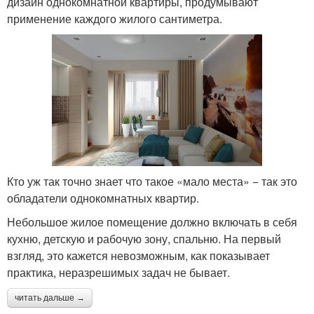
дизайн однокомнатной квартиры, продумывают
применение каждого жилого сантиметра.
Кто уж так точно знает что такое «мало места» − так это
обладатели однокомнатных квартир.
Небольшое жилое помещение должно включать в себя
кухню, детскую и рабочую зону, спальню. На первый
взгляд, это кажется невозможным, как показывает
практика, неразрешимых задач не бывает.
читать дальше →