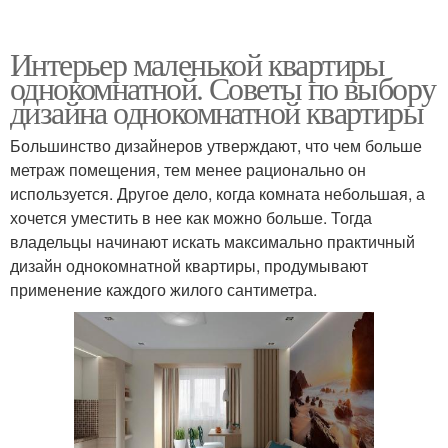
Интерьер маленькой квартиры
однокомнатной. Советы по выбору
дизайна однокомнатной квартиры
Большинство дизайнеров утверждают, что чем больше
метраж помещения, тем менее рационально он
используется. Другое дело, когда комната небольшая, а
хочется уместить в нее как можно больше. Тогда
владельцы начинают искать максимально практичный
дизайн однокомнатной квартиры, продумывают
применение каждого жилого сантиметра.