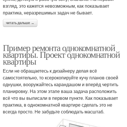
взгляд, это кажется невозможным, как показывает
практика, неразрешимых задач не бывает.
читать дальше →
Пример ремонта однокомнатной
квартиры. Проект однокомнатной
квартиры
Если не обращаетесь к дизайнеру делая всё
самостоятельно, то ксерокопируйте кучу планов своей
однушки, вооружайтесь карандашом и вперёд чертить
планировку. На этом этапе ваша задача расположить
всё что вы выписали в первом пункте. Как показывает
практика, в однокомнатной квартире сделать это не
всегда просто. Не забудьте соблюдать масштаб.