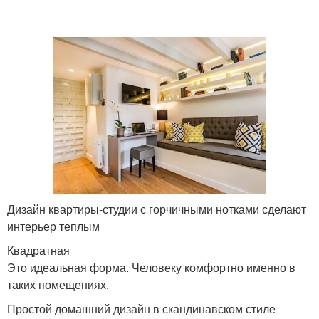
Дизайн квартиры-студии с горчичными нотками сделают
интерьер теплым
Квадратная
Это идеальная форма. Человеку комфортно именно в
таких помещениях.
Простой домашний дизайн в скандинавском стиле