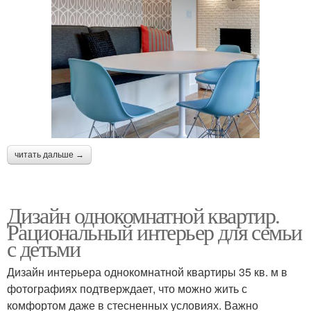
читать дальше →
Дизайн однокомнатной квартир.
Рациональный интерьер для семьи
с детьми
Дизайн интерьера однокомнатной квартиры 35 кв. м в
фотографиях подтверждает, что можно жить с
комфортом даже в стесненных условиях. Важно