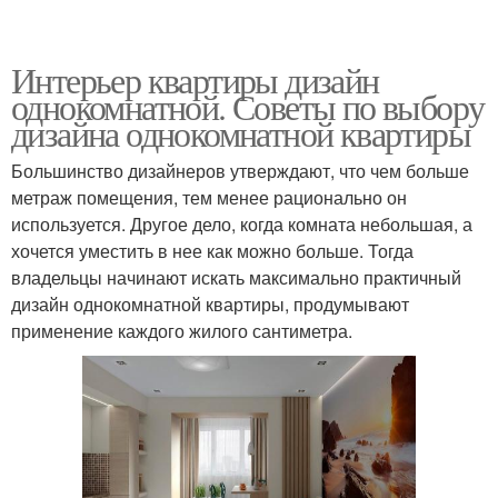
Интерьер квартиры дизайн
однокомнатной. Советы по выбору
дизайна однокомнатной квартиры
Большинство дизайнеров утверждают, что чем больше
метраж помещения, тем менее рационально он
используется. Другое дело, когда комната небольшая, а
хочется уместить в нее как можно больше. Тогда
владельцы начинают искать максимально практичный
дизайн однокомнатной квартиры, продумывают
применение каждого жилого сантиметра.