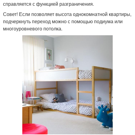
справляется с функцией разграничения.
Совет! Если позволяет высота однокомнатной квартиры,
подчеркнуть переход можно с помощью подиума или
многоуровневого потолка.