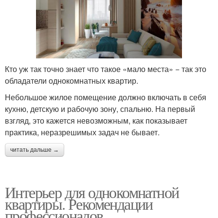
Кто уж так точно знает что такое «мало места» − так это
обладатели однокомнатных квартир.
Небольшое жилое помещение должно включать в себя
кухню, детскую и рабочую зону, спальню. На первый
взгляд, это кажется невозможным, как показывает
практика, неразрешимых задач не бывает.
читать дальше →
Интерьер для однокомнатной
квартиры. Рекомендации
профессионалов