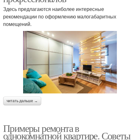
Здесь предлагаются наиболее интересные
рекомендации по оформлению малогабаритных
помещений.
читать дальше →
Примеры ремонта в
однокомнатной квартире. Советы