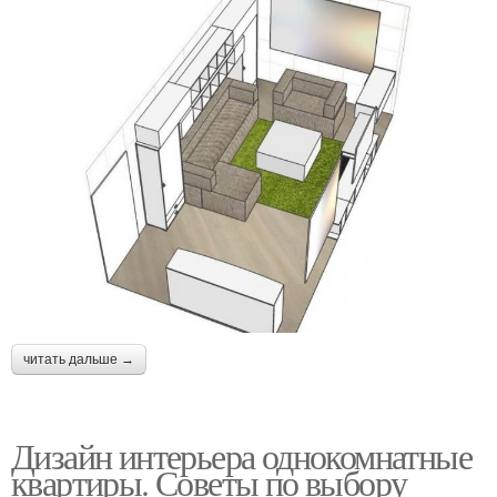
читать дальше →
Дизайн интерьера однокомнатные
квартиры. Советы по выбору