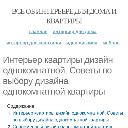
ВСЁ ОБ ИНТЕРЬЕРЕ ДЛЯ ДОМА И
КВАРТИРЫ
главная
интерьер для дома
интерьер для квартиры
идеи дизайна
мебель
Интерьер квартиры дизайн
однокомнатной. Советы по
выбору дизайна
однокомнатной квартиры
Содержание
Интерьер квартиры дизайн однокомнатной. Советы
по выбору дизайна однокомнатной квартиры
Современный дизайн однокомнатной квартиры.