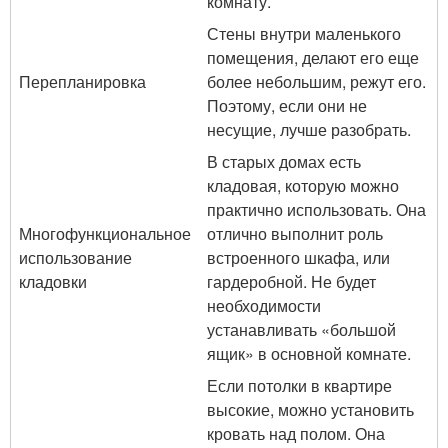
комнату.
Стены внутри маленького
помещения, делают его еще
Перепланировка
более небольшим, режут его.
Поэтому, если они не
несущие, лучше разобрать.
В старых домах есть
кладовая, которую можно
практично использовать. Она
Многофункциональное
отлично выполнит роль
использование
встроенного шкафа, или
кладовки
гардеробной. Не будет
необходимости
устанавливать «большой
ящик» в основной комнате.
Если потолки в квартире
высокие, можно установить
кровать над полом. Она