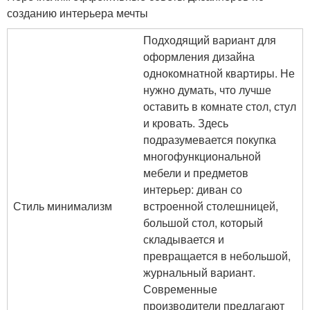
созданию интерьера мечты
Подходящий вариант для
оформления дизайна
однокомнатной квартиры. Не
нужно думать, что лучше
оставить в комнате стол, стул
и кровать. Здесь
подразумевается покупка
многофункциональной
мебели и предметов
интерьер: диван со
Стиль минимализм
встроенной столешницей,
большой стол, который
складывается и
превращается в небольшой,
журнальный вариант.
Современные
производители предлагают