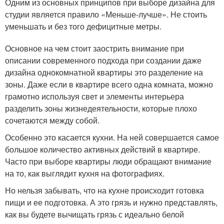
Одним из основных принципов при выборе дизайна для
студии является правило «Меньше-лучше». Не стоить
уменьшать и без того дефицитные метры.
Основное на чем стоит заострить внимание при
описании современного подхода при создании даже
дизайна однокомнатной квартиры это разделение на
зоны. Даже если в квартире всего одна комната, можно
грамотно используя свет и элементы интерьера
разделить зоны жизнедеятельности, которые плохо
сочетаются между собой.
Особенно это касается кухни. На ней совершается самое
большое количество активных действий в квартире.
Часто при выборе квартиры люди обращают внимание
на то, как выглядит кухня на фотографиях.
Но нельзя забывать, что на кухне происходит готовка
пищи и ее подготовка. А это грязь и нужно представлять,
как вы будете вычищать грязь с идеально белой