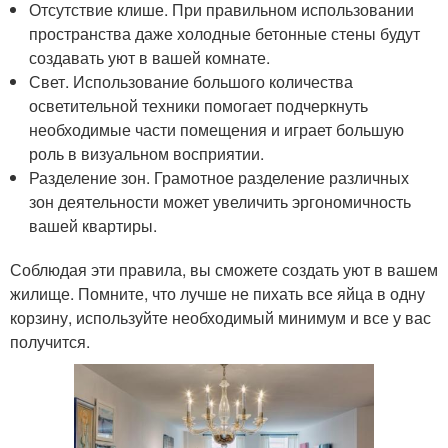
Отсутствие клише. При правильном использовании
пространства даже холодные бетонные стены будут
создавать уют в вашей комнате.
Свет. Использование большого количества
осветительной техники помогает подчеркнуть
необходимые части помещения и играет большую
роль в визуальном восприятии.
Разделение зон. Грамотное разделение различных
зон деятельности может увеличить эргономичность
вашей квартиры.
Соблюдая эти правила, вы сможете создать уют в вашем
жилище. Помните, что лучше не пихать все яйца в одну
корзину, используйте необходимый минимум и все у вас
получится.