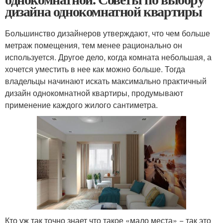
дизайна однокомнатной квартиры
Большинство дизайнеров утверждают, что чем больше
метраж помещения, тем менее рационально он
используется. Другое дело, когда комната небольшая, а
хочется уместить в нее как можно больше. Тогда
владельцы начинают искать максимально практичный
дизайн однокомнатной квартиры, продумывают
применение каждого жилого сантиметра.
Кто уж так точно знает что такое «мало места» − так это