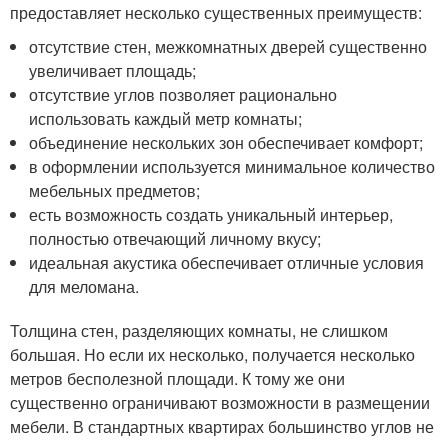
предоставляет несколько существенных преимуществ:
отсутствие стен, межкомнатных дверей существенно
увеличивает площадь;
отсутствие углов позволяет рационально
использовать каждый метр комнаты;
объединение нескольких зон обеспечивает комфорт;
в оформлении используется минимальное количество
мебельных предметов;
есть возможность создать уникальный интерьер,
полностью отвечающий личному вкусу;
идеальная акустика обеспечивает отличные условия
для меломана.
Толщина стен, разделяющих комнаты, не слишком
большая. Но если их несколько, получается несколько
метров бесполезной площади. К тому же они
существенно ограничивают возможности в размещении
мебели. В стандартных квартирах большинство углов не