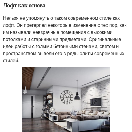
Лофт как основа
Нельзя не упомянуть о таком современном стиле как
лофт. Он претерпел некоторые изменения с тех пор, как
им называли невзрачные помещения с высокими
потолками и старинными предметами. Оригинальные
идеи работы с голыми бетонными стенами, светом и
пространством вывели его в ряды элиты современных
стилей.