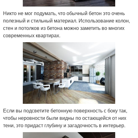
Никто не мог подумать, что обычный бетон это очень
полезный и стильный материал. Использование колон,
стен и потолков из бетона можно заметить во многих
современных квартирах.
Если вы подсветите бетонную поверхность с боку так,
чтобы неровности были видны по остающейся от них
тени, это придаст глубину и загадочность в интерьер.