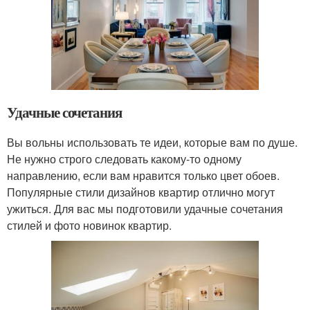
Удачные сочетания
Вы вольны использовать те идеи, которые вам по душе.
Не нужно строго следовать какому-то одному
направлению, если вам нравится только цвет обоев.
Популярные стили дизайнов квартир отлично могут
ужиться. Для вас мы подготовили удачные сочетания
стилей и фото новинок квартир.