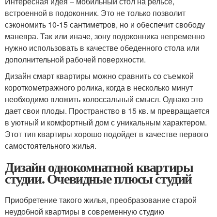
Интересная идея – мобильный стол на рельсе,
встроенной в подоконник. Это не только позволит
сэкономить 10-15 сантиметров, но и обеспечит свободу
маневра. Так или иначе, зону подоконника непременно
нужно использовать в качестве обеденного стола или
дополнительной рабочей поверхности.
Дизайн смарт квартиры можно сравнить со съемкой
короткометражного ролика, когда в несколько минут
необходимо вложить колоссальный смысл. Однако это
дает свои плоды. Пространство в 15 кв. м превращается
в уютный и комфортный дом с уникальным характером.
Этот тип квартиры хорошо подойдет в качестве первого
самостоятельного жилья.
Дизайн однокомнатной квартиры
студии. Очевидные плюсы студий
Приобретение такого жилья, преобразование старой
неудобной квартиры в современную студию