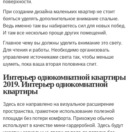
поверхности.
При создании дизайна маленьких квартир не стоит
бояться уделять дополнительное внимание спальне.
Ведь именно там вы набираетесь сил для новых побед.
И там все несколько проще других помещений.
Главное чему вы должны уделить внимание это свету.
Для чтения и работы. Необходимо организовать
управление источниками света так, чтобы меньше
шуметь, пока ваша вторая половинка спит.
Интерьер однокомнатной квартиры
2019. Интерьер однокомнатной
квартиры
Здесь все направлено на визуальное расширение
пространства, грамотное использование полезной
площади без потери комфорта. Прихожую обычно
используют в качестве мини-гардеробной. Здесь будут