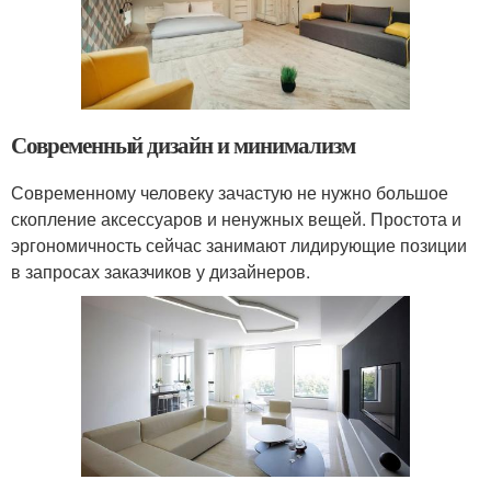
Современный дизайн и минимализм
Современному человеку зачастую не нужно большое
скопление аксессуаров и ненужных вещей. Простота и
эргономичность сейчас занимают лидирующие позиции
в запросах заказчиков у дизайнеров.