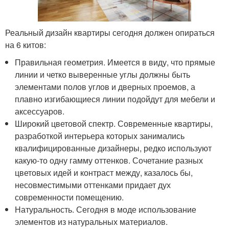
Реальный дизайн квартиры сегодня должен опираться
на 6 китов:
Правильная геометрия. Имеется в виду, что прямые
линии и четко выверенные углы должны быть
элементами полов углов и дверных проемов, а
плавно изгибающиеся линии подойдут для мебели и
аксессуаров.
Широкий цветовой спектр. Современные квартиры,
разработкой интерьера которых занимались
квалифицированные дизайнеры, редко используют
какую-то одну гамму оттенков. Сочетание разных
цветовых идей и контраст между, казалось бы,
несовместимыми оттенками придает дух
современности помещению.
Натуральность. Сегодня в моде использование
элементов из натуральных материалов.