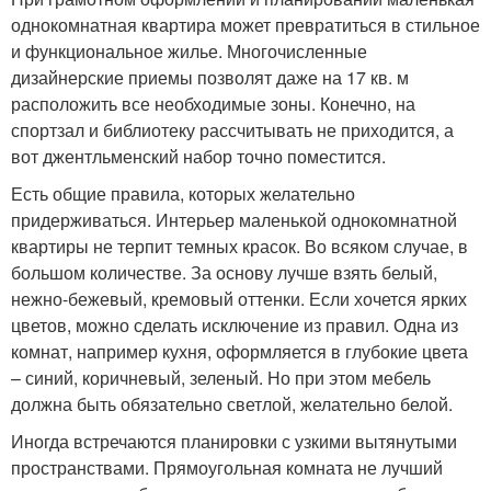
однокомнатная квартира может превратиться в стильное
и функциональное жилье. Многочисленные
дизайнерские приемы позволят даже на 17 кв. м
расположить все необходимые зоны. Конечно, на
спортзал и библиотеку рассчитывать не приходится, а
вот джентльменский набор точно поместится.
Есть общие правила, которых желательно
придерживаться. Интерьер маленькой однокомнатной
квартиры не терпит темных красок. Во всяком случае, в
большом количестве. За основу лучше взять белый,
нежно-бежевый, кремовый оттенки. Если хочется ярких
цветов, можно сделать исключение из правил. Одна из
комнат, например кухня, оформляется в глубокие цвета
– синий, коричневый, зеленый. Но при этом мебель
должна быть обязательно светлой, желательно белой.
Иногда встречаются планировки с узкими вытянутыми
пространствами. Прямоугольная комната не лучший