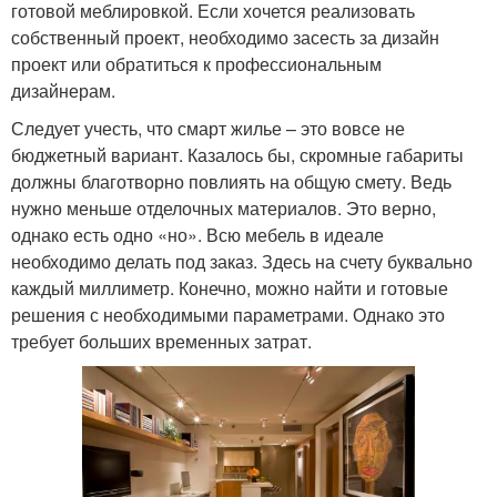
готовой меблировкой. Если хочется реализовать
собственный проект, необходимо засесть за дизайн
проект или обратиться к профессиональным
дизайнерам.
Следует учесть, что смарт жилье – это вовсе не
бюджетный вариант. Казалось бы, скромные габариты
должны благотворно повлиять на общую смету. Ведь
нужно меньше отделочных материалов. Это верно,
однако есть одно «но». Всю мебель в идеале
необходимо делать под заказ. Здесь на счету буквально
каждый миллиметр. Конечно, можно найти и готовые
решения с необходимыми параметрами. Однако это
требует больших временных затрат.