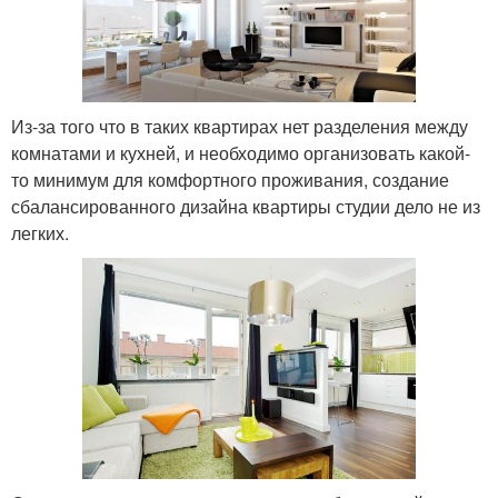
Из-за того что в таких квартирах нет разделения между
комнатами и кухней, и необходимо организовать какой-
то минимум для комфортного проживания, создание
сбалансированного дизайна квартиры студии дело не из
легких.