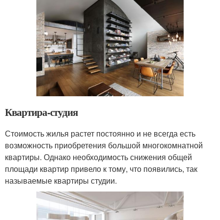
Квартира-студия
Стоимость жилья растет постоянно и не всегда есть
возможность приобретения большой многокомнатной
квартиры. Однако необходимость снижения общей
площади квартир привело к тому, что появились, так
называемые квартиры студии.