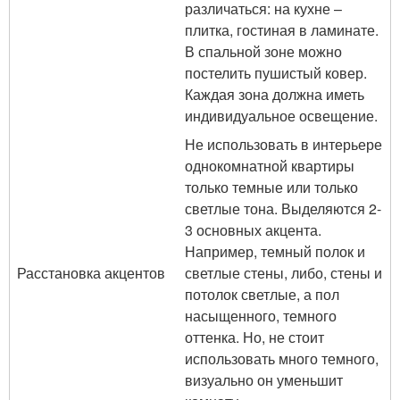
различаться: на кухне –
плитка, гостиная в ламинате.
В спальной зоне можно
постелить пушистый ковер.
Каждая зона должна иметь
индивидуальное освещение.
Не использовать в интерьере
однокомнатной квартиры
только темные или только
светлые тона. Выделяются 2-
3 основных акцента.
Например, темный полок и
Расстановка акцентов
светлые стены, либо, стены и
потолок светлые, а пол
насыщенного, темного
оттенка. Но, не стоит
использовать много темного,
визуально он уменьшит