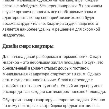
всего, не обойдется без перепланировки. В противном
случае органично вписать все необходимые зоны и
адаптировать их под сценарий жизни хозяев будет
весьма затруднительно. Квартира студия чаще всего
является наиболее удачным решением для скромной
квадратуры.
Дизайн смарт квартиры
Для начала давай разберемся в терминологии. Смарт
квартира – это небольшая жилая площадь. По сути, это
обновленный вариант старых добрых гостинок.
Минимальная квадратура стартует от 18 кв. м. Однако
есть и существенное отличие. Smart в переводе с
английского означает «умный». Умный интерьер умеет
распорядиться каждым сантиметром полезной площади.
Обустроить смарт квартиру – непростая задача. Именно
поэтому некоторые застройщики предлагают жилье с