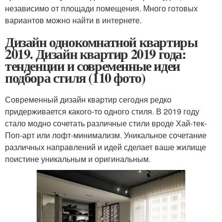
независимо от площади помещения. Много готовых
вариантов можно найти в интернете.
Дизайн однокомнатной квартиры
2019. Дизайн квартир 2019 года:
тенденции и современные идеи
подбора стиля (110 фото)
Современный дизайн квартир сегодня редко
придерживается какого-то одного стиля. В 2019 году
стало модно сочетать различные стили вроде Хай-тек-
Поп-арт или лофт-минимализм. Уникальное сочетание
различных направлений и идей сделает ваше жилище
поистине уникальным и оригинальным.