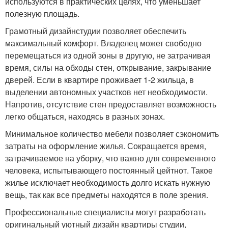
используются в практических целях, что уменьшает
полезную площадь.
Грамотный дизайнстудии позволяет обеспечить
максимальный комфорт. Владелец может свободно
перемещаться из одной зоны в другую, не затрачивая
время, силы на обходы стен, открывание, закрывание
дверей. Если в квартире проживает 1-2 жильца, в
выделении автономных участков нет необходимости.
Напротив, отсутствие стен предоставляет возможность
легко общаться, находясь в разных зонах.
Минимальное количество мебели позволяет сэкономить
затраты на оформление жилья. Сокращается время,
затрачиваемое на уборку, что важно для современного
человека, испытывающего постоянный цейтнот. Такое
жилье исключает необходимость долго искать нужную
вещь, так как все предметы находятся в поле зрения.
Профессиональные специалисты могут разработать
оригинальный уютный дизайн квартиры студии,