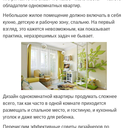
обладатели однокомнатных квартир.
Небольшое жилое помещение должно включать в себя
кухню, детскую и рабочую зону, спальню. На первый
взгляд, это кажется невозможным, как показывает
практика, неразрешимых задач не бывает.
Дизайн однокомнатной квартиры продумать сложнее
всего, так как часто в одной комнате приходится
размещать и спальное место, и гостиную, и кухонный
уголок и даже место для ребенка.
Перечислим эффективные советы дизайнеров по