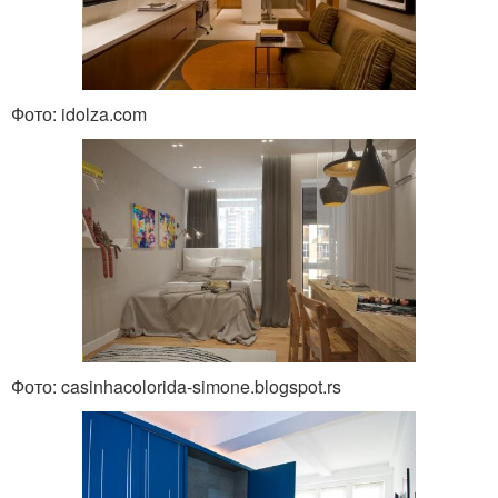
Фото: idolza.com
Фото: casinhacolorida-simone.blogspot.rs