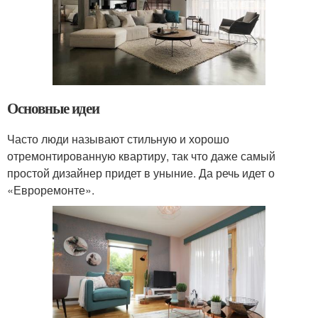
Основные идеи
Часто люди называют стильную и хорошо
отремонтированную квартиру, так что даже самый
простой дизайнер придет в уныние. Да речь идет о
«Евроремонте».