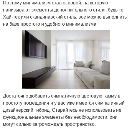
Поэтому минимализм стал основой, на которую
нанизывают элементы дополнительного стиля, будь то
Хай-тек или скандинавский стиль, все можно выполнить
на базе простого и удобного минимализма.
Достаточно добавить симпатичную цветовую гамму в
простоту помещения и у вас уже имеется симпатичный
дизайнерский гибрид. Старайтесь не использовать не
функциональные элементы без необходимости, они
могут сильно загромождать пространство.