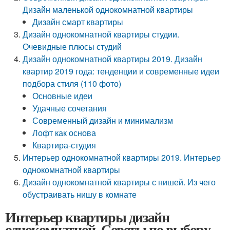
Дизайн маленькой однокомнатной квартиры
Дизайн смарт квартиры
Дизайн однокомнатной квартиры студии.
Очевидные плюсы студий
Дизайн однокомнатной квартиры 2019. Дизайн
квартир 2019 года: тенденции и современные идеи
подбора стиля (110 фото)
Основные идеи
Удачные сочетания
Современный дизайн и минимализм
Лофт как основа
Квартира-студия
Интерьер однокомнатной квартиры 2019. Интерьер
однокомнатной квартиры
Дизайн однокомнатной квартиры с нишей. Из чего
обустраивать нишу в комнате
Интерьер квартиры дизайн
однокомнатной. Советы по выбору