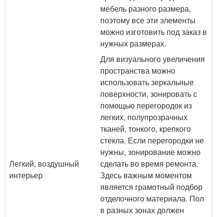
мебель разного размера,
поэтому все эти элементы
можно изготовить под заказ в
нужных размерах.
Для визуального увеличения
пространства можно
использовать зеркальные
поверхности, зонировать с
помощью перегородок из
легких, полупрозрачных
тканей, тонкого, крепкого
стекла. Если перегородки не
нужны, зонирование можно
Легкий, воздушный
сделать во время ремонта.
интерьер
Здесь важным моментом
является грамотный подбор
отделочного материала. Пол
в разных зонах должен