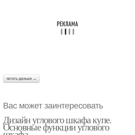
читать дальше →
Вас может заинтересовать
Дизайн углового шкафа купе.
Основные функции углового
шкафа