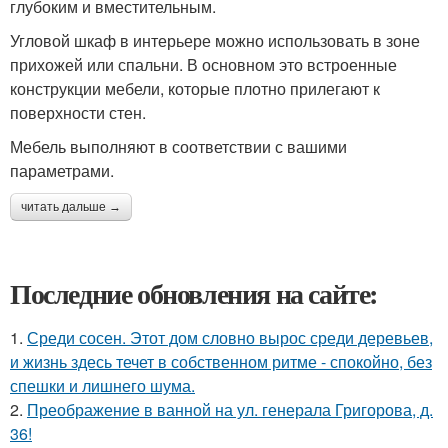
глубоким и вместительным.
Угловой шкаф в интерьере можно использовать в зоне
прихожей или спальни. В основном это встроенные
конструкции мебели, которые плотно прилегают к
поверхности стен.
Мебель выполняют в соответствии с вашими
параметрами.
читать дальше →
Последние обновления на сайте:
1.
Среди сосен. Этот дом словно вырос среди деревьев,
и жизнь здесь течет в собственном ритме - спокойно, без
спешки и лишнего шума.
2.
Преображение в ванной на ул. генерала Григорова, д.
36!