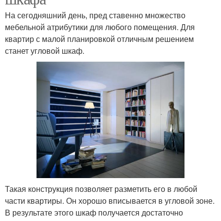
На сегодняшний день, пред ставенно множество
мебельной атрибутики для любого помещения. Для
квартир с малой планировкой отличным решением
станет угловой шкаф.
Такая конструкция позволяет разметить его в любой
части квартиры. Он хорошо вписывается в угловой зоне.
В результате этого шкаф получается достаточно