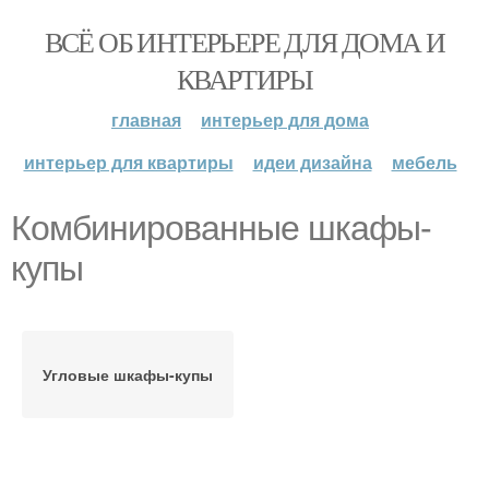
ВСЁ ОБ ИНТЕРЬЕРЕ ДЛЯ ДОМА И
КВАРТИРЫ
главная
интерьер для дома
интерьер для квартиры
идеи дизайна
мебель
Комбинированные шкафы-
купы
Угловые шкафы-купы