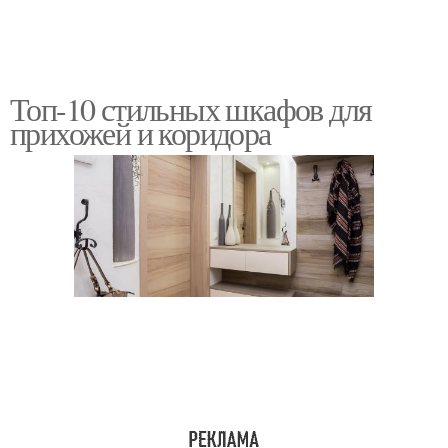
Топ-10 стильных шкафов для
прихожей и коридора