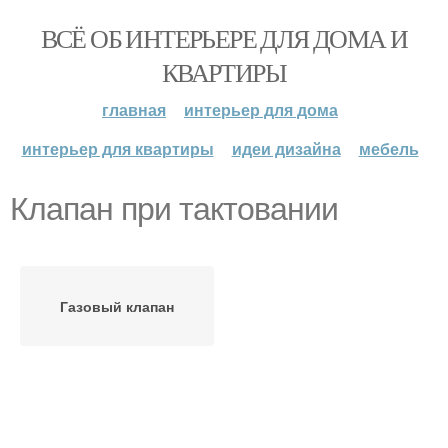
ВСЁ ОБ ИНТЕРЬЕРЕ ДЛЯ ДОМА И
КВАРТИРЫ
главная
интерьер для дома
интерьер для квартиры
идеи дизайна
мебель
Клапан при тактовании
Газовый клапан