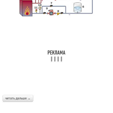
читать дальше →