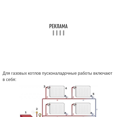
Для газовых котлов пусконаладочные работы включают
в себя: