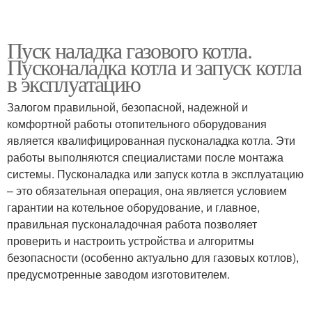
Пуск наладка газового котла.
Пусконаладка котла и запуск котла
в эксплуатацию
Залогом правильной, безопасной, надежной и
комфортной работы отопительного оборудования
является квалифицированная пусконаладка котла. Эти
работы выполняются специалистами после монтажа
системы. Пусконаладка или запуск котла в эксплуатацию
– это обязательная операция, она является условием
гарантии на котельное оборудование, и главное,
правильная пусконаладочная работа позволяет
проверить и настроить устройства и алгоритмы
безопасности (особенно актуально для газовых котлов),
предусмотренные заводом изготовителем.