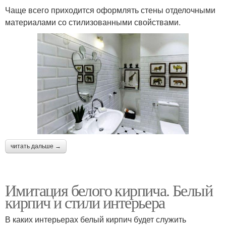
Чаще всего приходится оформлять стены отделочными
материалами со стилизованными свойствами.
читать дальше →
Имитация белого кирпича. Белый
кирпич и стили интерьера
В каких интерьерах белый кирпич будет служить