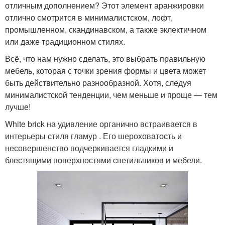
отличным дополнением? Этот элемент аранжировки
отлично смотрится в минималистском, лофт,
промышленном, скандинавском, а также эклектичном
или даже традиционном стилях.
Всё, что нам нужно сделать, это выбрать правильную
мебель, которая с точки зрения формы и цвета может
быть действительно разнообразной. Хотя, следуя
минималистской тенденции, чем меньше и проще — тем
лучше!
White brick на удивление органично встраивается в
интерьеры стиля гламур . Его шероховатость и
несовершенство подчеркивается гладкими и
блестящими поверхностями светильников и мебели.