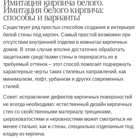
Имитация кирпича белого.
Имитация белого кирпича:
способы и варианты
Существует ряд простых способов создания в интерьере
белой стены под кирпич. Самый простой возможен при
отсутствии внутренней отделки в комнатах кирпичных
домов. В этом случае вполне достаточно обработать
защитными средствами стены и перекрасить их в
требуемый оттенок – этот способ помогает подчеркнуть
характерные черты таких стилевых направлений, как
минимализм, лофт, урбанизм и других современных
стилей.
Совет: исправление дефектов кирпичных поверхностей
не всегда необходимо: естественный дизайн кирпичных
стен со свойственными материалу трещинами,
шероховатостями и неровностями может смотреться не
менее стильно, как и стены, специально отделанные под
кладку из кирпича.