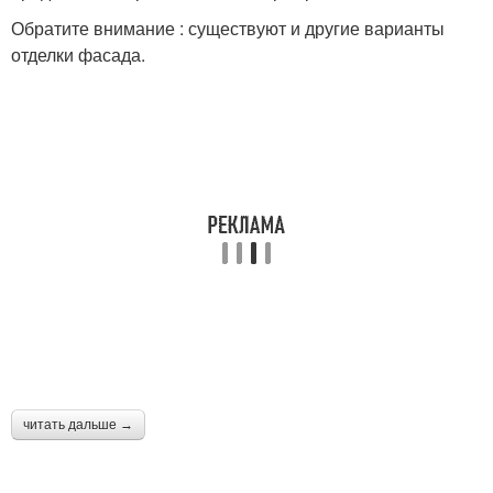
Обратите внимание : существуют и другие варианты
отделки фасада.
читать дальше →