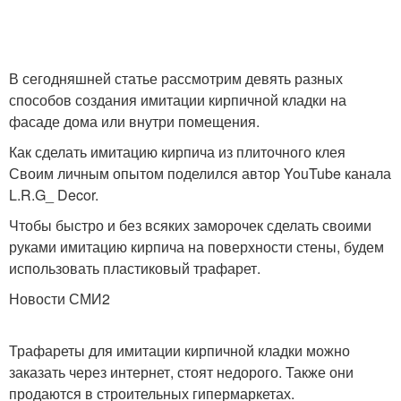
В сегодняшней статье рассмотрим девять разных
способов создания имитации кирпичной кладки на
фасаде дома или внутри помещения.
Как сделать имитацию кирпича из плиточного клея
Своим личным опытом поделился автор YouTube канала
L.R.G_ Decor.
Чтобы быстро и без всяких заморочек сделать своими
руками имитацию кирпича на поверхности стены, будем
использовать пластиковый трафарет.
Новости СМИ2
Трафареты для имитации кирпичной кладки можно
заказать через интернет, стоят недорого. Также они
продаются в строительных гипермаркетах.