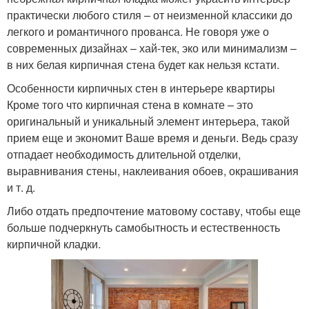
практически любого стиля – от неизменной классики до
легкого и романтичного прованса. Не говоря уже о
современных дизайнах – хай-тек, эко или минимализм –
в них белая кирпичная стена будет как нельзя кстати.
Особенности кирпичных стен в интерьере квартиры
Кроме того что кирпичная стена в комнате – это
оригинальный и уникальный элемент интерьера, такой
прием еще и экономит Ваше время и деньги. Ведь сразу
отпадает необходимость длительной отделки,
выравнивания стены, наклеивания обоев, окрашивания
и т. д.
Либо отдать предпочтение матовому составу, чтобы еще
больше подчеркнуть самобытность и естественность
кирпичной кладки.