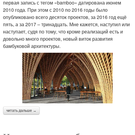
первая запись с тегом «bamboo» датирована июнем
2010 года. При этом с 2010 по 2016 годы было
опубликовано всего десяток проектов, за 2016 год ещё
пять, а за 2017 – тринадцать. Мне кажется, наступил или
наступает, судя по тому, что кроме реализаций есть и
довольно много проектов, новый виток развития
бамбуковой архитектуры.
читать дальше →