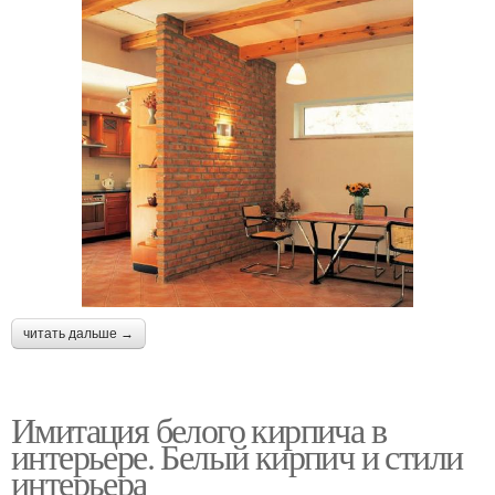
читать дальше →
Имитация белого кирпича в
интерьере. Белый кирпич и стили
интерьера