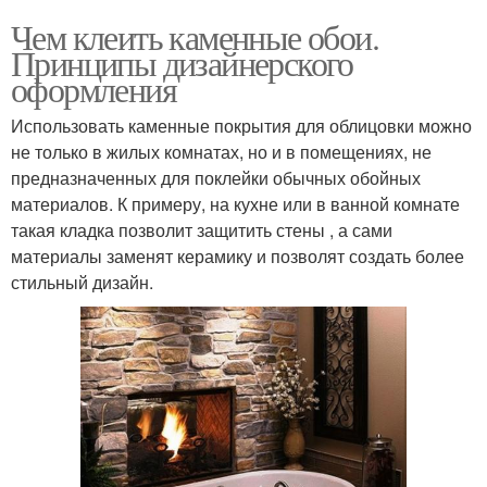
Чем клеить каменные обои.
Принципы дизайнерского
оформления
Использовать каменные покрытия для облицовки можно
не только в жилых комнатах, но и в помещениях, не
предназначенных для поклейки обычных обойных
материалов. К примеру, на кухне или в ванной комнате
такая кладка позволит защитить стены , а сами
материалы заменят керамику и позволят создать более
стильный дизайн.