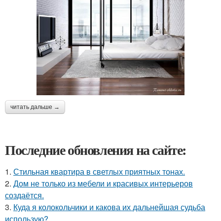
читать дальше →
Последние обновления на сайте:
1.
Стильная квартира в светлых приятных тонах.
2.
Дом не только из мебели и красивых интерьеров
создаётся.
3.
Куда я колокольчики и какова их дальнейшая судьба
использую?