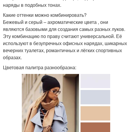
наряды в подобных тонах.
Какие оттенки можно комбинировать?
Бежевый и серый – ахроматические цвета , они
являются базовыми для создания самых разных луков.
Эту комбинацию по праву считают универсальной. Её
используют в безупречных офисных нарядах, шикарных
вечерних туалетах, романтичных и лёгких спортивных
образах.
Цветовая палитра разнообразна: