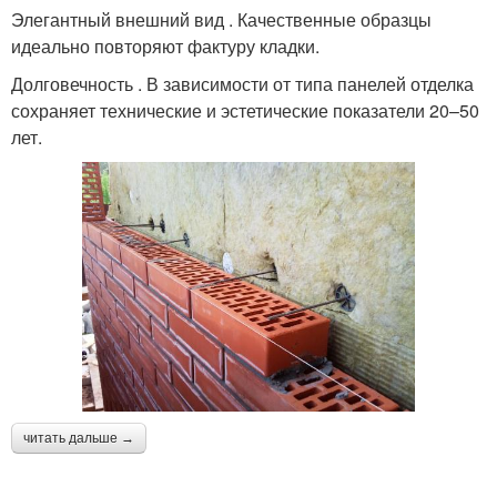
Элегантный внешний вид . Качественные образцы
идеально повторяют фактуру кладки.
Долговечность . В зависимости от типа панелей отделка
сохраняет технические и эстетические показатели 20–50
лет.
читать дальше →