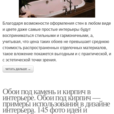
Благодаря возможности оформления стен в любом виде
и цвете даже самые простые интерьеры будут
восприниматься стильными и гармоничными, а,
учитывая, что цена таких обоев не превышает среднюю
стоимость распространенных отделочных материалов,
такое вложение покажется выгодным и с практической, и
с эстетической точки зрения.
читать дальше →
Обои под камень и кирпич в
интерьере. Обои под кирпич —
примеры использования в дизайне
интерьера. 145 фото идей и