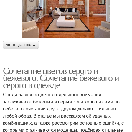
читать дальше →
Сочетание цветов серого и
бежевого. Сочетание бежевого и
серого в одежде
Среди базовых цветов отдельного внимания
заслуживают бежевый и серый. Они хороши сами по
себе, а в сочетании друг с другом делают стильным
любой образ. В статье мы расскажем об удачных
комбинациях, а также рассмотрим основные ошибки, с
которыми сталкиваются модницы, подбирая стильные