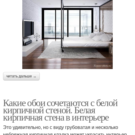
читать дальше →
Какие обои сочетаются с белой
кирпичной стеной. Белая
кирпичная стена в интерьере
Это удивительно, но с виду грубоватая и несколько
небрежная кирпичная кладка может украсить интерьер