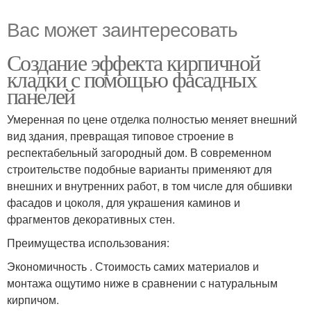
Вас может заинтересовать
Создание эффекта кирпичной
кладки с помощью фасадных
панелей
Умеренная по цене отделка полностью меняет внешний
вид здания, превращая типовое строение в
респектабельный загородный дом. В современном
строительстве подобные варианты применяют для
внешних и внутренних работ, в том числе для обшивки
фасадов и цоколя, для украшения каминов и
фрагментов декоративных стен.
Преимущества использования:
Экономичность . Стоимость самих материалов и
монтажа ощутимо ниже в сравнении с натуральным
кирпичом.