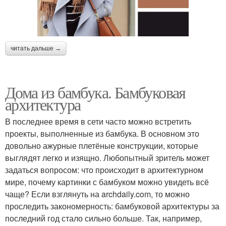
читать дальше →
Дома из бамбука. Бамбуковая
архитектура
В последнее время в сети часто можно встретить
проекты, выполненные из бамбука. В основном это
довольно ажурные плетёные конструкции, которые
выглядят легко и изящно. Любопытный зритель может
задаться вопросом: что происходит в архитектурном
мире, почему картинки с бамбуком можно увидеть всё
чаще? Если взглянуть на archdaily.com, то можно
проследить закономерность: бамбуковой архитектуры за
последний год стало сильно больше. Так, например,