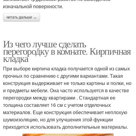
изначальной поверхности.
читать дальше →
Из чего лучше сделать
перегородку в комнате. Кирпичная
кладка
При выборе кирпича кладка получается одной из самых
прочных по сравнению с другими вариантами. Такая
конструкция выдерживает не только картины и полки, но
и предметы мебели. Она часто используется в качестве
перегородки между квартирами . Стандартная ее
толщина составляет 16 см с учетом отделочных
материалов. Еще конструкция обеспечивает неплохую
шумоизоляцию, но для улучшения этой функции
приходится использовать дополнительные материалы.