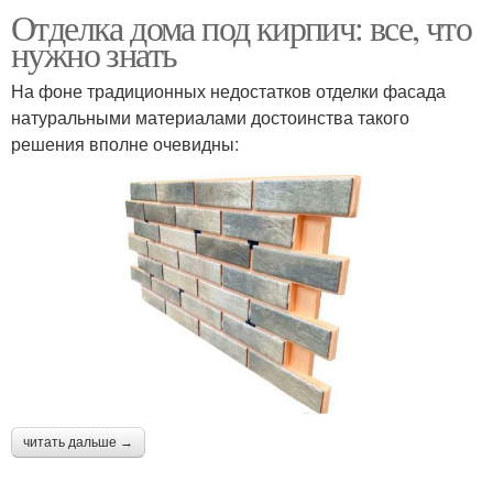
Отделка дома под кирпич: все, что
нужно знать
На фоне традиционных недостатков отделки фасада
натуральными материалами достоинства такого
решения вполне очевидны:
читать дальше →