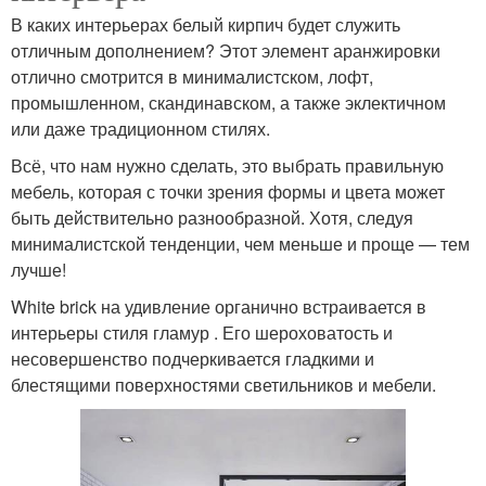
В каких интерьерах белый кирпич будет служить
отличным дополнением? Этот элемент аранжировки
отлично смотрится в минималистском, лофт,
промышленном, скандинавском, а также эклектичном
или даже традиционном стилях.
Всё, что нам нужно сделать, это выбрать правильную
мебель, которая с точки зрения формы и цвета может
быть действительно разнообразной. Хотя, следуя
минималистской тенденции, чем меньше и проще — тем
лучше!
White brick на удивление органично встраивается в
интерьеры стиля гламур . Его шероховатость и
несовершенство подчеркивается гладкими и
блестящими поверхностями светильников и мебели.