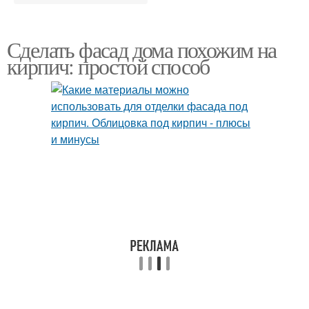
Сделать фасад дома похожим на
кирпич: простой способ