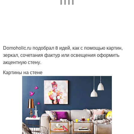
Domoholic.ru подобрал 8 идей, как с помощью картин,
зеркал, сочетания фактур или освещения оформить
акцентную стену.
Картины на стене