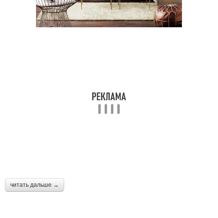
читать дальше →