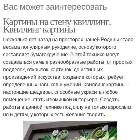
Вас может заинтересовать
Картины на стену квиллинг.
Квиллинг картины
Несколько лет назад на просторах нашей Родины стало
весьма популярным рукоделие, основу которого
составляет бумагокручение. В этой технике могут
создаваться самые разнообразные работы: от простых
подделок, открыток, картинок, до истинных
произведений искусства, создание которых требует
определенных навыков и умений. Квиллинг картины –
настоящие шедевры, способные украсить любое
помещение, стать изюминкой интерьера. Создать
работы в данной технике под силу не только взрослым,
но и детям, у которых есть желание творить.