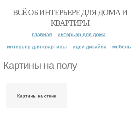
ВСЁ ОБ ИНТЕРЬЕРЕ ДЛЯ ДОМА И
КВАРТИРЫ
главная
интерьер для дома
интерьер для квартиры
идеи дизайна
мебель
Картины на полу
Картины на стене