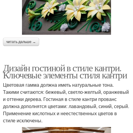
читать дальше →
Дизайн гостиной в стиле кантри.
Ключевые элементы стиля кантри
Цветовая гамма должна иметь натуральные тона.
Такими считаются: бежевый, светло-желтый, оранжевый
и оттенки дерева. Гостиная в стиле кантри прованс
должна дополнятся цветами: лавандовый, синий, серый.
Применение кислотных и неестественных цветов в
стиле исключены.