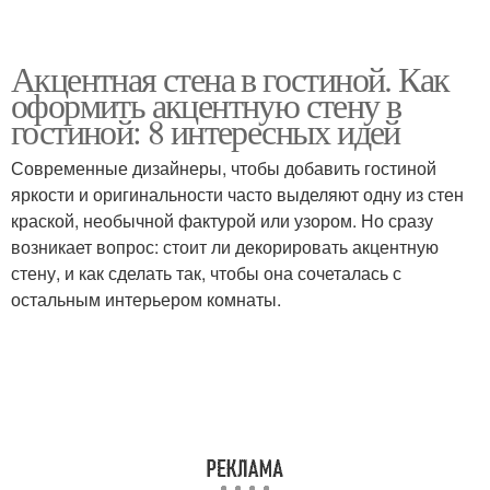
Акцентная стена в гостиной. Как
оформить акцентную стену в
гостиной: 8 интересных идей
Современные дизайнеры, чтобы добавить гостиной
яркости и оригинальности часто выделяют одну из стен
краской, необычной фактурой или узором. Но сразу
возникает вопрос: стоит ли декорировать акцентную
стену, и как сделать так, чтобы она сочеталась с
остальным интерьером комнаты.