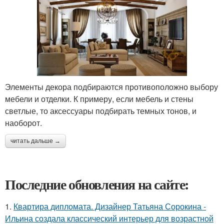
Элементы декора подбираются противоположно выбору
мебели и отделки. К примеру, если мебель и стены
светлые, то аксессуары подбирать темных тонов, и
наоборот.
читать дальше →
Последние обновления на сайте:
1.
Квартира дипломата. Дизайнер Татьяна Сорокина -
Ильина создала классический интерьер для возрастной