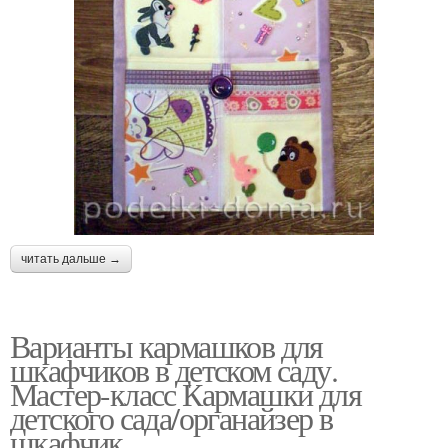
читать дальше →
Варианты кармашков для
шкафчиков в детском саду.
Мастер-класс Кармашки для
детского сада/органайзер в
шкафчик