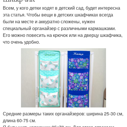
Всем, у кого детки ходят в детский сад, будет интересна
эта статья. Чтобы вещи в детских шкафчиках всегда
были на месте и аккуратно сложены, нужен
специальный органайзер с различными кармашками.
Его можно повесить на крючок или на дверцу шкафчика,
что очень удобно.
Средние размеры таких органайзеров: ширина 25-30 см,
длина 60-75 см.