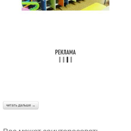
читать дальше →
Вас может заинтересовать