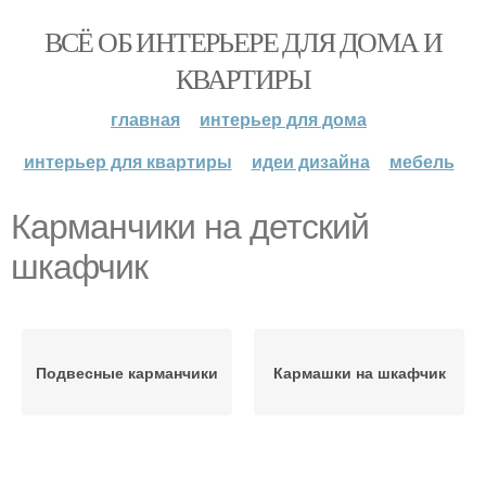
ВСЁ ОБ ИНТЕРЬЕРЕ ДЛЯ ДОМА И
КВАРТИРЫ
главная
интерьер для дома
интерьер для квартиры
идеи дизайна
мебель
Карманчики на детский
шкафчик
Подвесные карманчики
Кармашки на шкафчик