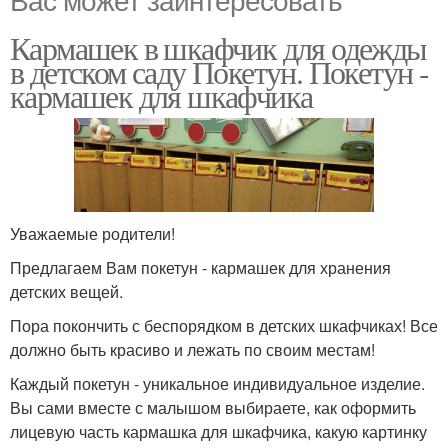
Кармашек в шкафчик для одежды
в детском саду Покетун. Покетун -
кармашек для шкафчика
Уважаемые родители!
Предлагаем Вам покетун - кармашек для хранения
детских вещей.
Пора покончить с беспорядком в детских шкафчиках! Все
должно быть красиво и лежать по своим местам!
Каждый покетун - уникальное индивидуальное изделие.
Вы сами вместе с малышом выбираете, как оформить
лицевую часть кармашка для шкафчика, какую картинку