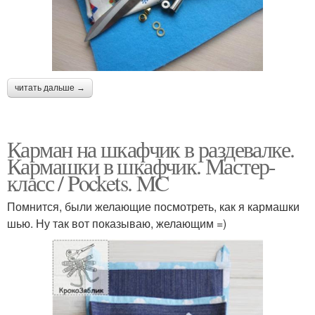
читать дальше →
Карман на шкафчик в раздевалке.
Кармашки в шкафчик. Мастер-
класс / Pockets. MC
Помнится, были желающие посмотреть, как я кармашки
шью. Ну так вот показываю, желающим =)