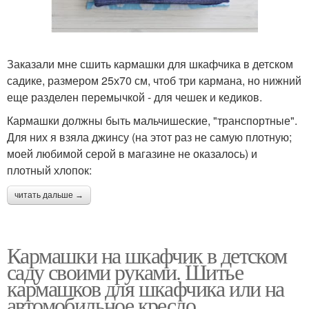
Заказали мне сшить кармашки для шкафчика в детском
садике, размером 25х70 см, чтоб три кармана, но нижний
еще разделен перемычкой - для чешек и кедиков.
Кармашки должны быть мальчишеские, "транспортные".
Для них я взяла джинсу (на этот раз не самую плотную;
моей любимой серой в магазине не оказалось) и
плотный хлопок:
читать дальше →
Кармашки на шкафчик в детском
саду своими руками. Шитье
кармашков для шкафчика или на
автомобильное кресло