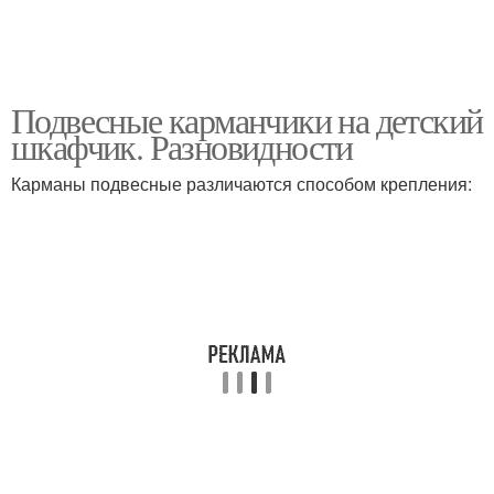
Подвесные карманчики на детский
шкафчик. Разновидности
Карманы подвесные различаются способом крепления: