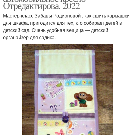
Отредактирова. 2022
Мастер-класс Забавы Родионовой , как сшить кармашки
для шкафа, пригодится для тех, кто собирает детей в
детский сад. Очень удобная вещица — детский
органайзер для садика.