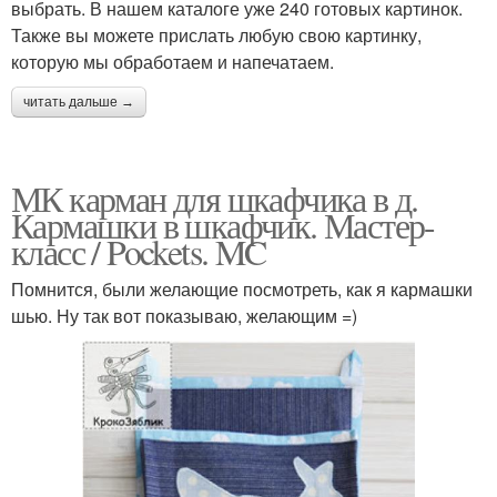
выбрать. В нашем каталоге уже 240 готовых картинок.
Также вы можете прислать любую свою картинку,
которую мы обработаем и напечатаем.
читать дальше →
МК карман для шкафчика в д.
Кармашки в шкафчик. Мастер-
класс / Pockets. MC
Помнится, были желающие посмотреть, как я кармашки
шью. Ну так вот показываю, желающим =)