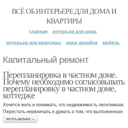
ВСЁ ОБ ИНТЕРЬЕРЕ ДЛЯ ДОМА И
КВАРТИРЫ
главная
интерьер для дома
интерьер для квартиры
идеи дизайна
мебель
Капитальный ремонт
Перепланировка в частном доме.
Почему необходимо согласовывать
перепланировку в частном доме,
коттедже
Хочется жить и понимать, что недвижимость легитимная.
Перестать нервничать и думать о том, что выполненная
читать дальше →