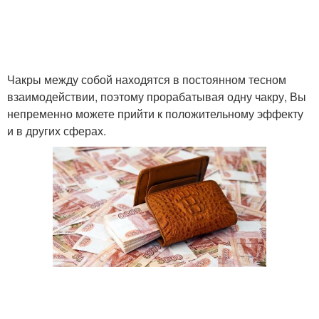
Чакры между собой находятся в постоянном тесном
взаимодействии, поэтому прорабатывая одну чакру, Вы
непременно можете прийти к положительному эффекту
и в других сферах.