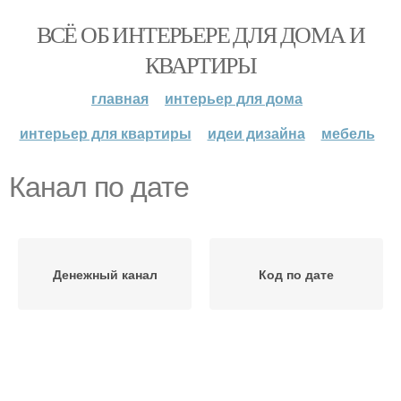
ВСЁ ОБ ИНТЕРЬЕРЕ ДЛЯ ДОМА И
КВАРТИРЫ
главная
интерьер для дома
интерьер для квартиры
идеи дизайна
мебель
Канал по дате
Денежный канал
Код по дате