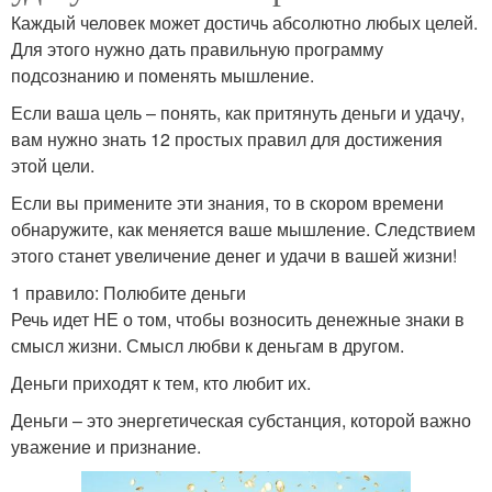
Каждый человек может достичь абсолютно любых целей.
Для этого нужно дать правильную программу
подсознанию и поменять мышление.
Если ваша цель – понять, как притянуть деньги и удачу,
вам нужно знать 12 простых правил для достижения
этой цели.
Если вы примените эти знания, то в скором времени
обнаружите, как меняется ваше мышление. Следствием
этого станет увеличение денег и удачи в вашей жизни!
1 правило: Полюбите деньги
Речь идет НЕ о том, чтобы возносить денежные знаки в
смысл жизни. Смысл любви к деньгам в другом.
Деньги приходят к тем, кто любит их.
Деньги – это энергетическая субстанция, которой важно
уважение и признание.