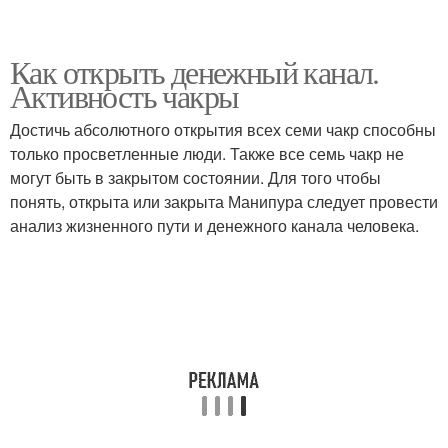
Как открыть денежный канал.
Активность чакры
Достичь абсолютного открытия всех семи чакр способны
только просветленные люди. Также все семь чакр не
могут быть в закрытом состоянии. Для того чтобы
понять, открыта или закрыта Манипура следует провести
анализ жизненного пути и денежного канала человека.