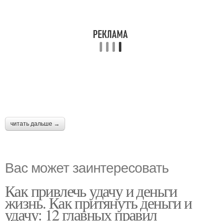
читать дальше →
Вас может заинтересовать
Как привлечь удачу и деньги
жизнь. Как притянуть деньги и
удачу: 12 главных правил