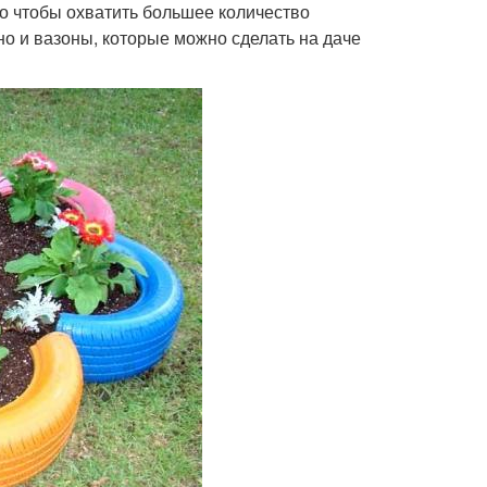
ого чтобы охватить большее количество
но и вазоны, которые можно сделать на даче