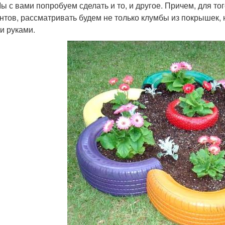
Мы с вами попробуем сделать и то, и другое. Причем, для т
нтов, рассматривать будем не только клумбы из покрышек, 
и руками.