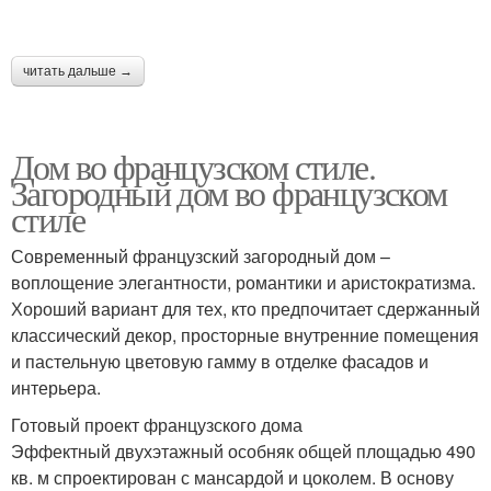
читать дальше →
Дом во французском стиле.
Загородный дом во французском
стиле
Современный французский загородный дом –
воплощение элегантности, романтики и аристократизма.
Хороший вариант для тех, кто предпочитает сдержанный
классический декор, просторные внутренние помещения
и пастельную цветовую гамму в отделке фасадов и
интерьера.
Готовый проект французского дома
Эффектный двухэтажный особняк общей площадью 490
кв. м спроектирован с мансардой и цоколем. В основу