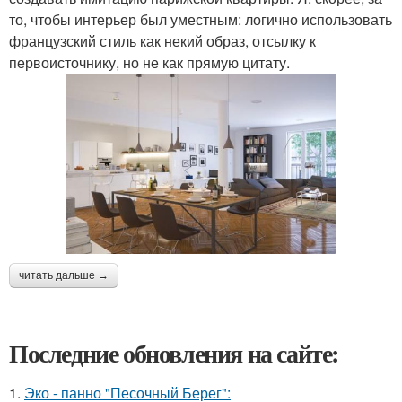
то, чтобы интерьер был уместным: логично использовать
французский стиль как некий образ, отсылку к
первоисточнику, но не как прямую цитату.
читать дальше →
Последние обновления на сайте:
1.
Эко - панно "Песочный Берег":