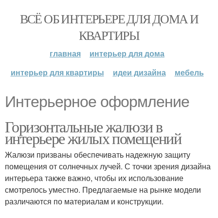
ВСЁ ОБ ИНТЕРЬЕРЕ ДЛЯ ДОМА И
КВАРТИРЫ
главная
интерьер для дома
интерьер для квартиры
идеи дизайна
мебель
Интерьерное оформление
Горизонтальные жалюзи в
интерьере жилых помещений
Жалюзи призваны обеспечивать надежную защиту
помещения от солнечных лучей. С точки зрения дизайна
интерьера также важно, чтобы их использование
смотрелось уместно. Предлагаемые на рынке модели
различаются по материалам и конструкции.