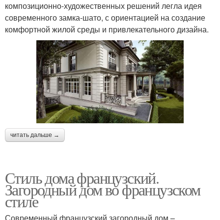
композиционно-художественных решений легла идея
современного замка-шато, с ориентацией на создание
комфортной жилой среды и привлекательного дизайна.
читать дальше →
Стиль дома французский.
Загородный дом во французском
стиле
Современный французский загородный дом –