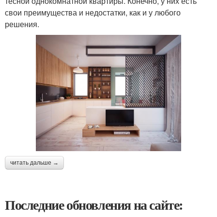
тесной однокомнатной квартиры. Конечно, у них есть
свои преимущества и недостатки, как и у любого
решения.
читать дальше →
Последние обновления на сайте: