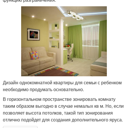
Дизайн однокомнатной квартиры для семьи с ребенком
необходимо продумать основательно.
В горизонтальном пространстве зонировать комнату
таким образом выгодно в случае немалых кв м. Но, если
позволяет высота потолков, такой тип зонирования
отлично подойдет для создания дополнительного яруса.