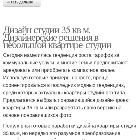
читать дальше →
Дизайн студии 35 кв м.
Дизайнерские решения в
небольшой квартире-студии
Сегодня наметилась тенденция роста тарифов за
коммунальные услуги, и многие семьи предпочитают
арендовать или приобретать компактное жилье.
Используя готовые примеры на фото, проще
сориентироваться в последних модных тенденциях,
среди которых актуальны квартиры студийного типа.
Предлагается выбрать понравившийся дизайн-проект
квартиры 35 кв.м или разработать свою версию на
основе понравившихся фото.
Популярны готовые наработки дизайна квартиры-студии
35 кв.м, но нередко это разумное преобразование