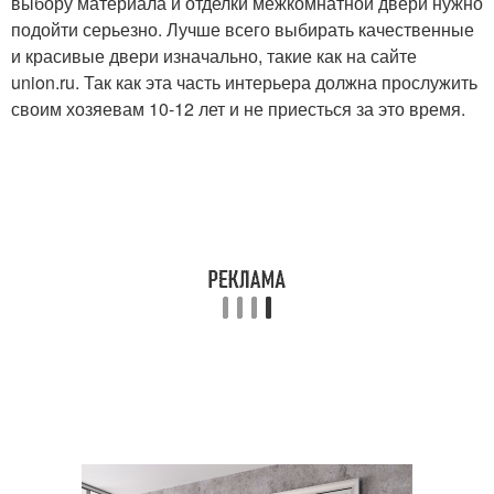
выбору материала и отделки межкомнатной двери нужно
подойти серьезно. Лучше всего выбирать качественные
и красивые двери изначально, такие как на сайте
union.ru. Так как эта часть интерьера должна прослужить
своим хозяевам 10-12 лет и не приесться за это время.