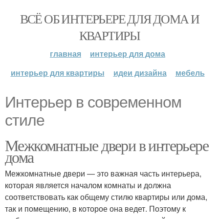
ВСЁ ОБ ИНТЕРЬЕРЕ ДЛЯ ДОМА И
КВАРТИРЫ
главная
интерьер для дома
интерьер для квартиры
идеи дизайна
мебель
Интерьер в современном
стиле
Межкомнатные двери в интерьере
дома
Межкомнатные двери — это важная часть интерьера,
которая является началом комнаты и должна
соответствовать как общему стилю квартиры или дома,
так и помещению, в которое она ведет. Поэтому к