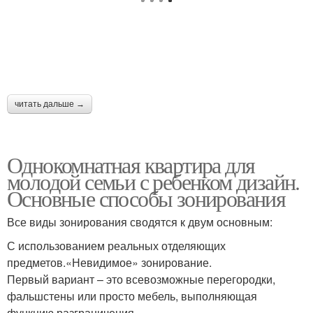
читать дальше →
Однокомнатная квартира для
молодой семьи с ребенком дизайн.
Основные способы зонирования
Все виды зонирования сводятся к двум основным:
С использованием реальных отделяющих
предметов.«Невидимое» зонирование.
Первый вариант – это всевозможные перегородки,
фальшстены или просто мебель, выполняющая
функцию разграничения.