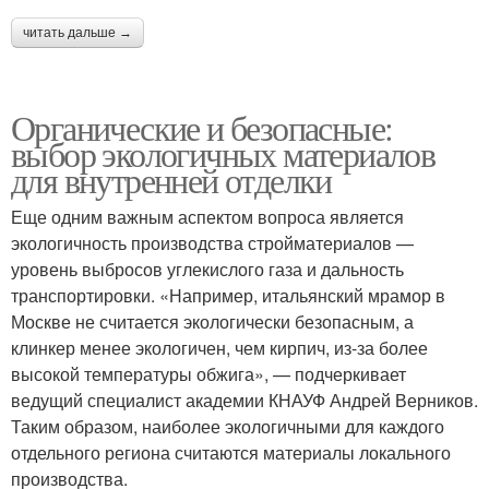
читать дальше →
Органические и безопасные:
выбор экологичных материалов
для внутренней отделки
Еще одним важным аспектом вопроса является
экологичность производства стройматериалов —
уровень выбросов углекислого газа и дальность
транспортировки. «Например, итальянский мрамор в
Москве не считается экологически безопасным, а
клинкер менее экологичен, чем кирпич, из-за более
высокой температуры обжига», — подчеркивает
ведущий специалист академии КНАУФ Андрей Верников.
Таким образом, наиболее экологичными для каждого
отдельного региона считаются материалы локального
производства.