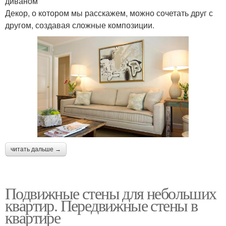
диваном
Декор, о котором мы расскажем, можно сочетать друг с
другом, создавая сложные композиции.
читать дальше →
Подвижные стены для небольших
квартир. Передвижные стены в
квартире