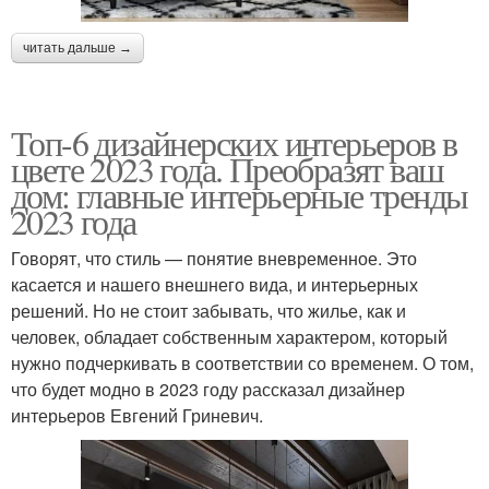
читать дальше →
Топ-6 дизайнерских интерьеров в
цвете 2023 года. Преобразят ваш
дом: главные интерьерные тренды
2023 года
Говорят, что стиль — понятие вневременное. Это
касается и нашего внешнего вида, и интерьерных
решений. Но не стоит забывать, что жилье, как и
человек, обладает собственным характером, который
нужно подчеркивать в соответствии со временем. О том,
что будет модно в 2023 году рассказал дизайнер
интерьеров Евгений Гриневич.