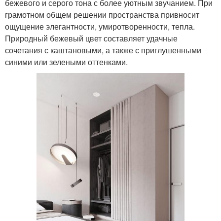
бежевого и серого тона с более уютным звучанием. При
грамотном общем решении пространства привносит
ощущение элегантности, умиротворенности, тепла.
Природный бежевый цвет составляет удачные
сочетания с каштановыми, а также с приглушенными
синими или зелеными оттенками.