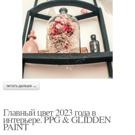
читать дальше →
Главный цвет 2023 года в
интерьере. PPG & GLIDDEN
PAINT