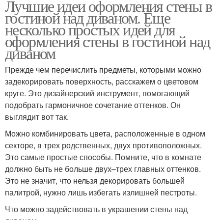
Лучшие идеи оформления стены в
гостиной над диваном. Еще
несколько простых идей для
оформления стены в гостиной над
диваном
Прежде чем перечислить предметы, которыми можно
задекорировать поверхность, расскажем о цветовом
круге. Это дизайнерский инструмент, помогающий
подобрать гармоничное сочетание оттенков. Он
выглядит вот так.
Можно комбинировать цвета, расположенные в одном
секторе, в трех родственных, двух противоположных.
Это самые простые способы. Помните, что в комнате
должно быть не больше двух–трех главных оттенков.
Это не значит, что нельзя декорировать большей
палитрой, нужно лишь избегать излишней пестроты.
Что можно задействовать в украшении стены над