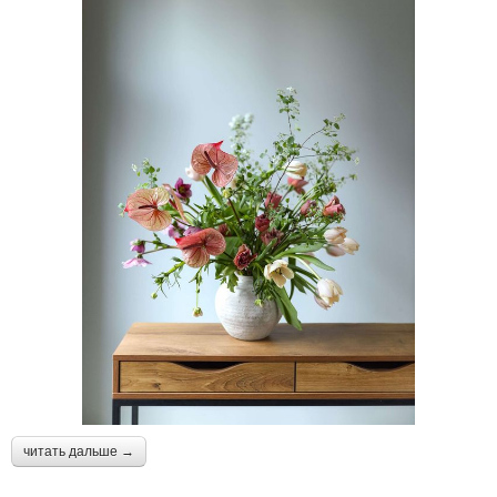
читать дальше →