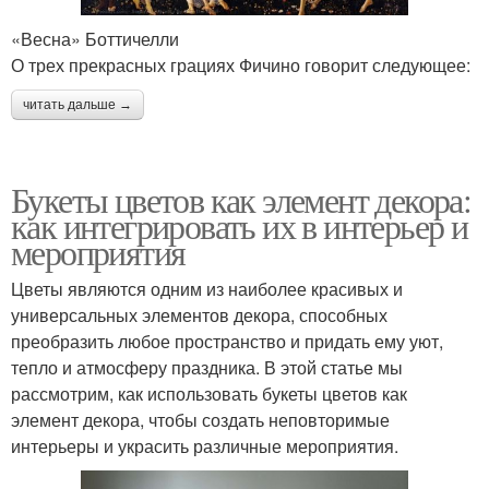
«Весна» Боттичелли
О трех прекрасных грациях Фичино говорит следующее:
читать дальше →
Букеты цветов как элемент декора:
как интегрировать их в интерьер и
мероприятия
Цветы являются одним из наиболее красивых и
универсальных элементов декора, способных
преобразить любое пространство и придать ему уют,
тепло и атмосферу праздника. В этой статье мы
рассмотрим, как использовать букеты цветов как
элемент декора, чтобы создать неповторимые
интерьеры и украсить различные мероприятия.