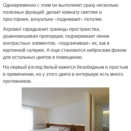
Одновременно с этим он выполняет сразу несколько
полезных функций: делает комнату светлее и
просторнее, визуально «поднимает» потолки.
Ахромат скрадывает границы пространства,
уравновешивая пропорции, подчеркивает линии
контрастных элементов, «подсвечивая» их, как в
картинной галерее. А еще становится неброским фоном
для остальных цветов в помещении.
На первый взгляд белый кажется безобидным и простым
в применении, но у этого цвета в интерьере есть много
противников.