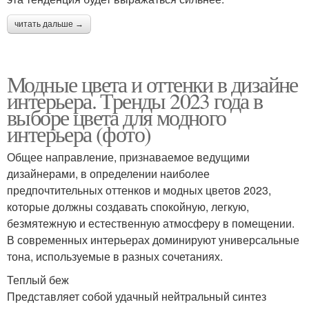
читать дальше →
Модные цвета и оттенки в дизайне
интерьера. Тренды 2023 года в
выборе цвета для модного
интерьера (фото)
Общее направление, признаваемое ведущими
дизайнерами, в определении наиболее
предпочтительных оттенков и модных цветов 2023,
которые должны создавать спокойную, легкую,
безмятежную и естественную атмосферу в помещении.
В современных интерьерах доминируют универсальные
тона, используемые в разных сочетаниях.
Теплый беж
Представляет собой удачный нейтральный синтез