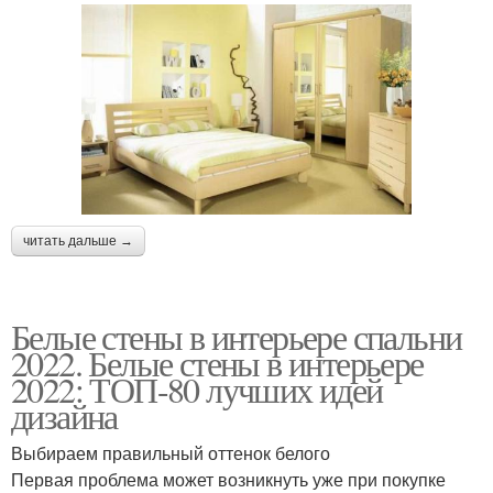
читать дальше →
Белые стены в интерьере спальни
2022. Белые стены в интерьере
2022: ТОП-80 лучших идей
дизайна
Выбираем правильный оттенок белого
Первая проблема может возникнуть уже при покупке