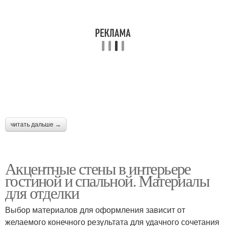
читать дальше →
Акцентные стены в интерьере
гостиной и спальной. Материалы
для отделки
Выбор материалов для оформления зависит от
желаемого конечного результата для удачного сочетания