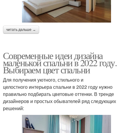
читать дальше →
Современные идеи дизайна
маленькой спальни в 2022 году.
Выбираем цвет спальни
Для получения уютного, стильного и
целостного интерьера спальни в 2022 году нужно
правильно подбирать цветовые оттенки. В тренде
дизайнеров и простых обывателей ряд следующих
решений: