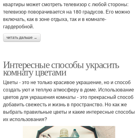
квартиры может смотреть телевизор с любой стороны:
телевизор поворачивается на 180 градусов. Его можно
включать, как в зоне отдыха, так и в комнате-
гардеробной.
читать дальше →
Интересные способы украсить
комнату цветами
Цветы - это не только красивое украшение, но и способ
создать уют и теплую атмосферу в доме. Использование
цветов для украшения комнаты - это прекрасный способ
добавить свежесть и жизнь в пространство. Но как же
выбрать правильные цветы и какие интересные способы
их использования?