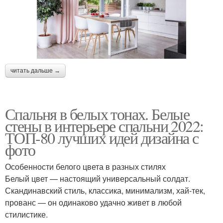
читать дальше →
Спальня в белых тонах. Белые
стены в интерьере спальни 2022:
ТОП-80 лучших идей дизайна с
фото
Особенности белого цвета в разных стилях
Белый цвет — настоящий универсальный солдат.
Скандинавский стиль, классика, минимализм, хай-тек,
прованс — он одинаково удачно живет в любой
стилистике.