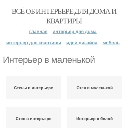
ВСЁ ОБ ИНТЕРЬЕРЕ ДЛЯ ДОМА И
КВАРТИРЫ
главная
интерьер для дома
интерьер для квартиры
идеи дизайна
мебель
Интерьер в маленькой
Стены в интерьере
Стен в маленькой
Стен в интерьере
Интерьер с белой