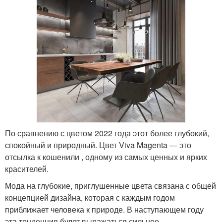
По сравнению с цветом 2022 года этот более глубокий,
спокойный и природный. Цвет Viva Magenta — это
отсылка к кошенили , одному из самых ценных и ярких
красителей.
Мода на глубокие, приглушенные цвета связана с общей
концепцией дизайна, которая с каждым годом
приближает человека к природе. В наступающем году
эта тенденция будет выражаться сильнее.