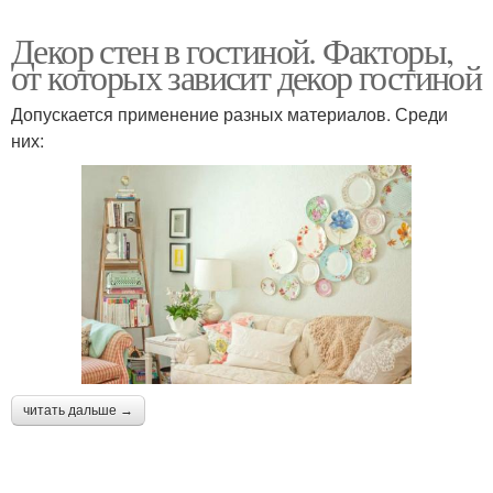
Декор стен в гостиной. Факторы,
от которых зависит декор гостиной
Допускается применение разных материалов. Среди
них:
читать дальше →