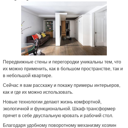
Передвижные стены и перегородки уникальны тем, что
их можно применить, как в большом пространстве, так и
в небольшой квартире.
Сейчас я вам расскажу и покажу примеры интерьеров,
как и где их можно использовать.
Новые технологии делают жизнь комфортной,
экологичной и функциональной. Шкаф-трансформер
прячет в себе двуспальную кровать и рабочий стол.
Благодаря удобному поворотному механизму хозяин