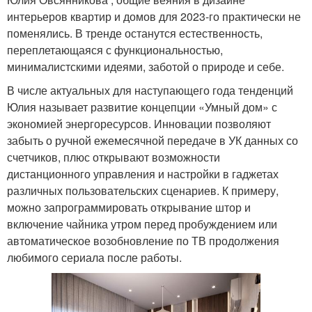
интерьеров квартир и домов для 2023-го практически не
поменялись. В тренде останутся естественность,
переплетающаяся с функциональностью,
минималистскими идеями, заботой о природе и себе.
В числе актуальных для наступающего года тенденций
Юлия называет развитие концепции «Умный дом» с
экономией энергоресурсов. Инновации позволяют
забыть о ручной ежемесячной передаче в УК данных со
счетчиков, плюс открывают возможности
дистанционного управления и настройки в гаджетах
различных пользовательских сценариев. К примеру,
можно запрограммировать открывание штор и
включение чайника утром перед пробуждением или
автоматическое возобновление по ТВ продолжения
любимого сериала после работы.