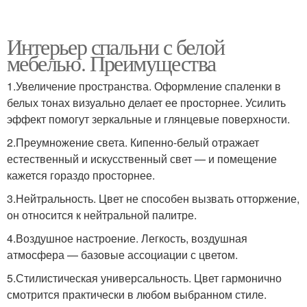
Интерьер спальни с белой
мебелью. Преимущества
1.Увеличение пространства. Оформление спаленки в
белых тонах визуально делает ее просторнее. Усилить
эффект помогут зеркальные и глянцевые поверхности.
2.Преумножение света. Кипенно-белый отражает
естественный и искусственный свет — и помещение
кажется гораздо просторнее.
3.Нейтральность. Цвет не способен вызвать отторжение,
он относится к нейтральной палитре.
4.Воздушное настроение. Легкость, воздушная
атмосфера — базовые ассоциации с цветом.
5.Стилистическая универсальность. Цвет гармонично
смотрится практически в любом выбранном стиле.