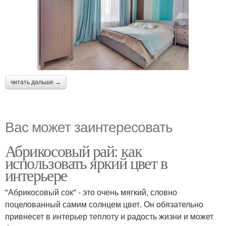
читать дальше →
Вас может заинтересовать
Абрикосовый рай: как
использовать яркий цвет в
интерьере
"Абрикосовый сок" - это очень мягкий, словно
поцелованный самим солнцем цвет. Он обязательно
привнесет в интерьер теплоту и радость жизни и может