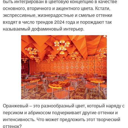
быть интегрирован в цветовую концепцию в качестве
основного, вторичного и акцентного цвета. Кстати,
экспрессивные, жизнерадостные и смелые оттенки
входят в число трендов 2024 года и порождают так
называемый дофаминовый интерьер.
Оранжевый – это разнообразный цвет, который наряду с
персиком и абрикосом подчеркивает другие оттенки и
интенсивность. Что может предложить этот творческий
оттенок?