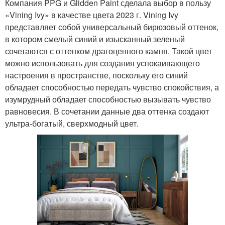
Компания PPG и Glidden Paint сделала выбор в пользу
«Vining Ivy» в качестве цвета 2023 г. Vining Ivy
представляет собой универсальный бирюзовый оттенок,
в котором смелый синий и изысканный зеленый
сочетаются с оттенком драгоценного камня. Такой цвет
можно использовать для создания успокаивающего
настроения в пространстве, поскольку его синий
обладает способностью передать чувство спокойствия, а
изумрудный обладает способностью вызывать чувство
равновесия. В сочетании данные два оттенка создают
ультра-богатый, сверхмодный цвет.