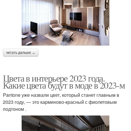
читать дальше →
Цвета в интерьере 2023 года.
Какие цвета будут в моде в 2023-м
Pantone уже назвали цвет, который станет главным в
2023 году, — это карминово-красный с фиолетовым
подтоном .