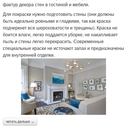
фактур декора стен в гостиной и мебели.
Для покраски нужно подготовить стены (они должны
быть идеально ровными и гладкими, так как краска
подчеркнет все шероховатости и трещины). Краска не
боится влаги, легко поддается уборке, не накапливает
пыль и стены легко перекрасить. Современные
специальные краски не источают запах и предназначены
для внутренней отделки.
читать дальше →