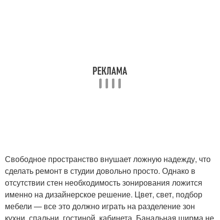
Свободное пространство внушает ложную надежду, что
сделать ремонт в студии довольно просто. Однако в
отсутствии стен необходимость зонирования ложится
именно на дизайнерское решение. Цвет, свет, подбор
мебели — все это должно играть на разделение зон
кухни, спальни, гостиной, кабинета. Банальная ширма не