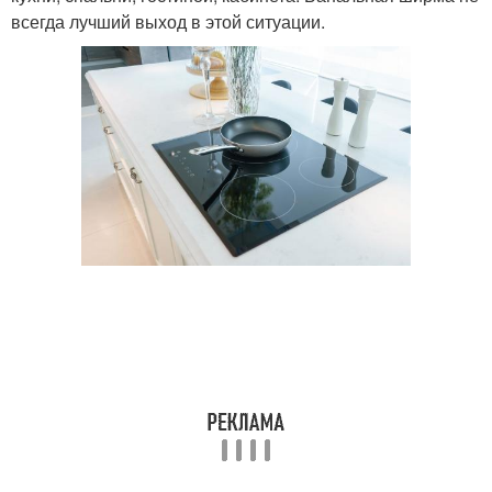
всегда лучший выход в этой ситуации.