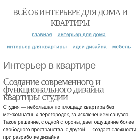
ВСЁ ОБ ИНТЕРЬЕРЕ ДЛЯ ДОМА И
КВАРТИРЫ
главная
интерьер для дома
интерьер для квартиры
идеи дизайна
мебель
Интерьер в квартире
Создание современного и
функционального дизайна
квартиры студии
Студия — небольшая по площади квартира без
межкомнатных перегородок, за исключением санузла.
Такое решение, с одной стороны, дает ощущение более
свободного пространства, с другой — создает сложности
при разработке дизайна.