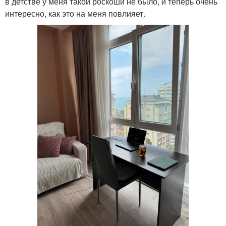
в детстве у меня такой роскоши не было, и теперь очень
интересно, как это на меня повлияет.