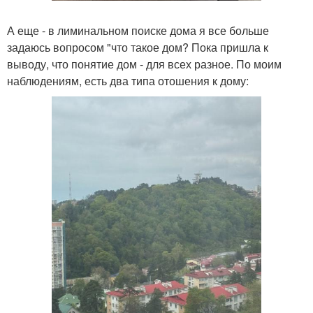
А еще - в лиминальном поиске дома я все больше
задаюсь вопросом "что такое дом? Пока пришла к
выводу, что понятие дом - для всех разное. По моим
наблюдениям, есть два типа отошения к дому: