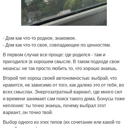
- Дом как что-то родное, знакомое.
- Дом как что-то свое, совпадающее по ценностям.
В первом случае все проще: где родился - там и
пригодился (в хорошем смысле. В таком подходе свои
нюансы: не так просто любить то, что хорошо знаешь.
Второй тип хорош своей автономностью: выбрай, что
нравится, не зависимо от того, как далеко это от тебя, во
всех смыслах. Энергозатратный вариант, где много сил
и времени занимает сам поиск такого дома. Бонусы тоже
неплохие: ты точно знаешь, почему выбрал этот
вариант, он точно твой.
Выбор одного из этих типов (их сочетание или какой-то