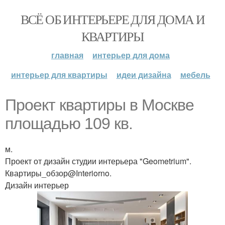
ВСЁ ОБ ИНТЕРЬЕРЕ ДЛЯ ДОМА И
КВАРТИРЫ
главная
интерьер для дома
интерьер для квартиры
идеи дизайна
мебель
Проект квартиры в Москве
площадью 109 кв.
м.
Проект от дизайн студии интерьера "Geometrium".
Квартиры_обзор@Interiorno.
Дизайн интерьер