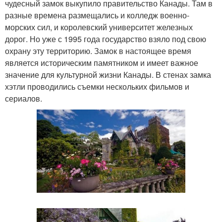
чудесный замок выкупило правительство Канады. Там в
разные времена размещались и колледж военно-
морских сил, и королевский университет железных
дорог. Но уже с 1995 года государство взяло под свою
охрану эту территорию. Замок в настоящее время
является историческим памятником и имеет важное
значение для культурной жизни Канады. В стенах замка
хэтли проводились съемки нескольких фильмов и
сериалов.