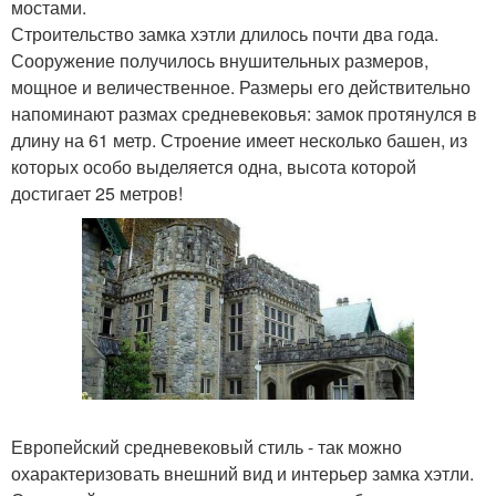
мостами.
Строительство замка хэтли длилось почти два года.
Сооружение получилось внушительных размеров,
мощное и величественное. Размеры его действительно
напоминают размах средневековья: замок протянулся в
длину на 61 метр. Строение имеет несколько башен, из
которых особо выделяется одна, высота которой
достигает 25 метров!
Европейский средневековый стиль - так можно
охарактеризовать внешний вид и интерьер замка хэтли.