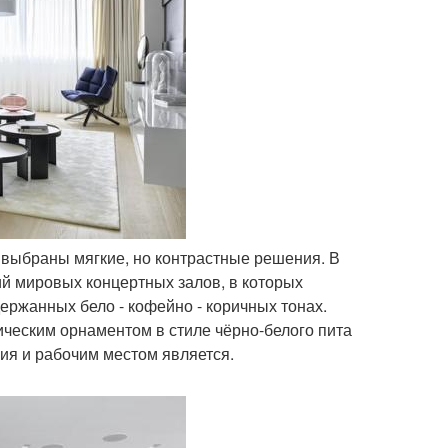
 выбраны мягкие, но контрастные решения. В
ий мировых концертных залов, в которых
ержанных бело - кофейно - коричных тонах.
ческим орнаментом в стиле чёрно-белого пита
ия и рабочим местом является.