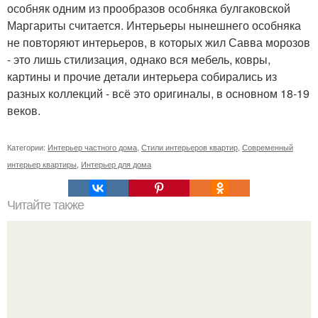
особняк одним из прообразов особняка булгаковской
Маргариты считается. Интерьеры нынешнего особняка
не повторяют интерьеров, в которых жил Савва морозов
- это лишь стилизация, однако вся мебель, ковры,
картины и прочие детали интерьера собирались из
разных коллекций - всё это оригиналы, в основном 18-19
веков.
Категории:
Интерьер частного дома
,
Стили интерьеров квартир
,
Современный
интерьер квартиры
,
Интерьер для дома
Читайте также