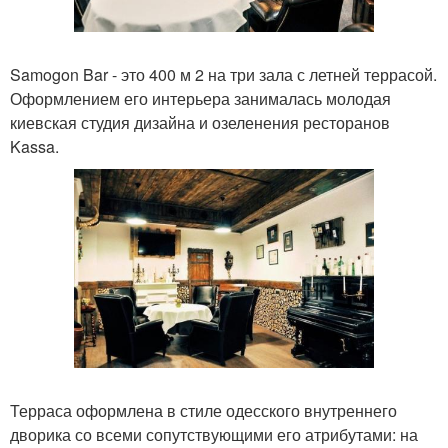
Samogon Bar - это 400 м 2 на три зала с летней террасой.
Оформлением его интерьера занималась молодая
киевская студия дизайна и озеленения ресторанов
Kassa.
Терраса оформлена в стиле одесского внутреннего
дворика со всеми сопутствующими его атрибутами: на