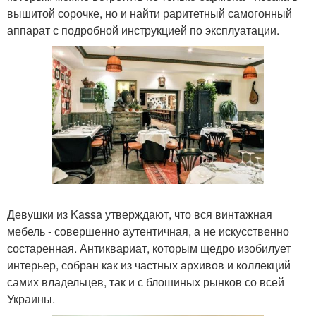
вышитой сорочке, но и найти раритетный самогонный
аппарат с подробной инструкцией по эксплуатации.
Девушки из Kassa утверждают, что вся винтажная
мебель - совершенно аутентичная, а не искусственно
состаренная. Антиквариат, которым щедро изобилует
интерьер, собран как из частных архивов и коллекций
самих владельцев, так и с блошиных рынков со всей
Украины.