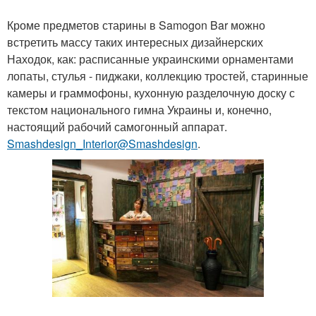
Кроме предметов старины в Samogon Bar можно
встретить массу таких интересных дизайнерских
Находок, как: расписанные украинскими орнаментами
лопаты, стулья - пиджаки, коллекцию тростей, старинные
камеры и граммофоны, кухонную разделочную доску с
текстом национального гимна Украины и, конечно,
настоящий рабочий самогонный аппарат.
Smashdesign_Interior@Smashdesign
.