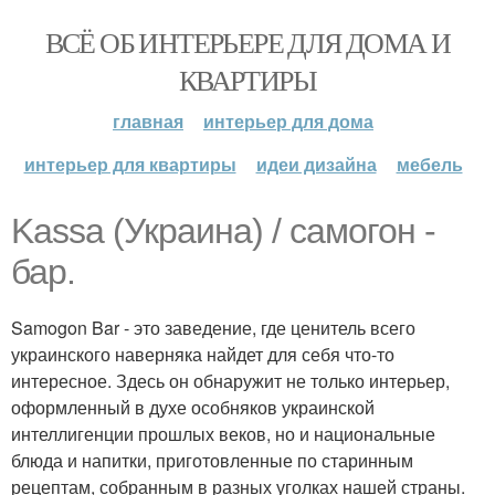
ВСЁ ОБ ИНТЕРЬЕРЕ ДЛЯ ДОМА И
КВАРТИРЫ
главная
интерьер для дома
интерьер для квартиры
идеи дизайна
мебель
Kassa (Украина) / самогон -
бар.
Samogon Bar - это заведение, где ценитель всего
украинского наверняка найдет для себя что-то
интересное. Здесь он обнаружит не только интерьер,
оформленный в духе особняков украинской
интеллигенции прошлых веков, но и национальные
блюда и напитки, приготовленные по старинным
рецептам, собранным в разных уголках нашей страны.