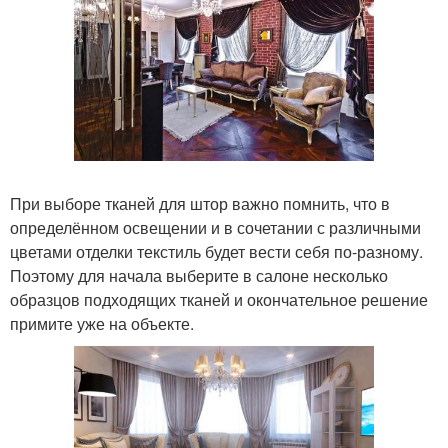
При выборе тканей для штор важно помнить, что в
определённом освещении и в сочетании с различными
цветами отделки текстиль будет вести себя по-разному.
Поэтому для начала выберите в салоне несколько
образцов подходящих тканей и окончательное решение
примите уже на объекте.