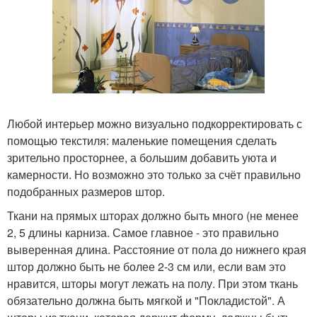
Любой интерьер можно визуально подкорректировать с
помощью текстиля: маленькие помещения сделать
зрительно просторнее, а большим добавить уюта и
камерности. Но возможно это только за счёт правильно
подобранных размеров штор.
Ткани на прямых шторах должно быть много (не менее
2, 5 длины карниза. Самое главное - это правильно
выверенная длина. Расстояние от пола до нижнего края
штор должно быть не более 2-3 см или, если вам это
нравится, шторы могут лежать на полу. При этом ткань
обязательно должна быть мягкой и "Покладистой". А