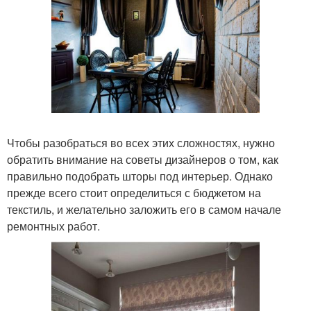
Чтобы разобраться во всех этих сложностях, нужно
обратить внимание на советы дизайнеров о том, как
правильно подобрать шторы под интерьер. Однако
прежде всего стоит определиться с бюджетом на
текстиль, и желательно заложить его в самом начале
ремонтных работ.