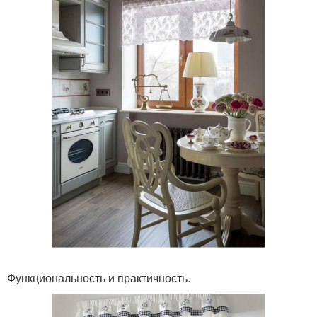
Функциональность и практичность.