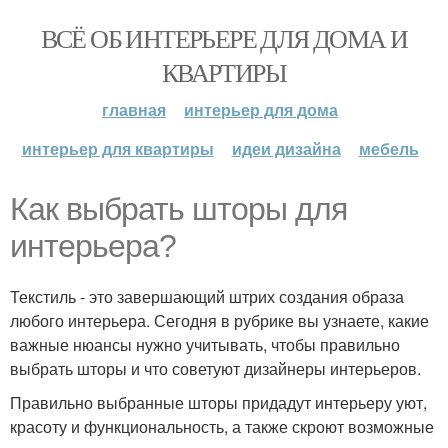
ВСЁ ОБ ИНТЕРЬЕРЕ ДЛЯ ДОМА И
КВАРТИРЫ
главная
интерьер для дома
интерьер для квартиры
идеи дизайна
мебель
Как выбрать шторы для
интерьера?
Текстиль - это завершающий штрих создания образа
любого интерьера. Сегодня в рубрике вы узнаете, какие
важные нюансы нужно учитывать, чтобы правильно
выбрать шторы и что советуют дизайнеры интерьеров.
Правильно выбранные шторы придадут интерьеру уют,
красоту и функциональность, а также скроют возможные