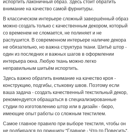
испортить лаконичный образ. Здесь стоит обратить
внимание на качество самой фурнитуры.
В классическом интерьере сложный завершённый образ
можно создать только с качественным декором, который
со временем не сломается, не полиняет и не
распушится. В современном интерьере наличие декора
не обязательно, но важна структура ткани. Шитьё штор -
один из последних и важных шагов в оформлении
интерьера окна. Любую ткань можно легко
неправильным шитьём испортить.
Здесь важно обратить внимание на качество кроя -
конструкцию, подгибы, стыковку швов. Поэтому если
ваша задача - создать качественный текстильный декор,
рекомендуется обращаться в специализированные
студии по изготовлению штор или в дизайн - бюро,
имеющие опыт работы со сложным текстилем.
Самое главное правило при выборе текстиля, чтобы он
не подбирался по принципу "Главное - Что-то Повесить".