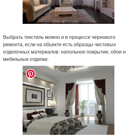
Выбрать текстиль можно и в процессе чернового
ремонта, если на объекте есть образцы чистовых
отделочных материалов: напольное покрытие, обои и
мебельные отделки.