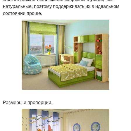
натуральные, поэтому поддерживать их в идеальном
состоянии проще.
Размеры и пропорции.