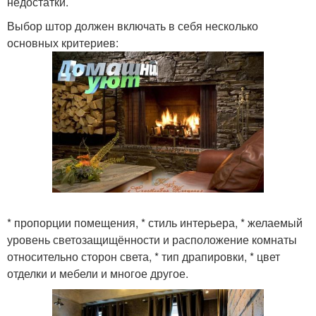
недостатки.
Выбор штор должен включать в себя несколько
основных критериев:
* пропорции помещения, * стиль интерьера, * желаемый
уровень светозащищённости и расположение комнаты
относительно сторон света, * тип драпировки, * цвет
отделки и мебели и многое другое.