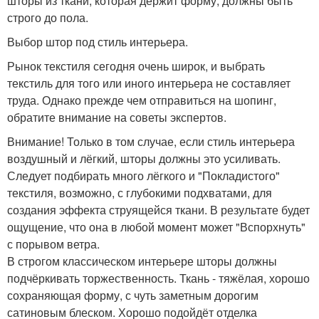
шторы из ткани, которая держит форму, должны быть
строго до пола.
Выбор штор под стиль интерьера.
Рынок текстиля сегодня очень широк, и выбрать
текстиль для того или иного интерьера не составляет
труда. Однако прежде чем отправиться на шопинг,
обратите внимание на советы экспертов.
Внимание! Только в том случае, если стиль интерьера
воздушный и лёгкий, шторы должны это усиливать.
Следует подбирать много лёгкого и "Покладистого"
текстиля, возможно, с глубокими подхватами, для
создания эффекта струящейся ткани. В результате будет
ощущение, что она в любой момент может "Вспорхнуть"
с порывом ветра.
В строгом классическом интерьере шторы должны
подчёркивать торжественность. Ткань - тяжёлая, хорошо
сохраняющая форму, с чуть заметным дорогим
сатиновым блеском. Хорошо подойдёт отделка