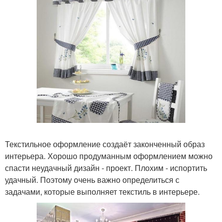
Текстильное оформление создаёт законченный образ
интерьера. Хорошо продуманным оформлением можно
спасти неудачный дизайн - проект. Плохим - испортить
удачный. Поэтому очень важно определиться с
задачами, которые выполняет текстиль в интерьере.