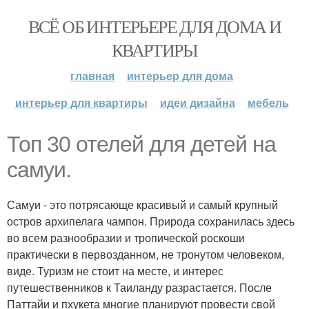
ВСЁ ОБ ИНТЕРЬЕРЕ ДЛЯ ДОМА И
КВАРТИРЫ
главная
интерьер для дома
интерьер для квартиры
идеи дизайна
мебель
Топ 30 отелей для детей на
самуи.
Самуи - это потрясающе красивый и самый крупный
остров архипелага чампон. Природа сохранилась здесь
во всем разнообразии и тропической роскоши
практически в первозданном, не тронутом человеком,
виде. Туризм не стоит на месте, и интерес
путешественников к Таиланду разрастается. После
Паттайи и пхукета многие планируют провести свой