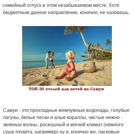
семейный отпуск в этом незабываемом месте. Хотя
бюджетным данное направление, конечно, не назовешь.
Самуи - это прохладные жемчужные водопады, голубые
лагуны, белые пески и алые кораллы, чистые нежно -
зеленые волны, роскошный и мягкий климат (немного
суше пхукета, например) ну и, конечно же, ласковые