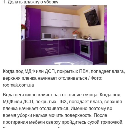
1. Делать влажную уборку
Когда под МДФ или ДСП, покрытых ПВХ, попадает влага,
верхняя пленка начинает отслаиваться / Фото:
roomak.com.ua
Вода негативно влияет на состояние глянца. Когда под
МДФ или ДСП, покрытых ПВХ, попадает влага, верхняя
пленка начинает отслаиваться. Именно поэтому во
время уборки нельзя мочить поверхность. После
протирания мебели сверху пройдитесь сухой тряпочкой.