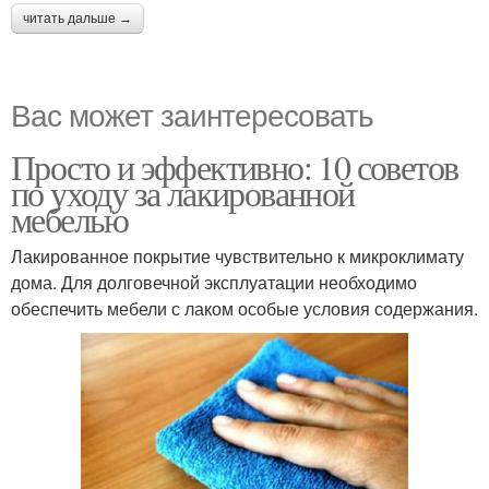
читать дальше →
Вас может заинтересовать
Просто и эффективно: 10 советов
по уходу за лакированной
мебелью
Лакированное покрытие чувствительно к микроклимату
дома. Для долговечной эксплуатации необходимо
обеспечить мебели с лаком особые условия содержания.