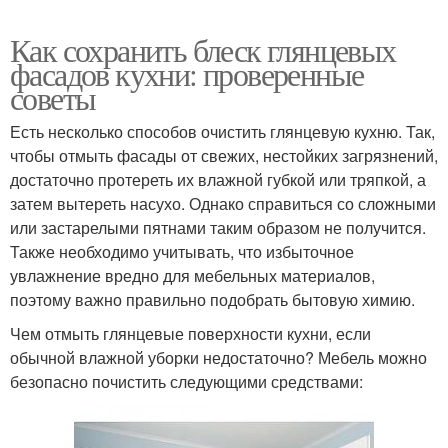
Как сохранить блеск глянцевых
фасадов кухни: проверенные
советы
Есть несколько способов очистить глянцевую кухню. Так,
чтобы отмыть фасады от свежих, нестойких загрязнений,
достаточно протереть их влажной губкой или тряпкой, а
затем вытереть насухо. Однако справиться со сложными
или застарелыми пятнами таким образом не получится.
Также необходимо учитывать, что избыточное
увлажнение вредно для мебельных материалов,
поэтому важно правильно подобрать бытовую химию.
Чем отмыть глянцевые поверхности кухни, если
обычной влажной уборки недостаточно? Мебель можно
безопасно почистить следующими средствами: