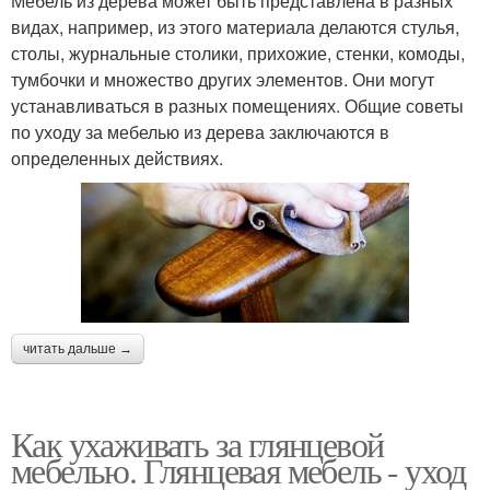
Мебель из дерева может быть представлена в разных
видах, например, из этого материала делаются стулья,
столы, журнальные столики, прихожие, стенки, комоды,
тумбочки и множество других элементов. Они могут
устанавливаться в разных помещениях. Общие советы
по уходу за мебелью из дерева заключаются в
определенных действиях.
читать дальше →
Как ухаживать за глянцевой
мебелью. Глянцевая мебель - уход