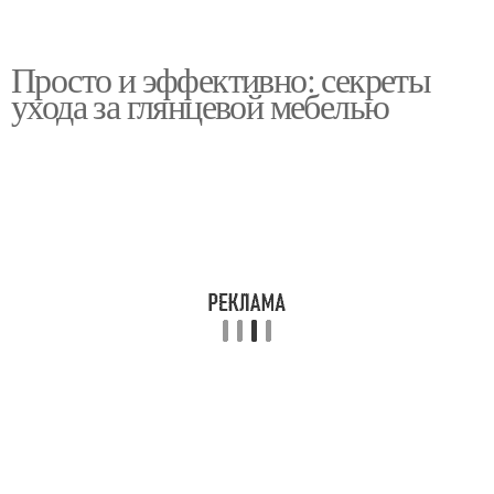
Просто и эффективно: секреты
ухода за глянцевой мебелью