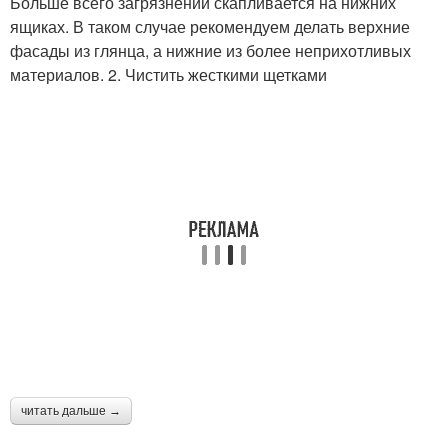
Больше всего загрязнений скапливается на нижних
ящиках. В таком случае рекомендуем делать верхние
фасады из глянца, а нижние из более неприхотливых
материалов. 2. Чистить жесткими щетками
читать дальше →