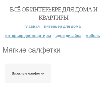
ВСЁ ОБ ИНТЕРЬЕРЕ ДЛЯ ДОМА И
КВАРТИРЫ
главная
интерьер для дома
интерьер для квартиры
идеи дизайна
мебель
Мягкие салфетки
Влажные салфетки