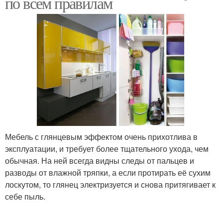
по всем правилам
Мебель с глянцевым эффектом очень прихотлива в
эксплуатации, и требует более тщательного ухода, чем
обычная. На ней всегда видны следы от пальцев и
разводы от влажной тряпки, а если протирать её сухим
лоскутом, то глянец электризуется и снова притягивает к
себе пыль.