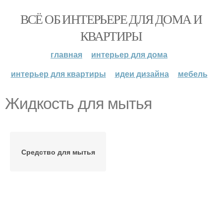
ВСЁ ОБ ИНТЕРЬЕРЕ ДЛЯ ДОМА И
КВАРТИРЫ
главная
интерьер для дома
интерьер для квартиры
идеи дизайна
мебель
Жидкость для мытья
Средство для мытья