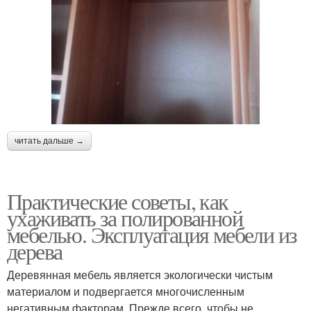
читать дальше →
Практические советы, как
ухаживать за полированной
мебелью. Эксплуатация мебели из
дерева
Деревянная мебель является экологически чистым
материалом и подвергается многочисленным
негативным факторам. Прежде всего, чтобы не