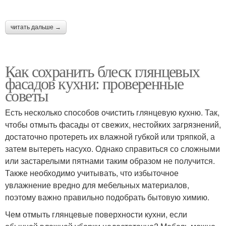
читать дальше →
Как сохранить блеск глянцевых
фасадов кухни: проверенные
советы
Есть несколько способов очистить глянцевую кухню. Так,
чтобы отмыть фасады от свежих, нестойких загрязнений,
достаточно протереть их влажной губкой или тряпкой, а
затем вытереть насухо. Однако справиться со сложными
или застарелыми пятнами таким образом не получится.
Также необходимо учитывать, что избыточное
увлажнение вредно для мебельных материалов,
поэтому важно правильно подобрать бытовую химию.
Чем отмыть глянцевые поверхности кухни, если