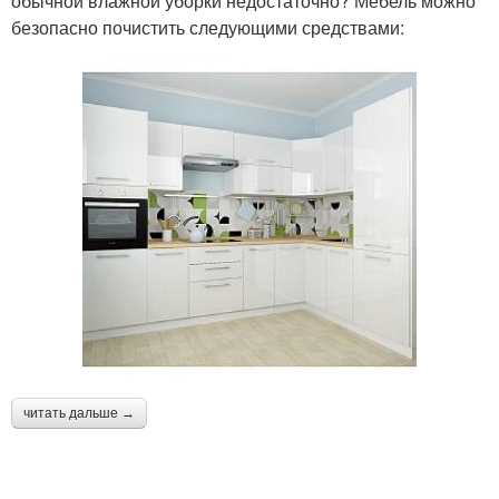
обычной влажной уборки недостаточно? Мебель можно
безопасно почистить следующими средствами:
читать дальше →