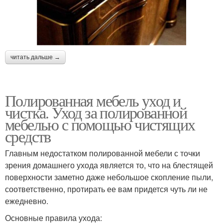
читать дальше →
Полированная мебель уход и
чистка. Уход за полированной
мебелью с помощью чистящих
средств
Главным недостатком полированной мебели с точки
зрения домашнего ухода является то, что на блестящей
поверхности заметно даже небольшое скопление пыли,
соответственно, протирать ее вам придется чуть ли не
ежедневно.
Основные правила ухода: