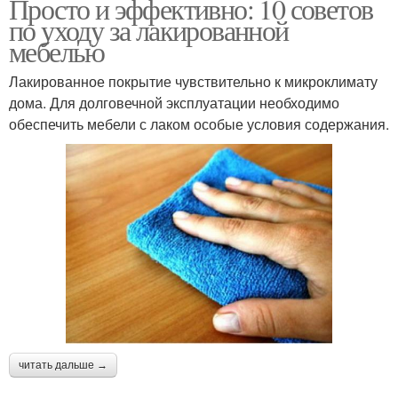
Просто и эффективно: 10 советов
по уходу за лакированной
мебелью
Лакированное покрытие чувствительно к микроклимату
дома. Для долговечной эксплуатации необходимо
обеспечить мебели с лаком особые условия содержания.
читать дальше →