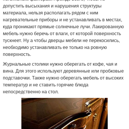
допустить высыхания и нарушения структуры
материала, нельзя располагать рядом с ним
нагревательные приборы и не устанавливать в местах,
куда проникают прямые солнечные лучи. Лакированную
мебель нужно беречь от влаги, от которой поверхность
тускнеет. Ну а чтобы дверцы мебели не перекосились,
необходимо устанавливать ее только на ровную
поверхность.
Журнальные столики нужно оберегать от кофе, чая и
вина. Для этого используют деревянные или пробковые
подставочки. Также нужно оберегать мебель от высоких
температур и не ставить горячие блюда
непосредственно на стол.