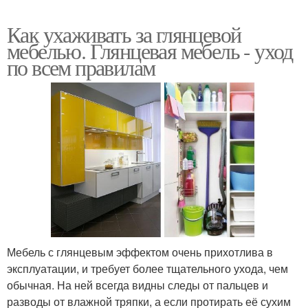
Как ухаживать за глянцевой
мебелью. Глянцевая мебель - уход
по всем правилам
Мебель с глянцевым эффектом очень прихотлива в
эксплуатации, и требует более тщательного ухода, чем
обычная. На ней всегда видны следы от пальцев и
разводы от влажной тряпки, а если протирать её сухим