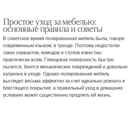
Простое уход за мебелью:
основные правила и советы
В советское время полированная мебель была, говоря
современным языком, в тренде. Поэтому недостатки
таких сервантов, комодов и столов известны
практически всем. Глянцевая поверхность быстро
пылится, боится механических повреждений и довольно
капризна в уходе. Однако полированная мебель
выглядит весьма эффектно за счет идеально ровного и
блестящего покрытия, а правильный уход в домашних
условиях может существенно продлить ей жизнь.