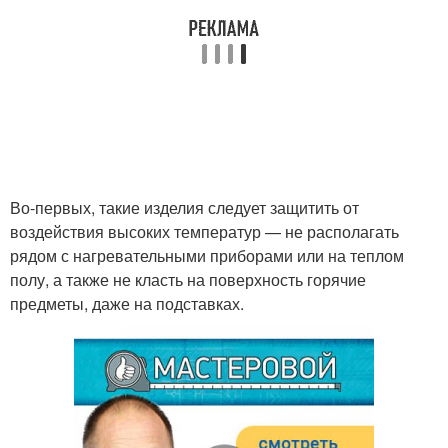
Во-первых, такие изделия следует защитить от
воздействия высоких температур — не располагать
рядом с нагревательными приборами или на теплом
полу, а также не класть на поверхность горячие
предметы, даже на подставках.