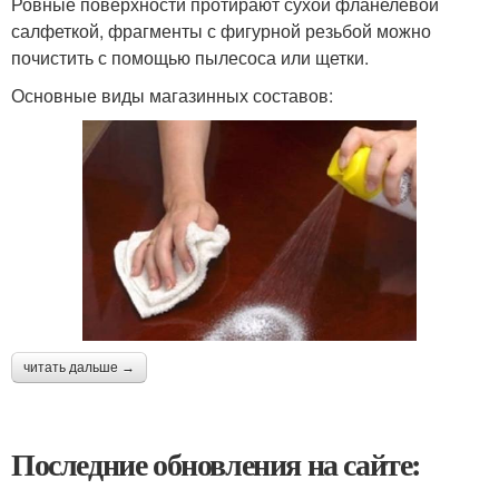
Ровные поверхности протирают сухой фланелевой
салфеткой, фрагменты с фигурной резьбой можно
почистить с помощью пылесоса или щетки.
Основные виды магазинных составов:
читать дальше →
Последние обновления на сайте: