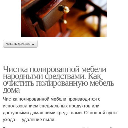
читать дальше →
Чистка полированной мебели
народными средствами. Как
очистить полированную мебель
дома
Чистка полированной мебели производится с
использованием специальных продуктов или
доступными домашними средствами. Основной пункт
ухода — удаление пыли.