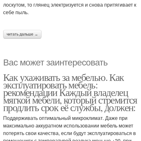
лоскутом, то глянец электризуется и снова притягивает к
себе пыль.
читать дальше →
Вас может заинтересовать
Как ухаживать за мебелью. Как
эксплуатировать мебель:
рекомендации Каждый владелец
мягкой мебели, который стремится
продлить срок её службы, должен:
Поддерживать оптимальный микроклимат. Даже при
максимально аккуратном использовании мебель может
потерять свои качества, если будут эксплуатироваться в
помещениях с температурой воздуха меньше +20, при