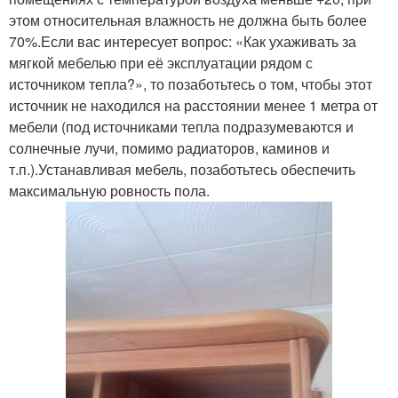
этом относительная влажность не должна быть более
70%.Если вас интересует вопрос: «Как ухаживать за
мягкой мебелью при её эксплуатации рядом с
источником тепла?», то позаботьтесь о том, чтобы этот
источник не находился на расстоянии менее 1 метра от
мебели (под источниками тепла подразумеваются и
солнечные лучи, помимо радиаторов, каминов и
т.п.).Устанавливая мебель, позаботьтесь обеспечить
максимальную ровность пола.