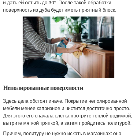
и дать ей остыть до 30°. После такой обработки
поверхность из дуба будет иметь приятный блеск.
Неполированные поверхности
Здесь дела обстоят иначе. Покрытие неполированной
мебели менее капризное и чистится достаточно просто.
Для этого его сначала слегка протрите теплой водичкой,
вытрите мягкой тряпкой, а затем пройдитесь политурой.
Причем, политуру не нужно искать в магазинах: она