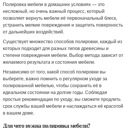
Полировка мебели в домашних условиях — это
несложный, но очень важный процесс, который
позволяет вернуть мебели её первоначальный блеск,
устранить мелкие повреждения и защитить поверхность
от дальнейших воздействий.
Существует множество способов полировки, каждый из
которых подходит для разных типов древесины и
степени повреждения мебели. Выбор метода зависит от
желаемого результата и состояния мебели.
Независимо от того, какой способ полировки вы
выберете, важно помнить о регулярном уходе за
полированной мебелью, чтобы сохранить её в
идеальном состоянии на долгие годы. Соблюдая
простые рекомендации по уходу, вы сможете продлить
срок службы вашей мебели и наслаждаться её красотой
в вашем доме.
Для чего нужна полировка мебели?