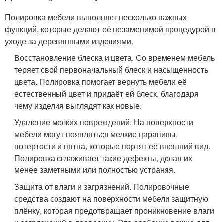
Полировка мебели выполняет несколько важных
функций, которые делают её незаменимой процедурой в
уходе за деревянными изделиями.
Восстановление блеска и цвета. Со временем мебель
теряет свой первоначальный блеск и насыщенность
цвета. Полировка помогает вернуть мебели её
естественный цвет и придаёт ей блеск, благодаря
чему изделия выглядят как новые.
Удаление мелких повреждений. На поверхности
мебели могут появляться мелкие царапины,
потертости и пятна, которые портят её внешний вид.
Полировка сглаживает такие дефекты, делая их
менее заметными или полностью устраняя.
Защита от влаги и загрязнений. Полировочные
средства создают на поверхности мебели защитную
плёнку, которая предотвращает проникновение влаги