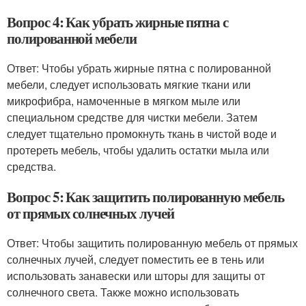
Вопрос 4: Как убрать жирные пятна с
полированной мебели
Ответ: Чтобы убрать жирные пятна с полированной
мебели, следует использовать мягкие ткани или
микрофибра, намоченные в мягком мыле или
специальном средстве для чистки мебели. Затем
следует тщательно промокнуть ткань в чистой воде и
протереть мебель, чтобы удалить остатки мыла или
средства.
Вопрос 5: Как защитить полированную мебель
от прямых солнечных лучей
Ответ: Чтобы защитить полированную мебель от прямых
солнечных лучей, следует поместить ее в тень или
использовать занавески или шторы для защиты от
солнечного света. Также можно использовать