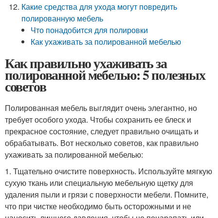
Какие средства для ухода могут повредить
полированную мебель
Что понадобится для полировки
Как ухаживать за полированной мебелью
Как правильно ухаживать за
полированной мебелью: 5 полезных
советов
Полированная мебель выглядит очень элегантно, но
требует особого ухода. Чтобы сохранить ее блеск и
прекрасное состояние, следует правильно очищать и
обрабатывать. Вот несколько советов, как правильно
ухаживать за полированной мебелью:
1. Тщательно очистите поверхность. Используйте мягкую
сухую ткань или специальную мебельную щетку для
удаления пыли и грязи с поверхности мебели. Помните,
что при чистке необходимо быть осторожными и не
наносить лишнего давления, чтобы не поцарапать или