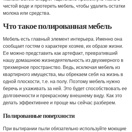
чистой воде и протереть мебель, чтобы удалить остатки
молока или средства.
Что такое полированная мебель
Мебель есть главный элемент интерьера. Именно она
сообщает гостям о характере хозяев, их образе жизни.
Ее можно представить как артефакт, превративший
нашу домашнюю жизнедеятельность из двухмерного в
трехмерное пространство. Ведь, исключая мебель из
квартирного имущества, мы обрекаем себя на жизнь в
одной плоскости, т.е. на полу. Поэтому мебель нужно
беречь и ухаживать за ней. Это будет способствовать ее
долговечности и прекрасному внешнему виду. Как это
делать эффективнее и проще мы сейчас разберем.
Полированные поверхности
При вытирании пыли обязательно используйте моющие