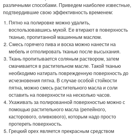
различными способами. Приведем наиболее известные,
подтвердившие свою эффективность временем:
Пятно на полировке можно удалить,
воспользовавшись мукой. Ее втирают в поверхность
тканью, пропитанной машинным маслом.
Смесь горячего пива и воска можно нанести на
мебель и отполировать тканью после высыхания.
Ткань пропитывается соляным раствором, затем
смачивается в растительном масле. Такой тканью
необходимо натирать поврежденную поверхность до
исчезновения пятна. В случае особой стойкости
пятна, можно смесь растительного масла и соли
оставить на поверхности на несколько часов.
Ухаживать за полированной поверхностью можно с
помощью растительного масла (репейного,
касторового, оливкового), которым надо просто
протереть поверхность.
Грецкий орех является прекрасным средством