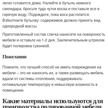
легко готовится дома. Налейте в бутыль немного
скипидара, бросьте туда чуток воска и поставьте все в
горячую воду. Подождите, пока воск растопится.
Взболтните бутылку: содержимое должно принять вид
однородной массы.
Приготовленный состав слегка нанесите на поверхность
мебели и оставьте на 1-2 дня. Заключительным штрихом
будет полировка суконкой.
Пожелания
Помните, что лучший способ не иметь повреждения на
мебели – это не наносить их, а также размещать мебель
вдали от системы отопления, поддерживать
оптимальную температуру и невысокую влажность в
помещении.
Какие материалы используются для
производства полированной мебели