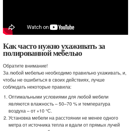
Как часто нужно ухаживать за
полированной мебелью
Обратите внимание!
За любой мебелью необходимо правильно ухаживать, и,
чтобы не ошибиться в своих действиях, лучше
соблюдать некоторые правила:
Оптимальными условиями для любой мебели
являются влажность – 50–70 % и температура
воздуха – от +10 °С.
Установка мебели на расстоянии не менее одного
метра от источника тепла и вдали от прямых лучей