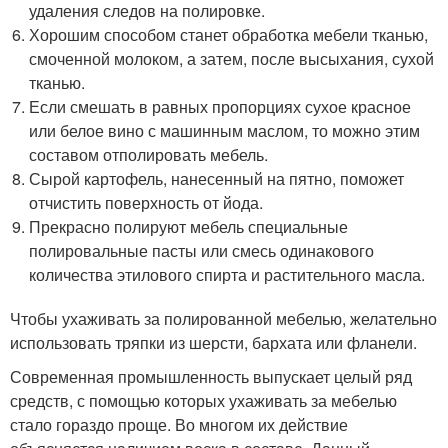
удаления следов на полировке.
Хорошим способом станет обработка мебели тканью,
смоченной молоком, а затем, после высыхания, сухой
тканью.
Если смешать в равных пропорциях сухое красное
или белое вино с машинным маслом, то можно этим
составом отполировать мебель.
Сырой картофель, нанесенный на пятно, поможет
отчистить поверхность от йода.
Прекрасно полируют мебель специальные
полировальные пасты или смесь одинакового
количества этилового спирта и растительного масла.
Чтобы ухаживать за полированной мебелью, желательно
использовать тряпки из шерсти, бархата или фланели.
Современная промышленность выпускает целый ряд
средств, с помощью которых ухаживать за мебелью
стало гораздо проще. Во многом их действие