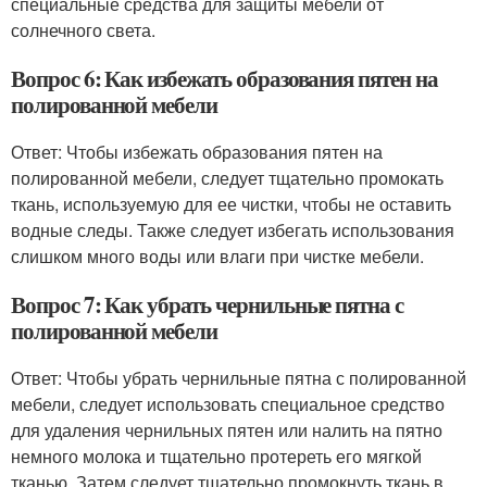
специальные средства для защиты мебели от
солнечного света.
Вопрос 6: Как избежать образования пятен на
полированной мебели
Ответ: Чтобы избежать образования пятен на
полированной мебели, следует тщательно промокать
ткань, используемую для ее чистки, чтобы не оставить
водные следы. Также следует избегать использования
слишком много воды или влаги при чистке мебели.
Вопрос 7: Как убрать чернильные пятна с
полированной мебели
Ответ: Чтобы убрать чернильные пятна с полированной
мебели, следует использовать специальное средство
для удаления чернильных пятен или налить на пятно
немного молока и тщательно протереть его мягкой
тканью. Затем следует тщательно промокнуть ткань в