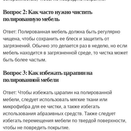
Вопрос 2: Как часто нужно чистить
полированную мебель
Ответ: Полированная мебель должна быть регулярно
чищена, чтобы сохранить ее блеск и защитить от
загрязнений. Обычно это делается раз в неделю, но если
мебель находится в загрязненной среде, то чистка может
быть более частым.
Вопрос 3: Как избежать царапин на
полированной мебели
Ответ: Чтобы избежать царапин на полированной
мебели, следует использовать мягкие ткани или
микрофибра для ее чистки, а также избегать
использования абразивных средств. Также следует
избегать перемещения мебели по твердой поверхности,
чтобы не повредить покрытие.