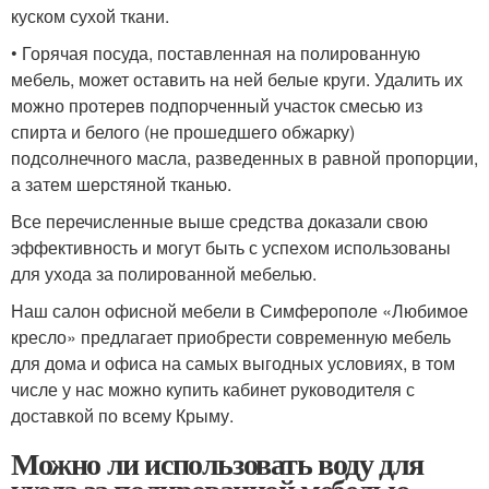
куском сухой ткани.
• Горячая посуда, поставленная на полированную
мебель, может оставить на ней белые круги. Удалить их
можно протерев подпорченный участок смесью из
спирта и белого (не прошедшего обжарку)
подсолнечного масла, разведенных в равной пропорции,
а затем шерстяной тканью.
Все перечисленные выше средства доказали свою
эффективность и могут быть с успехом использованы
для ухода за полированной мебелью.
Наш салон офисной мебели в Симферополе «Любимое
кресло» предлагает приобрести современную мебель
для дома и офиса на самых выгодных условиях, в том
числе у нас можно купить кабинет руководителя с
доставкой по всему Крыму.
Можно ли использовать воду для