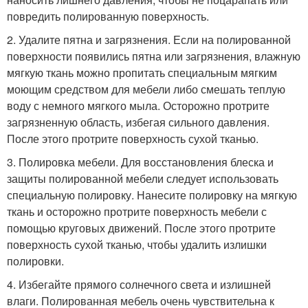
повредить полированную поверхность.
2. Удалите пятна и загрязнения. Если на полированной
поверхности появились пятна или загрязнения, влажную
мягкую ткань можно пропитать специальным мягким
моющим средством для мебели либо смешать теплую
воду с немного мягкого мыла. Осторожно протрите
загрязненную область, избегая сильного давления.
После этого протрите поверхность сухой тканью.
3. Полировка мебели. Для восстановления блеска и
защиты полированной мебели следует использовать
специальную полировку. Нанесите полировку на мягкую
ткань и осторожно протрите поверхность мебели с
помощью круговых движений. После этого протрите
поверхность сухой тканью, чтобы удалить излишки
полировки.
4. Избегайте прямого солнечного света и излишней
влаги. Полированная мебель очень чувствительна к