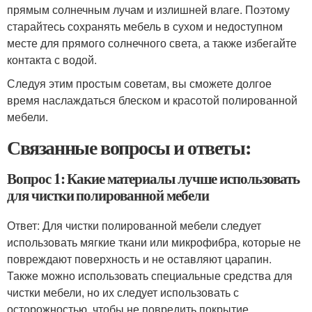
прямым солнечным лучам и излишней влаге. Поэтому
старайтесь сохранять мебель в сухом и недоступном
месте для прямого солнечного света, а также избегайте
контакта с водой.
Следуя этим простым советам, вы сможете долгое
время наслаждаться блеском и красотой полированной
мебели.
Связанные вопросы и ответы:
Вопрос 1: Какие материалы лучше использовать
для чистки полированной мебели
Ответ: Для чистки полированной мебели следует
использовать мягкие ткани или микрофибра, которые не
повреждают поверхность и не оставляют царапин.
Также можно использовать специальные средства для
чистки мебели, но их следует использовать с
осторожностью, чтобы не повредить покрытие.