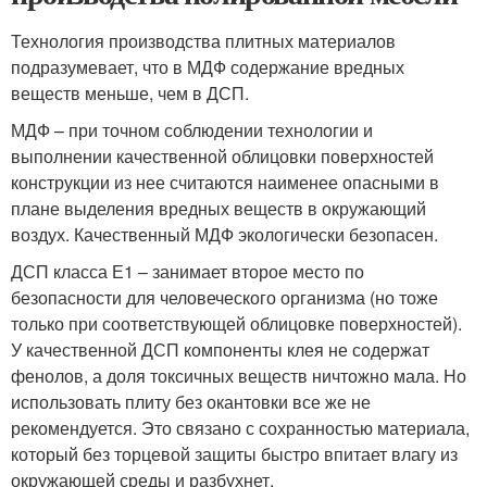
Технология производства плитных материалов
подразумевает, что в МДФ содержание вредных
веществ меньше, чем в ДСП.
МДФ – при точном соблюдении технологии и
выполнении качественной облицовки поверхностей
конструкции из нее считаются наименее опасными в
плане выделения вредных веществ в окружающий
воздух. Качественный МДФ экологически безопасен.
ДСП класса Е1 – занимает второе место по
безопасности для человеческого организма (но тоже
только при соответствующей облицовке поверхностей).
У качественной ДСП компоненты клея не содержат
фенолов, а доля токсичных веществ ничтожно мала. Но
использовать плиту без окантовки все же не
рекомендуется. Это связано с сохранностью материала,
который без торцевой защиты быстро впитает влагу из
окружающей среды и разбухнет.