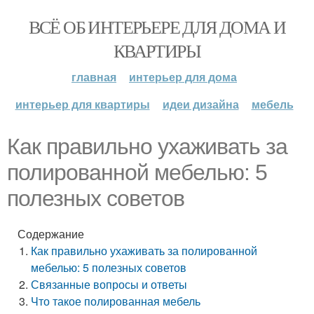
ВСЁ ОБ ИНТЕРЬЕРЕ ДЛЯ ДОМА И
КВАРТИРЫ
главная
интерьер для дома
интерьер для квартиры
идеи дизайна
мебель
Как правильно ухаживать за
полированной мебелью: 5
полезных советов
Содержание
Как правильно ухаживать за полированной
мебелью: 5 полезных советов
Связанные вопросы и ответы
Что такое полированная мебель