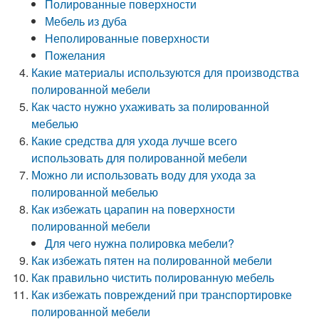
Полированные поверхности
Мебель из дуба
Неполированные поверхности
Пожелания
Какие материалы используются для производства
полированной мебели
Как часто нужно ухаживать за полированной
мебелью
Какие средства для ухода лучше всего
использовать для полированной мебели
Можно ли использовать воду для ухода за
полированной мебелью
Как избежать царапин на поверхности
полированной мебели
Для чего нужна полировка мебели?
Как избежать пятен на полированной мебели
Как правильно чистить полированную мебель
Как избежать повреждений при транспортировке
полированной мебели