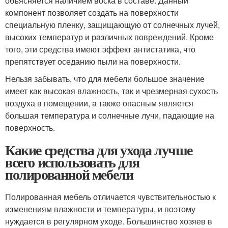
объясняется наличием воска в составе. Данный
компонент позволяет создать на поверхности
специальную пленку, защищающую от солнечных лучей,
высоких температур и различных повреждений. Кроме
того, эти средства имеют эффект антистатика, что
препятствует оседанию пыли на поверхности.
Нельзя забывать, что для мебели большое значение
имеет как высокая влажность, так и чрезмерная сухость
воздуха в помещении, а также опасным является
большая температура и солнечные лучи, падающие на
поверхность.
Какие средства для ухода лучше
всего использовать для
полированной мебели
Полированная мебель отличается чувствительностью к
изменениям влажности и температуры, и поэтому
нуждается в регулярном уходе. Большинство хозяев в