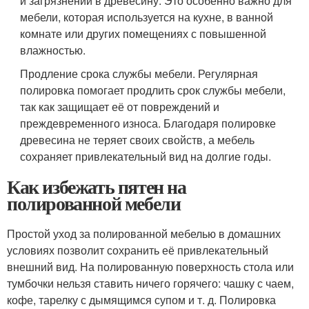
и загрязнений в древесину. Это особенно важно для
мебели, которая используется на кухне, в ванной
комнате или других помещениях с повышенной
влажностью.
Продление срока службы мебели. Регулярная
полировка помогает продлить срок службы мебели,
так как защищает её от повреждений и
преждевременного износа. Благодаря полировке
древесина не теряет своих свойств, а мебель
сохраняет привлекательный вид на долгие годы.
Как избежать пятен на
полированной мебели
Простой уход за полированной мебелью в домашних
условиях позволит сохранить её привлекательный
внешний вид. На полированную поверхность стола или
тумбочки нельзя ставить ничего горячего: чашку с чаем,
кофе, тарелку с дымящимся супом и т. д. Полировка