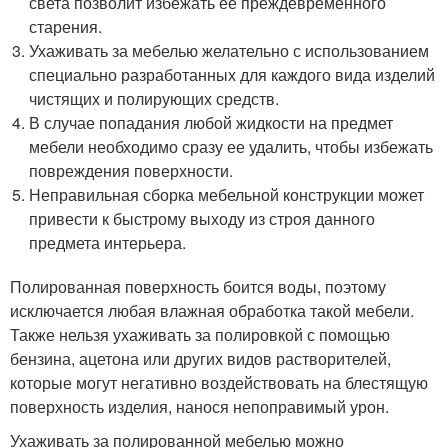
света позволит избежать ее преждевременного
старения.
Ухаживать за мебелью желательно с использованием
специально разработанных для каждого вида изделий
чистящих и полирующих средств.
В случае попадания любой жидкости на предмет
мебели необходимо сразу ее удалить, чтобы избежать
повреждения поверхности.
Неправильная сборка мебельной конструкции может
привести к быстрому выходу из строя данного
предмета интерьера.
Полированная поверхность боится воды, поэтому
исключается любая влажная обработка такой мебели.
Также нельзя ухаживать за полировкой с помощью
бензина, ацетона или других видов растворителей,
которые могут негативно воздействовать на блестящую
поверхность изделия, нанося непоправимый урон.
Ухаживать за полированной мебелью можно