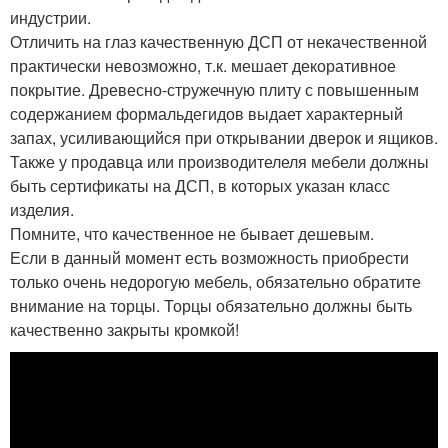
индустрии.
Отличить на глаз качественную ДСП от некачественной
практически невозможно, т.к. мешает декоративное
покрытие. Древесно-стружечную плиту с повышенным
содержанием формальдегидов выдает характерный
запах, усиливающийся при открывании дверок и ящиков.
Также у продавца или производителеля мебели должны
быть сертификаты на ДСП, в которых указан класс
изделия.
Помните, что качественное не бывает дешевым.
Если в данный момент есть возможность приобрести
только очень недорогую мебель, обязательно обратите
внимание на торцы. Торцы обязательно должны быть
качественно закрыты кромкой!