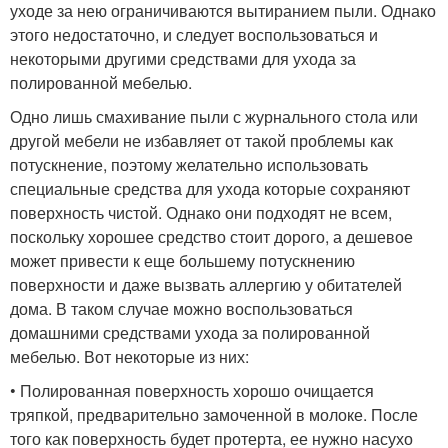
уходе за нею ограничиваются вытиранием пыли. Однако
этого недостаточно, и следует воспользоваться и
некоторыми другими средствами для ухода за
полированной мебелью.
Одно лишь смахивание пыли с журнального стола или
другой мебели не избавляет от такой проблемы как
потускнение, поэтому желательно использовать
специальные средства для ухода которые сохраняют
поверхность чистой. Однако они подходят не всем,
поскольку хорошее средство стоит дорого, а дешевое
может привести к еще большему потускнению
поверхности и даже вызвать аллергию у обитателей
дома. В таком случае можно воспользоваться
домашними средствами ухода за полированной
мебелью. Вот некоторые из них:
• Полированная поверхность хорошо очищается
тряпкой, предварительно замоченной в молоке. После
того как поверхность будет протерта, ее нужно насухо