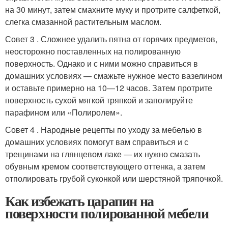
на 30 минут, затем смахните муку и протрите салфеткой,
слегка смазанной растительным маслом.
Совет 3 . Сложнее удалить пятна от горячих предметов,
неосторожно поставленных на полированную
поверхность. Однако и с ними можно справиться в
домашних условиях — смажьте нужное место вазелином
и оставьте примерно на 10—12 часов. Затем протрите
поверхность сухой мягкой тряпкой и заполируйте
парафином или «Полиролем».
Совет 4 . Народные рецепты по уходу за мебелью в
домашних условиях помогут вам справиться и с
трещинами на глянцевом лаке — их нужно смазать
обувным кремом соответствующего оттенка, а затем
отполировать грубой суконкой или шерстяной тряпочкой.
Как избежать царапин на
поверхности полированной мебели