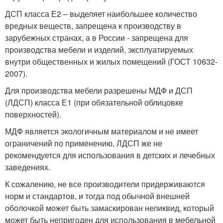
ДСП класса Е2 – выделяет наибольшее количество
вредных веществ, запрещена к производству в
зарубежных странах, а в России - запрещена для
производства мебели и изделий, эксплуатируемых
внутри общественных и жилых помещений (ГОСТ 10632-
2007).
Для производства мебели разрешены МДФ и ДСП
(ЛДСП) класса Е1 (при обязательной облицовке
поверхностей).
МДФ является экологичным материалом и не имеет
ограничений по применению, ЛДСП же не
рекомендуется для использования в детских и лечебных
заведениях.
К сожалению, не все производители придерживаются
норм и стандартов, и тогда под обычной внешней
оболочкой может быть замаскирован неликвид, который
может быть непригоден для использования в мебельной