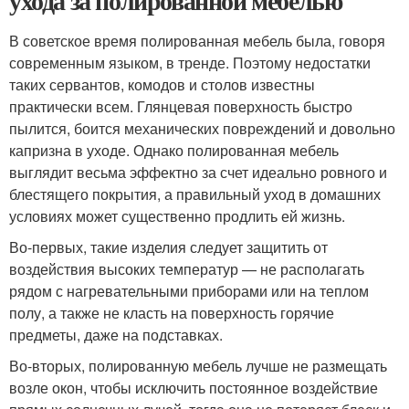
ухода за полированной мебелью
В советское время полированная мебель была, говоря
современным языком, в тренде. Поэтому недостатки
таких сервантов, комодов и столов известны
практически всем. Глянцевая поверхность быстро
пылится, боится механических повреждений и довольно
капризна в уходе. Однако полированная мебель
выглядит весьма эффектно за счет идеально ровного и
блестящего покрытия, а правильный уход в домашних
условиях может существенно продлить ей жизнь.
Во-первых, такие изделия следует защитить от
воздействия высоких температур — не располагать
рядом с нагревательными приборами или на теплом
полу, а также не класть на поверхность горячие
предметы, даже на подставках.
Во-вторых, полированную мебель лучше не размещать
возле окон, чтобы исключить постоянное воздействие