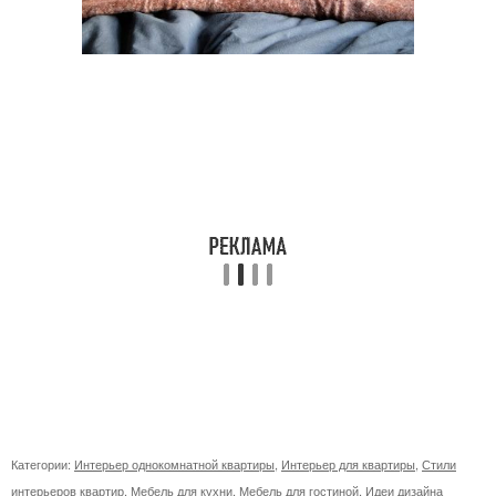
Категории:
Интерьер однокомнатной квартиры
,
Интерьер для квартиры
,
Стили
интерьеров квартир
,
Мебель для кухни
,
Мебель для гостиной
,
Идеи дизайна