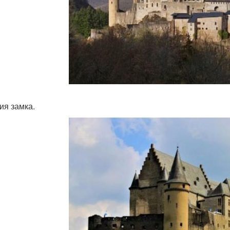
ия замка.