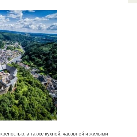
крепостью, а также кухней, часовней и жилыми