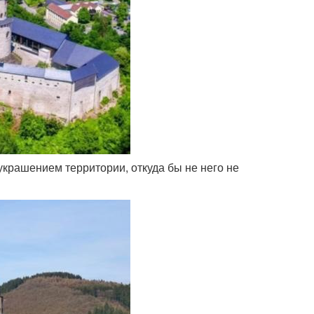
украшением территории, откуда бы не него не