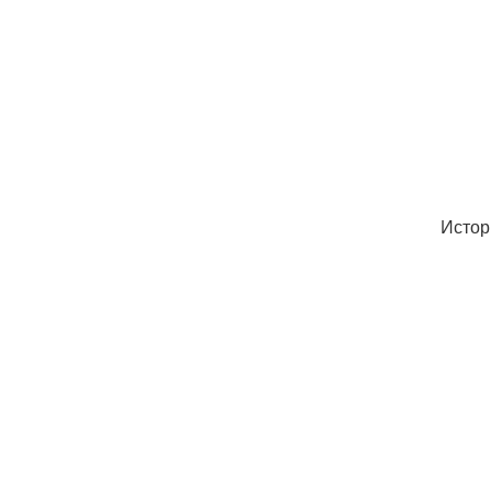
Истор