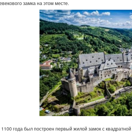
евекового замка на этом месте.
 1100 года был построен первый жилой замок с квадратной 