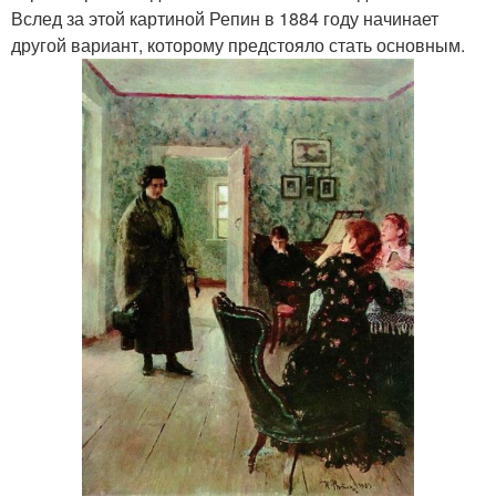
Вслед за этой картиной Репин в 1884 году начинает
другой вариант, которому предстояло стать основным.