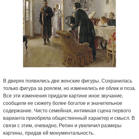
В дверях появились две женские фигуры. Сохранилась
только фигура за роялем, но изменились ее облик и поза.
Все эти изменения придали картине иное звучание,
сообщили ее сюжету более богатое и значительное
содержание. Чисто семейная, интимная сцена первого
варианта приобрела общественный характер и смысл. В
связи с этим, очевидно, Репин и увеличил размеры
картины, придав ей монументальность.