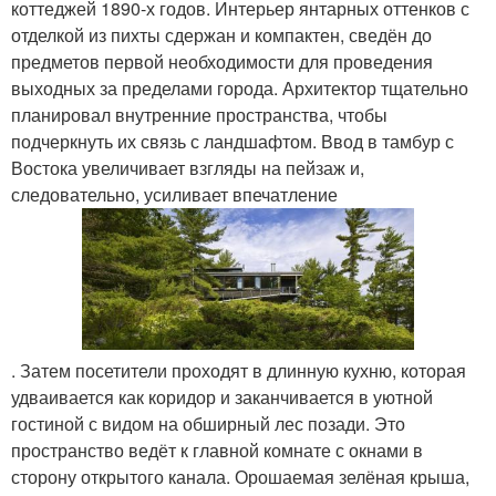
коттеджей 1890-х годов. Интерьер янтарных оттенков с
отделкой из пихты сдержан и компактен, сведён до
предметов первой необходимости для проведения
выходных за пределами города. Архитектор тщательно
планировал внутренние пространства, чтобы
подчеркнуть их связь с ландшафтом. Ввод в тамбур с
Востока увеличивает взгляды на пейзаж и,
следовательно, усиливает впечатление
. Затем посетители проходят в длинную кухню, которая
удваивается как коридор и заканчивается в уютной
гостиной с видом на обширный лес позади. Это
пространство ведёт к главной комнате с окнами в
сторону открытого канала. Орошаемая зелёная крыша,