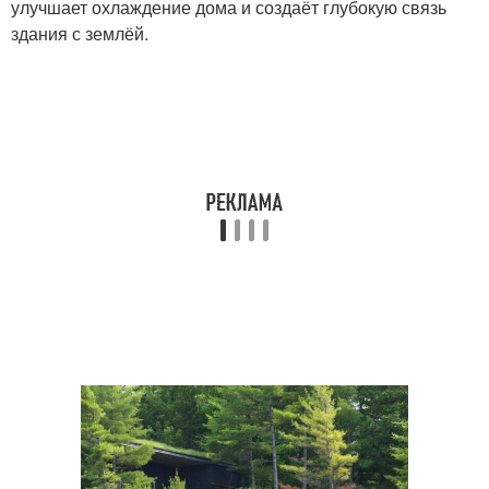
улучшает охлаждение дома и создаёт глубокую связь
здания с землёй.