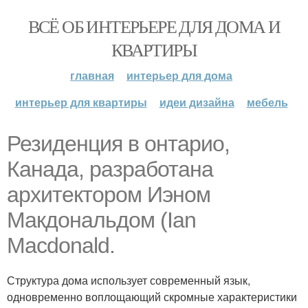
ВСЁ ОБ ИНТЕРЬЕРЕ ДЛЯ ДОМА И
КВАРТИРЫ
главная
интерьер для дома
интерьер для квартиры
идеи дизайна
мебель
Резиденция в онтарио,
Канада, разработана
архитектором Иэном
Макдональдом (Ian
Macdonald.
Структура дома использует современный язык,
одновременно воплощающий скромные характеристики