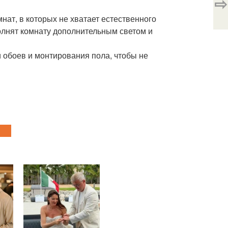
⇨
ат, в которых не хватает естественного
олнят комнату дополнительным светом и
 обоев и монтирования пола, чтобы не