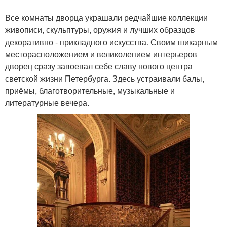
Все комнаты дворца украшали редчайшие коллекции
живописи, скульптуры, оружия и лучших образцов
декоративно - прикладного искусства. Своим шикарным
месторасположением и великолепием интерьеров
дворец сразу завоевал себе славу нового центра
светской жизни Петербурга. Здесь устраивали балы,
приёмы, благотворительные, музыкальные и
литературные вечера.