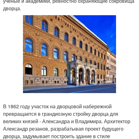
учёные и академики, ревностно охраняющие сокровища
дворца.
В 1862 году участок на дворцовой набережной
превращается в грандиозную стройку дворца для
великих князей - Александра и Владимира. Архитектор
Александр резанов, разрабатывая проект будущего
дворца, задумывает построить здание в стиле