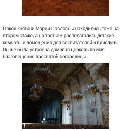
Покои княгини Марии Павловны находились тоже на
втором этаже, а на третьем располагались детские
комнаты и помещения для воспитателей и прислуги.
Выше была устроена домовая церковь во имя
благовещения пресвятой богородицы.