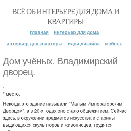
ВСЁ ОБ ИНТЕРЬЕРЕ ДЛЯ ДОМА И
КВАРТИРЫ
главная
интерьер для дома
интерьер для квартиры
идеи дизайна
мебель
Дом учёных. Владимирский
дворец.
-.
* место.
Некогда это здание называли "Малым Императорским
Дворцом", а в 20-х годах оно стало общежитием. Сейчас
здесь, в окружении предметов искусства и старины
выдающихся скульпторов и живописцев, трудятся