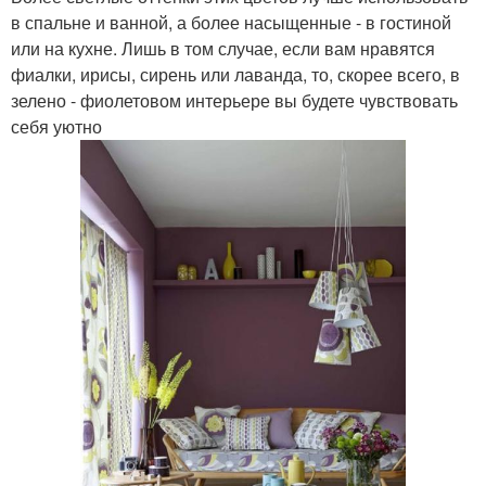
в спальне и ванной, а более насыщенные - в гостиной
или на кухне. Лишь в том случае, если вам нравятся
фиалки, ирисы, сирень или лаванда, то, скорее всего, в
зелено - фиолетовом интерьере вы будете чувствовать
себя уютно