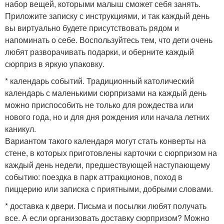
набор вещей, которыми малыш сможет себя занять.
Приложите записку с инструкциями, и так каждый день
вы виртуально будете присутствовать рядом и
напоминать о себе. Воспользуйтесь тем, что дети очень
любят разворачивать подарки, и оберните каждый
сюрприз в яркую упаковку.
* календарь событий. Традиционный католический
календарь с маленькими сюрпризами на каждый день
можно приспособить не только для рождества или
нового года, но и для дня рождения или начала летних
каникул.
Вариантом такого календаря могут стать конверты на
стене, в которых приготовлены карточки с сюрпризом на
каждый день недели, предшествующей наступающему
событию: поездка в парк аттракционов, поход в
пиццерию или записка с приятными, добрыми словами.
* доставка к двери. Письма и посылки любят получать
все. А если организовать доставку сюрпризом? Можно