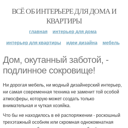
ВСЁ ОБ ИНТЕРЬЕРЕ ДЛЯ ДОМА И
КВАРТИРЫ
главная
интерьер для дома
интерьер для квартиры
идеи дизайна
мебель
Дом, окутанный заботой, -
подлинное сокровище!
Ни дорогая мебель, ни модный дизайнерский интерьер,
ни самая современная техника не заменит той особой
атмосферы, которую может создать только
внимательная и чуткая хозяйка.
Что бы не находилось в её распоряжении - роскошный
трехэтажный особняк или скромная однокомнатная