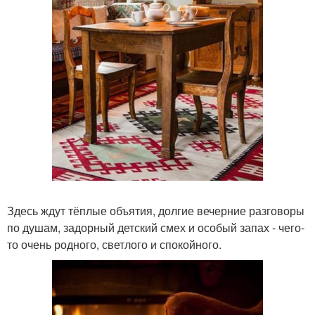
Здесь ждут тёплые объятия, долгие вечерние разговоры
по душам, задорный детский смех и особый запах - чего-
то очень родного, светлого и спокойного.