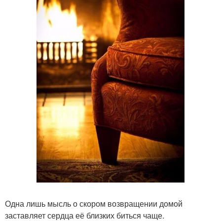
Одна лишь мысль о скором возвращении домой
заставляет сердца её близких биться чаще.