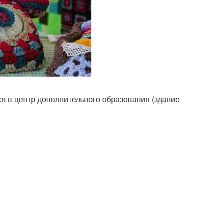
ся в центр дополнительного образования (здание