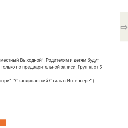
⇨
местный Выходной". Родителям и детям будут
только по предварительной записи. Группа от 5
отри". "Скандинавский Стиль в Интерьере" (