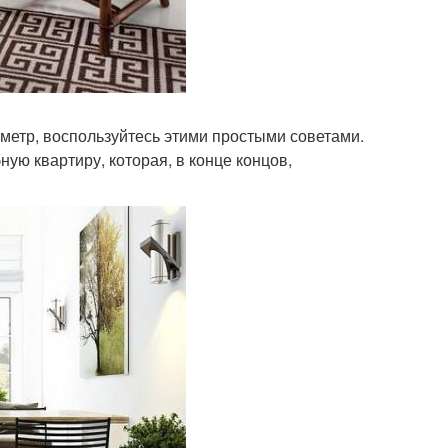
й метр, воспользуйтесь этими простыми советами.
ую квартиру, которая, в конце концов,