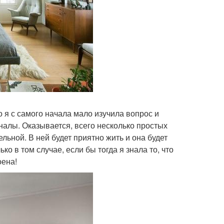
 я с самого начала мало изучила вопрос и
оналы. Оказывается, всего несколько простых
льной. В ней будет приятно жить и она будет
о в том случае, если бы тогда я знала то, что
оена!