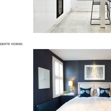
кажите ножки.