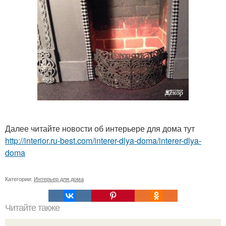
Далее читайте новости об интерьере для дома тут
http://interior.ru-best.com/interer-dlya-doma/interer-dlya-
doma
Категории:
Интерьер для дома
Читайте также