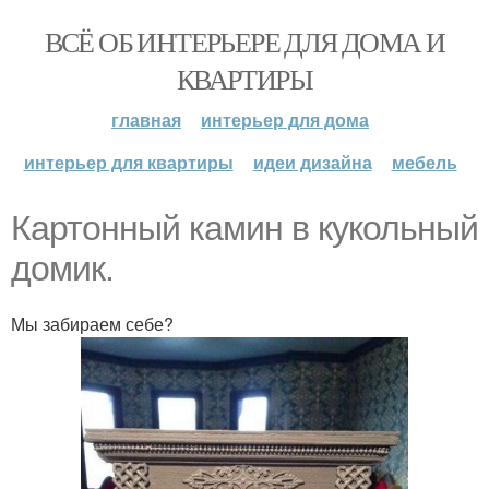
ВСЁ ОБ ИНТЕРЬЕРЕ ДЛЯ ДОМА И
КВАРТИРЫ
главная
интерьер для дома
интерьер для квартиры
идеи дизайна
мебель
Картонный камин в кукольный
домик.
Мы забираем себе?