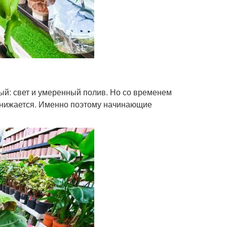
ый: свет и умеренный полив. Но со временем
ь снижается. Именно поэтому начинающие