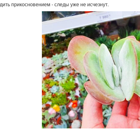
дить прикосновением - следы уже не исчезнут.