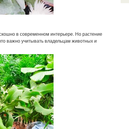
оскошно в современном интерьере. Но растение
, что важно учитывать владельцам животных и