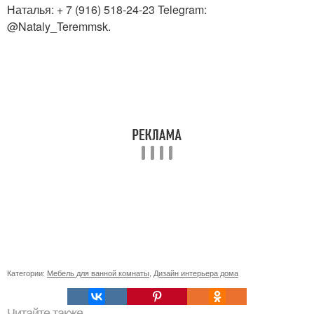
Наталья: + 7 (916) 518-24-23 Telegram:
@Nataly_Teremmsk.
Категории:
Мебель для ванной комнаты
,
Дизайн интерьера дома
Читайте также