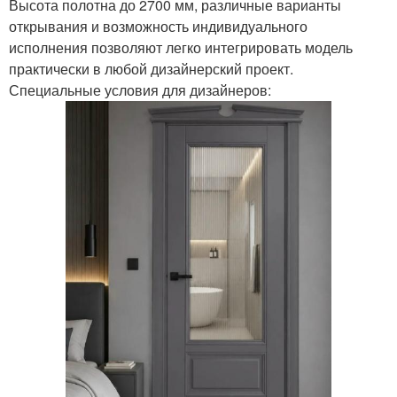
Высота полотна до 2700 мм, различные варианты
открывания и возможность индивидуального
исполнения позволяют легко интегрировать модель
практически в любой дизайнерский проект.
Специальные условия для дизайнеров: