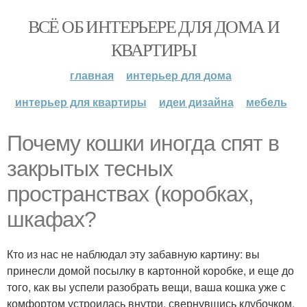
ВСЁ ОБ ИНТЕРЬЕРЕ ДЛЯ ДОМА И
КВАРТИРЫ
главная
интерьер для дома
интерьер для квартиры
идеи дизайна
мебель
Почему кошки иногда спят в
закрытых тесных
пространствах (коробках,
шкафах?
Кто из нас не наблюдал эту забавную картину: вы
принесли домой посылку в картонной коробке, и еще до
того, как вы успели разобрать вещи, ваша кошка уже с
комфортом устроилась внутри, свернувшись клубочком.