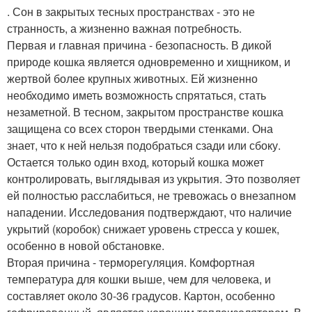
. Сон в закрытых тесных пространствах - это не
странность, а жизненно важная потребность.
Первая и главная причина - безопасность. В дикой
природе кошка является одновременно и хищником, и
жертвой более крупных животных. Ей жизненно
необходимо иметь возможность спрятаться, стать
незаметной. В тесном, закрытом пространстве кошка
защищена со всех сторон твердыми стенками. Она
знает, что к ней нельзя подобраться сзади или сбоку.
Остается только один вход, который кошка может
контролировать, выглядывая из укрытия. Это позволяет
ей полностью расслабиться, не тревожась о внезапном
нападении. Исследования подтверждают, что наличие
укрытий (коробок) снижает уровень стресса у кошек,
особенно в новой обстановке.
Вторая причина - терморегуляция. Комфортная
температура для кошки выше, чем для человека, и
составляет около 30-36 градусов. Картон, особенно