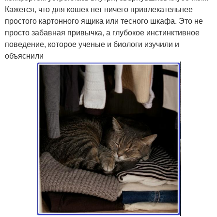
Кажется, что для кошек нет ничего привлекательнее
простого картонного ящика или тесного шкафа. Это не
просто забавная привычка, а глубокое инстинктивное
поведение, которое ученые и биологи изучили и
объяснили