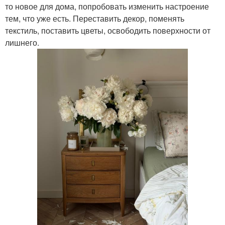
то новое для дома, попробовать изменить настроение
тем, что уже есть. Переставить декор, поменять
текстиль, поставить цветы, освободить поверхности от
лишнего.