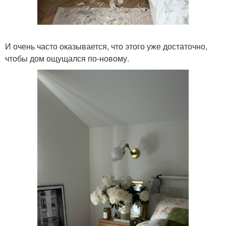
И очень часто оказывается, что этого уже достаточно,
чтобы дом ощущался по-новому.