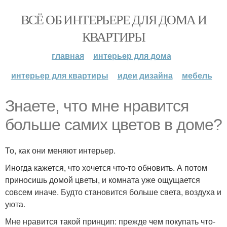
ВСЁ ОБ ИНТЕРЬЕРЕ ДЛЯ ДОМА И
КВАРТИРЫ
главная
интерьер для дома
интерьер для квартиры
идеи дизайна
мебель
Знаете, что мне нравится
больше самих цветов в доме?
То, как они меняют интерьер.
Иногда кажется, что хочется что-то обновить. А потом
приносишь домой цветы, и комната уже ощущается
совсем иначе. Будто становится больше света, воздуха и
уюта.
Мне нравится такой принцип: прежде чем покупать что-