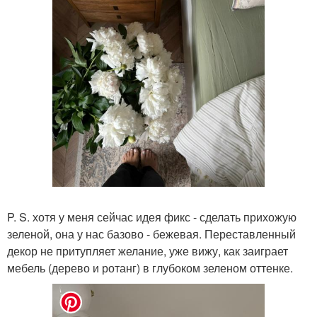
P. S. хотя у меня сейчас идея фикс - сделать прихожую
зеленой, она у нас базово - бежевая. Переставленный
декор не притупляет желание, уже вижу, как заиграет
мебель (дерево и ротанг) в глубоком зеленом оттенке.