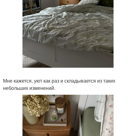
Мне кажется, уют как раз и складывается из таких
небольших изменений.