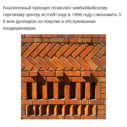
Аналогичный принцип позволил зимбабвийскому
торговому центру истгейт еще в 1996 году сэкономить 3.
5 млн долларов на покупке и обслуживании
кондиционеров.