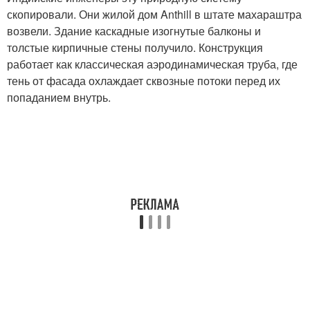
скопировали. Они жилой дом Anthill в штате махараштра
возвели. Здание каскадные изогнутые балконы и
толстые кирпичные стены получило. Конструкция
работает как классическая аэродинамическая труба, где
тень от фасада охлаждает сквозные потоки перед их
попаданием внутрь.