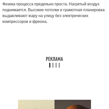
Физика процесса предельно проста. Нагретый воздух
поднимается. Высокие потолки и грамотная планировка
выдавливают жару на улицу без электрических
компрессоров и фреона.