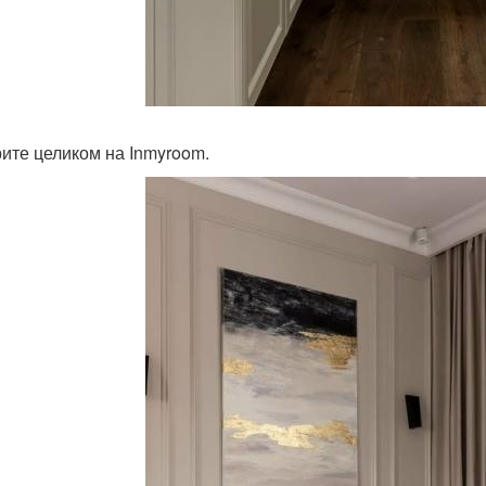
ите целиком на Inmyroom.