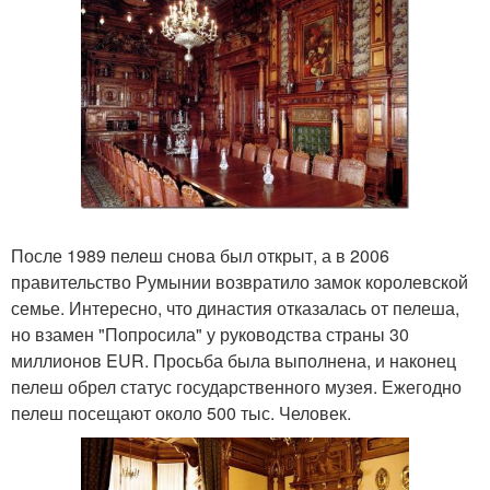
После 1989 пелеш снова был открыт, а в 2006
правительство Румынии возвратило замок королевской
семье. Интересно, что династия отказалась от пелеша,
но взамен "Попросила" у руководства страны 30
миллионов EUR. Просьба была выполнена, и наконец
пелеш обрел статус государственного музея. Ежегодно
пелеш посещают около 500 тыс. Человек.