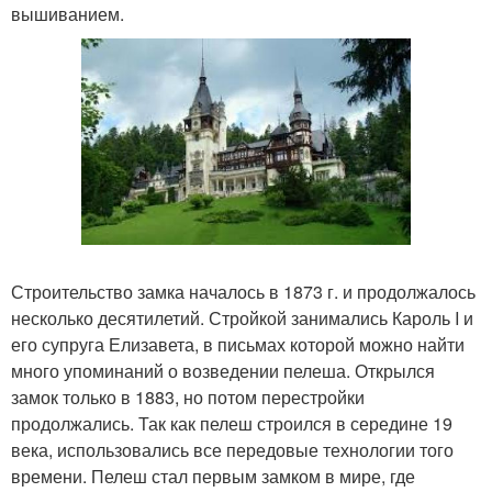
вышиванием.
Строительство замка началось в 1873 г. и продолжалось
несколько десятилетий. Стройкой занимались Кароль I и
его супруга Елизавета, в письмах которой можно найти
много упоминаний о возведении пелеша. Открылся
замок только в 1883, но потом перестройки
продолжались. Так как пелеш строился в середине 19
века, использовались все передовые технологии того
времени. Пелеш стал первым замком в мире, где