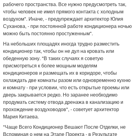
рабочего пространства. Все нужно предусмотреть так,
чтобы человек не имел прямого контакта с холодным
воздухом". Иначе, - предупреждает архитектор Юлия
Суханова, - при постоянной работе кондиционера ночью
можно быть постоянно простуженным".
На небольших площадях иногда трудно разместить
кондиционер так, чтобы он не дул на кровать или
обеденную зону. "В таких случаях я советую
присмотреться к более мощным моделям
кондиционеров и размещать их в коридоре, чтобы
охлаждать две комнаты разом или одновременно кухню
и комнату - при условии, что есть открытые проемы или
дверь закрывается редко. Но заранее необходимо
продумать систему отвода дренажа в канализацию и
прохождение воздуховодов", - советует архитектор
Мария Китаева.
"Чаще Всего Кондиционер Вешают После Отделки, не
Вспоминая о нем на Этапе Проекта - в Результате