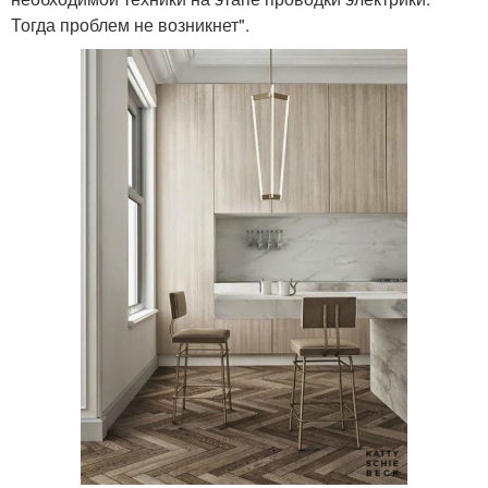
Тогда проблем не возникнет".