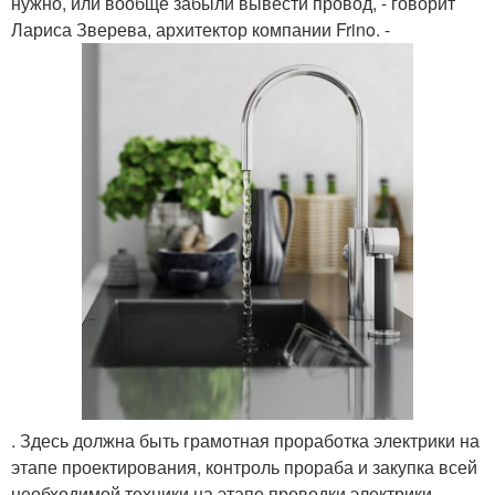
нужно, или вообще забыли вывести провод, - говорит
Лариса Зверева, архитектор компании Frino. -
. Здесь должна быть грамотная проработка электрики на
этапе проектирования, контроль прораба и закупка всей
необходимой техники на этапе проводки электрики.