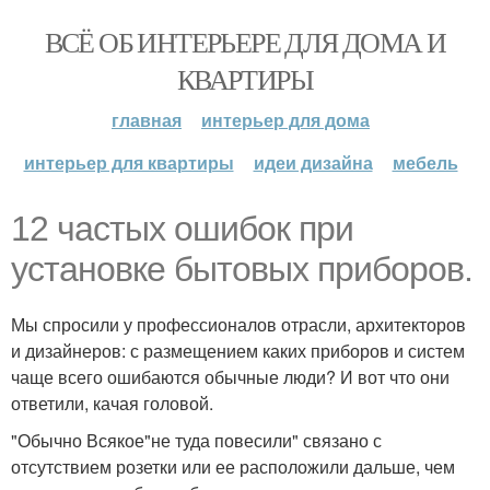
ВСЁ ОБ ИНТЕРЬЕРЕ ДЛЯ ДОМА И
КВАРТИРЫ
главная
интерьер для дома
интерьер для квартиры
идеи дизайна
мебель
12 частых ошибок при
установке бытовых приборов.
Мы спросили у профессионалов отрасли, архитекторов
и дизайнеров: с размещением каких приборов и систем
чаще всего ошибаются обычные люди? И вот что они
ответили, качая головой.
"Обычно Всякое"не туда повесили" связано с
отсутствием розетки или ее расположили дальше, чем