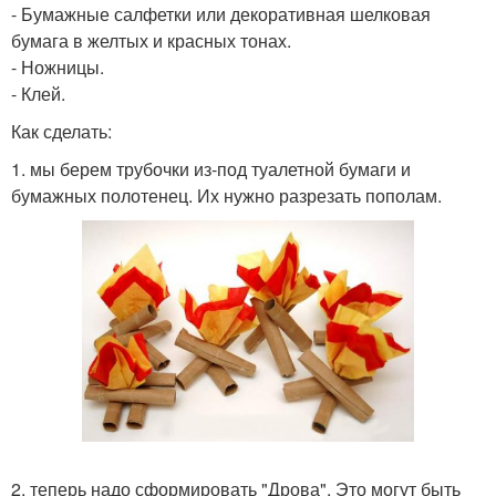
- Бумажные салфетки или декоративная шелковая
бумага в желтых и красных тонах.
- Ножницы.
- Клей.
Как сделать:
1. мы берем трубочки из-под туалетной бумаги и
бумажных полотенец. Их нужно разрезать пополам.
2. теперь надо сформировать "Дрова". Это могут быть