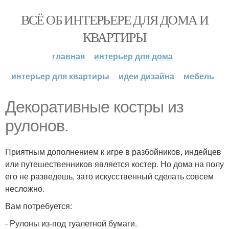
ВСЁ ОБ ИНТЕРЬЕРЕ ДЛЯ ДОМА И
КВАРТИРЫ
главная
интерьер для дома
интерьер для квартиры
идеи дизайна
мебель
Декоративные костры из
рулонов.
Приятным дополнением к игре в разбойников, индейцев
или путешественников является костер. Но дома на полу
его не разведешь, зато искусственный сделать совсем
несложно.
Вам потребуется:
- Рулоны из-под туалетной бумаги.