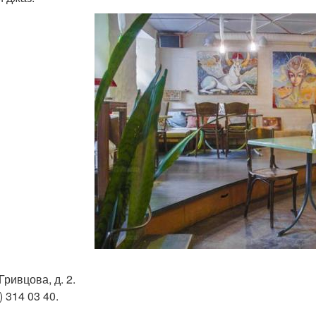
 Гривцова, д. 2.
) 314 03 40.