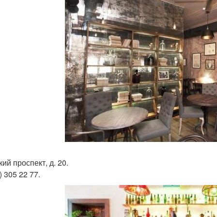
кий проспект, д. 20.
) 305 22 77.