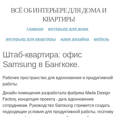
ВСЁ ОБ ИНТЕРЬЕРЕ ДЛЯ ДОМА И
КВАРТИРЫ
главная
интерьер для дома
интерьер для квартиры
идеи дизайна
мебель
Штаб-квартира: офис
Samsung в Бангкоке.
Рабочее пространство для вдохновения и продуктивной
работы.
Дизайн помещения разработала фабрика Mada Design
Factory, концепция проекта - дать вдохновение
сотрудникам. Руководство Samsung стремится создать
подходящие условия для продуктивной работы, поэтому