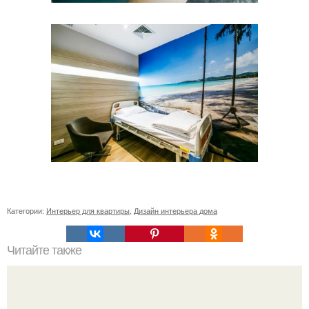
Категории:
Интерьер для квартиры
,
Дизайн интерьера дома
Читайте также