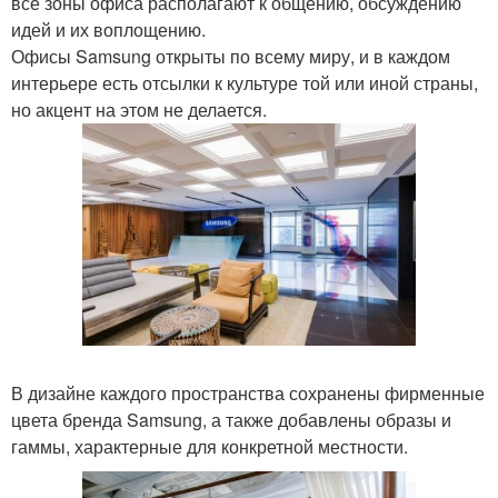
все зоны офиса располагают к общению, обсуждению
идей и их воплощению.
Офисы Samsung открыты по всему миру, и в каждом
интерьере есть отсылки к культуре той или иной страны,
но акцент на этом не делается.
В дизайне каждого пространства сохранены фирменные
цвета бренда Samsung, а также добавлены образы и
гаммы, характерные для конкретной местности.