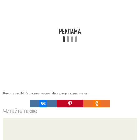
Категории:
Мебель для кухни
,
Интерьер кухни в доме
Читайте также