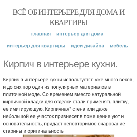
ВСЁ ОБ ИНТЕРЬЕРЕ ДЛЯ ДОМА И
КВАРТИРЫ
главная
интерьер для дома
интерьер для квартиры
идеи дизайна
мебель
Кирпич в интерьере кухни.
Кирпич в интерьере кухни используется уже много веков,
и до сих пор один из популярных материалов в
плиточной моде. Со временем вместо натуральной
кирпичной кладки для отделки стали применять плитку,
ее имитирующую. Кирпичная" стена или даже
небольшой ее участок привнесет в помещение уют и
основательность, придаст неповторимое очарование
старины и оригинальность